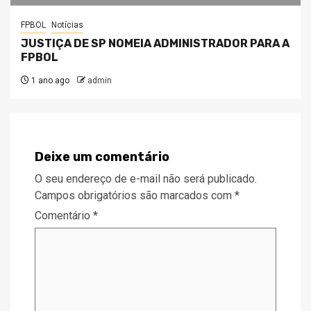
FPBOL
Notícias
JUSTIÇA DE SP NOMEIA ADMINISTRADOR PARA A
FPBOL
1 ano ago
admin
Deixe um comentário
O seu endereço de e-mail não será publicado.
Campos obrigatórios são marcados com
*
Comentário
*