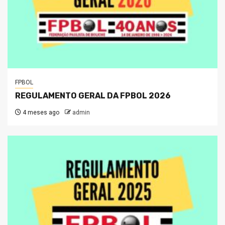
FPBOL
REGULAMENTO GERAL DA FPBOL 2026
4 meses ago
admin