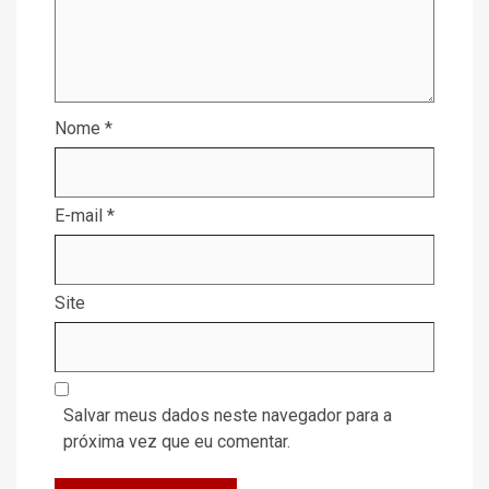
Nome
*
E-mail
*
Site
Salvar meus dados neste navegador para a
próxima vez que eu comentar.