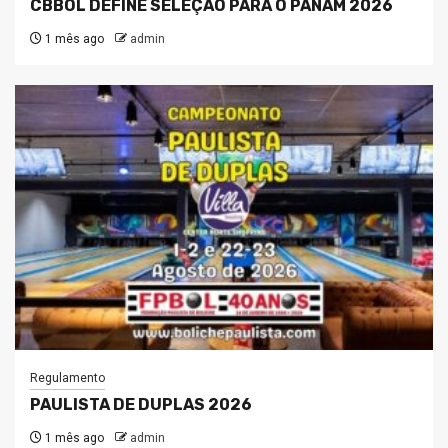
CBBOL DEFINE SELEÇÃO PARA O PANAM 2026
1 mês ago
admin
Regulamento
PAULISTA DE DUPLAS 2026
1 mês ago
admin