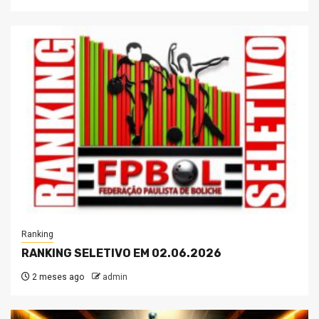
Ranking
RANKING SELETIVO EM 02.06.2026
2 meses ago
admin