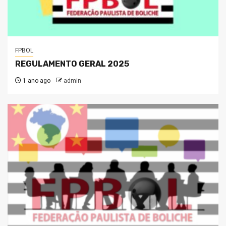
FPBOL
REGULAMENTO GERAL 2025
1 ano ago
admin