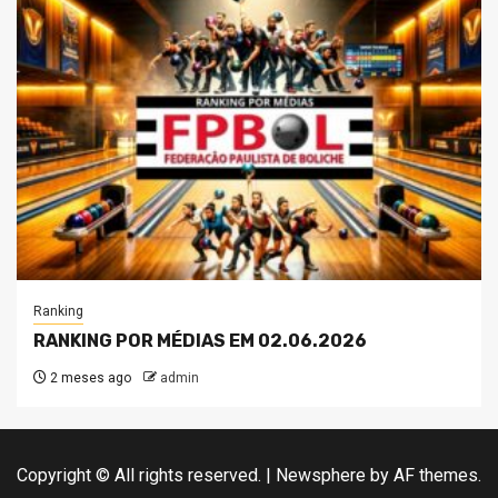
Ranking
RANKING POR MÉDIAS EM 02.06.2026
2 meses ago
admin
Copyright © All rights reserved.
|
Newsphere
by AF themes.