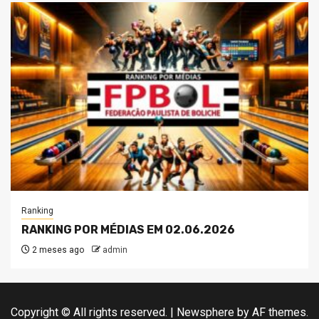
Ranking
RANKING POR MÉDIAS EM 02.06.2026
2 meses ago
admin
Copyright © All rights reserved.
|
Newsphere
by AF themes.