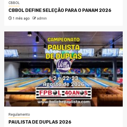
CBBOL
CBBOL DEFINE SELEÇÃO PARA O PANAM 2026
1 mês ago
admin
Regulamento
PAULISTA DE DUPLAS 2026