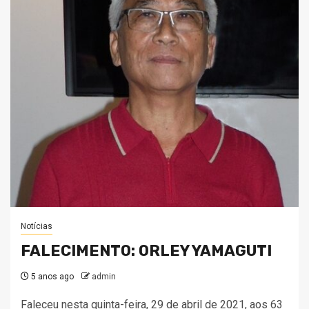
Notícias
FALECIMENTO: ORLEY YAMAGUTI
5 anos ago
admin
Faleceu nesta quinta-feira, 29 de abril de 2021, aos 63