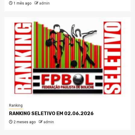
1 mês ago
admin
Ranking
RANKING SELETIVO EM 02.06.2026
2 meses ago
admin