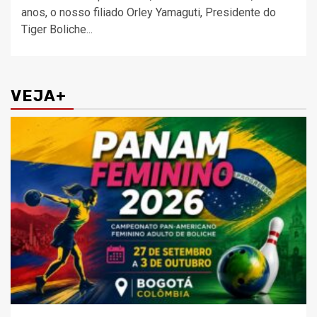
anos, o nosso filiado Orley Yamaguti, Presidente do
Tiger Boliche...
VEJA+