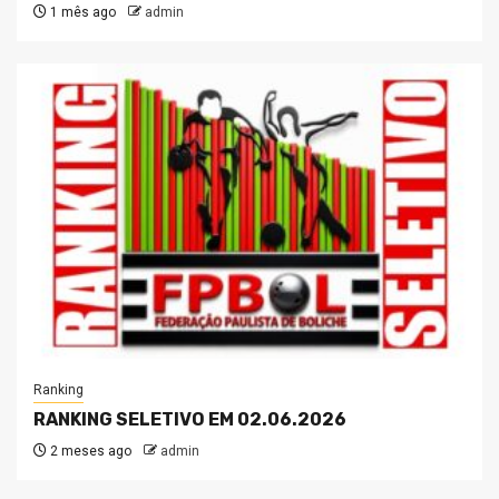
1 mês ago
admin
Ranking
RANKING SELETIVO EM 02.06.2026
2 meses ago
admin