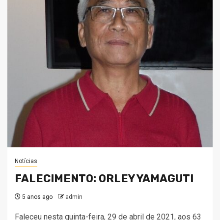
Notícias
FALECIMENTO: ORLEY YAMAGUTI
5 anos ago
admin
Faleceu nesta quinta-feira, 29 de abril de 2021, aos 63