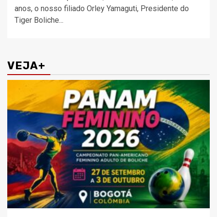
anos, o nosso filiado Orley Yamaguti, Presidente do
Tiger Boliche...
VEJA+