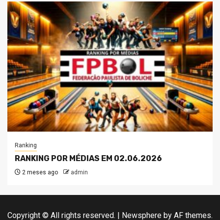
Ranking
RANKING POR MÉDIAS EM 02.06.2026
2 meses ago
admin
Copyright © All rights reserved.
|
Newsphere
by AF themes.