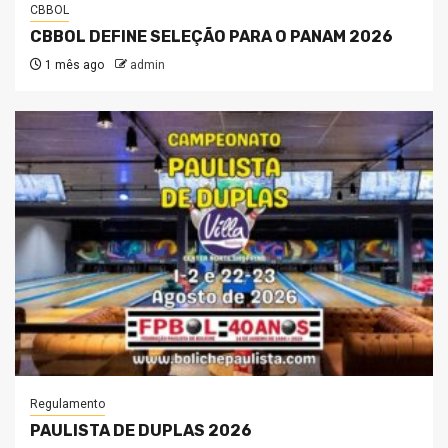
CBBOL
CBBOL DEFINE SELEÇÃO PARA O PANAM 2026
1 mês ago
admin
Regulamento
PAULISTA DE DUPLAS 2026