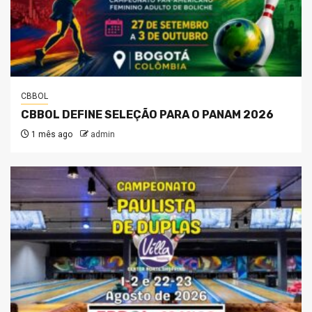
CBBOL
CBBOL DEFINE SELEÇÃO PARA O PANAM 2026
1 mês ago
admin