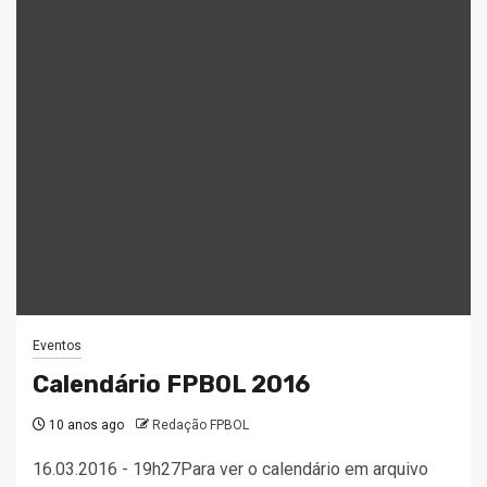
Eventos
Calendário FPBOL 2016
10 anos ago
Redação FPBOL
16.03.2016 - 19h27Para ver o calendário em arquivo