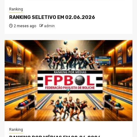
Ranking
RANKING SELETIVO EM 02.06.2026
2 meses ago
admin
Ranking