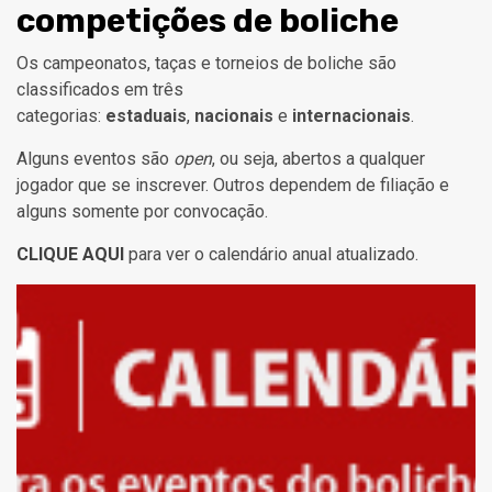
competições de boliche
Os campeonatos, taças e torneios de boliche são
classificados em três
categorias:
estaduais
,
nacionais
e
internacionais
.
Alguns eventos são
open
, ou seja, abertos a qualquer
jogador que se inscrever. Outros dependem de filiação e
alguns somente por convocação.
CLIQUE AQUI
para ver o calendário anual atualizado.