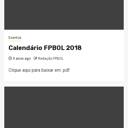
Eventos
Calendário FPBOL 2018
9 anos ago
Redação FPBOL
Clique aqui para baixar em .pdf