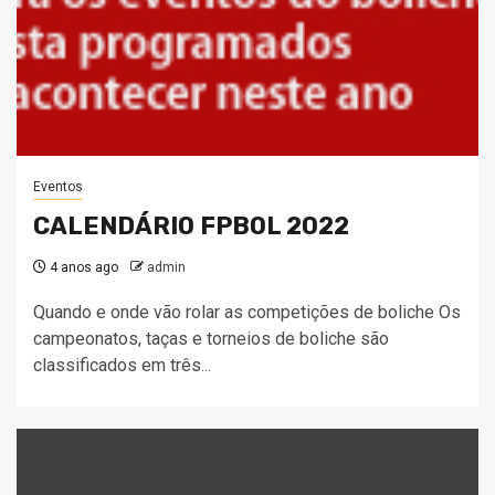
Eventos
CALENDÁRIO FPBOL 2022
4 anos ago
admin
Quando e onde vão rolar as competições de boliche Os
campeonatos, taças e torneios de boliche são
classificados em três...