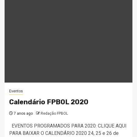
Eventos
Calendário FPBOL 2020
7 anos ago
Redação FPBOL
EVENTOS PROGRAMADOS PARA 2020: CLIQUE AQUI
PARA BAIXAR O CALENDÁRIO 2020 24, 25 e 26 de