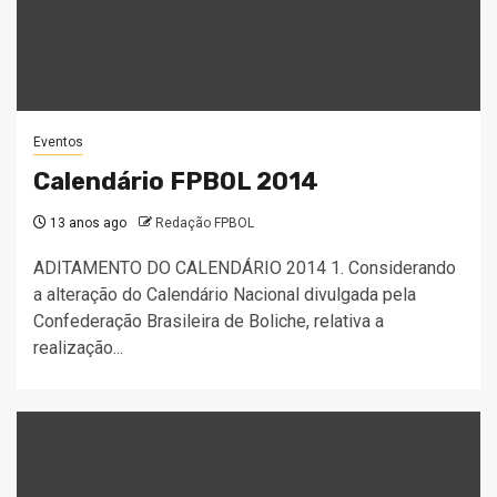
Eventos
Calendário FPBOL 2014
13 anos ago
Redação FPBOL
ADITAMENTO DO CALENDÁRIO 2014 1. Considerando
a alteração do Calendário Nacional divulgada pela
Confederação Brasileira de Boliche, relativa a
realização...