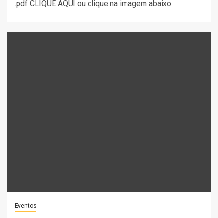
.pdf CLIQUE AQUI ou clique na imagem abaixo
Eventos