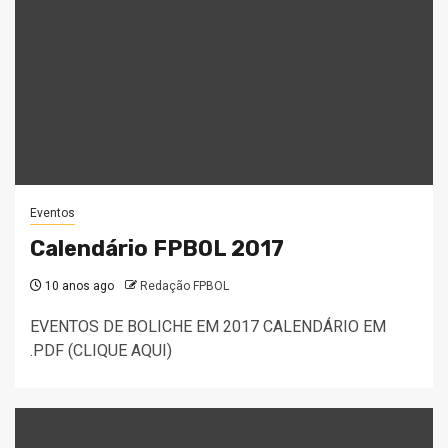
Eventos
Calendário FPBOL 2017
10 anos ago
Redação FPBOL
EVENTOS DE BOLICHE EM 2017 CALENDÁRIO EM
.PDF (CLIQUE AQUI)