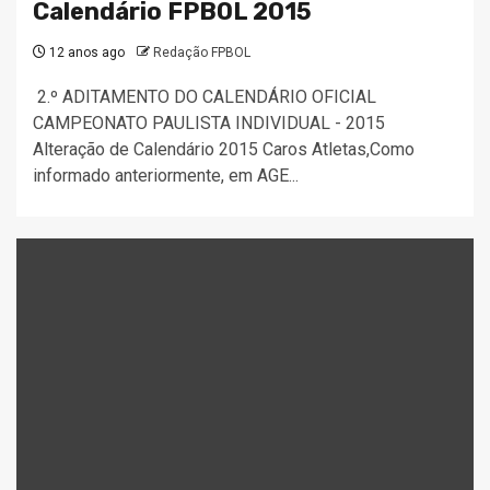
Calendário FPBOL 2015
12 anos ago
Redação FPBOL
2.º ADITAMENTO DO CALENDÁRIO OFICIAL
CAMPEONATO PAULISTA INDIVIDUAL - 2015
Alteração de Calendário 2015 Caros Atletas,Como
informado anteriormente, em AGE...