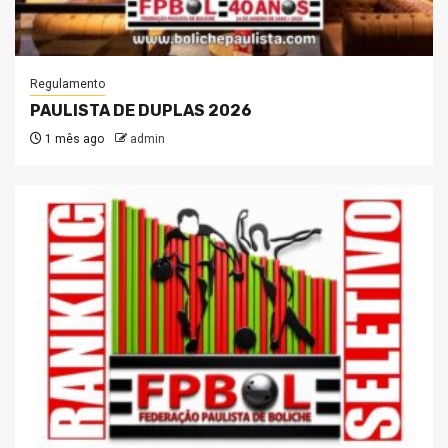
Regulamento
PAULISTA DE DUPLAS 2026
1 mês ago
admin