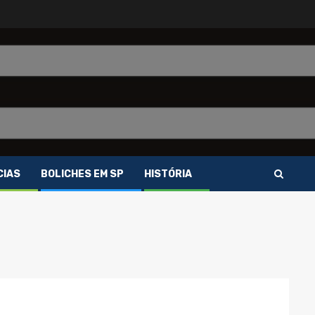
CIAS
BOLICHES EM SP
HISTÓRIA