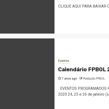
CLIQUE AQUI PARA BAIXAR
Eventos
Calendário FPBOL
7 anos ago
Redação FPBOL
EVENTOS PROGRAMADOS PAR
2020 24, 25 e 26 de janeiro 