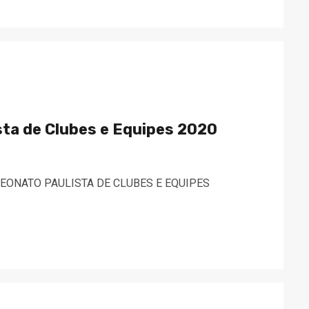
ta de Clubes e Equipes 2020
MPEONATO PAULISTA DE CLUBES E EQUIPES