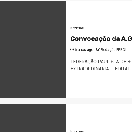
Notícias
Convocação da A.G
6 anos ago
Redação FPBOL
FEDERAÇÃO PAULISTA DE 
EXTRAORDINARIA EDITAL
Notícias