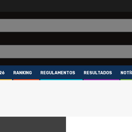
26
RANKING
REGULAMENTOS
RESULTADOS
NOTÍ