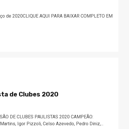
arço de 2020CLIQUE AQUI PARA BAIXAR COMPLETO EM
ta de Clubes 2020
VISÃO DE CLUBES PAULISTAS 2020 CAMPEÃO:
tins, Igor Pizzoli, Celso Azevedo, Pedro Diniz,...