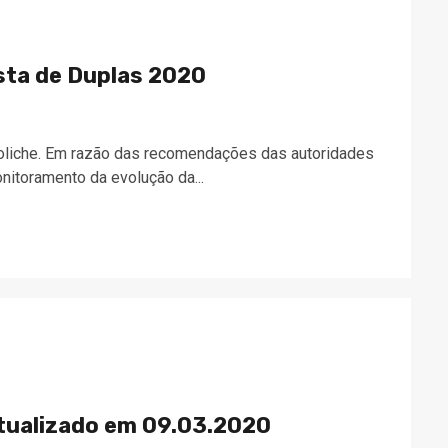
sta de Duplas 2020
boliche. Em razão das recomendações das autoridades
nitoramento da evolução da...
atualizado em 09.03.2020