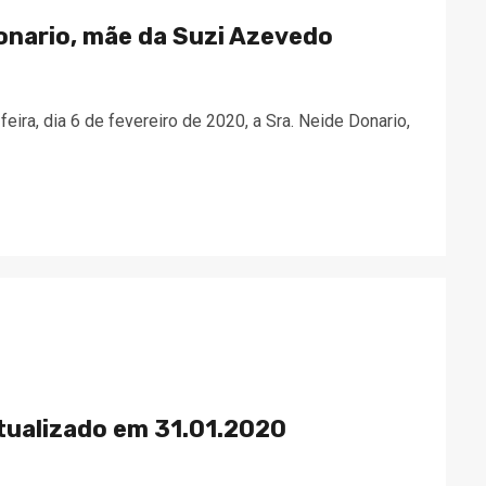
onario, mãe da Suzi Azevedo
feira, dia 6 de fevereiro de 2020, a Sra. Neide Donario,
tualizado em 31.01.2020