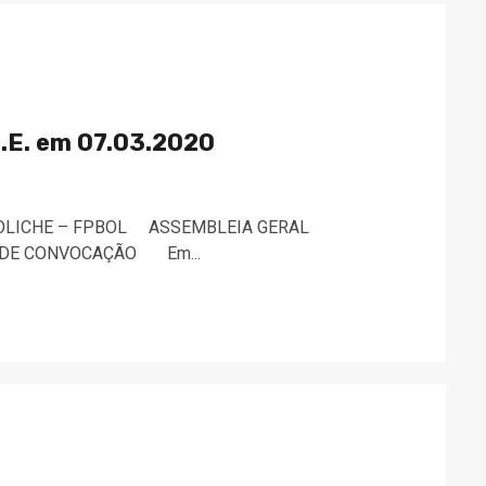
.E. em 07.03.2020
BOLICHE – FPBOL ASSEMBLEIA GERAL
 DE CONVOCAÇÃO Em...