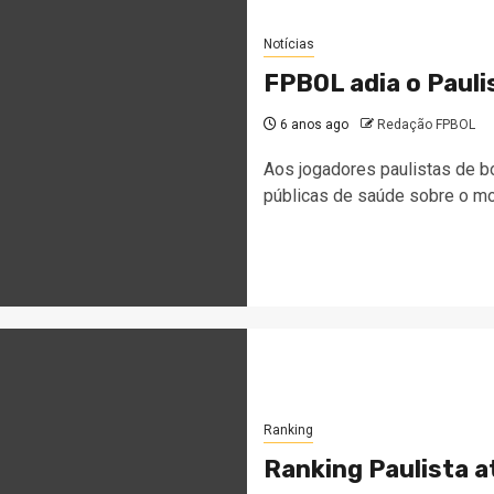
Notícias
FPBOL adia o Pauli
6 anos ago
Redação FPBOL
Aos jogadores paulistas de 
públicas de saúde sobre o mo
Ranking
Ranking Paulista 