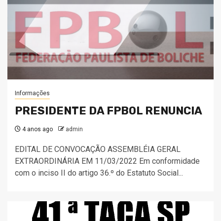
Informações
PRESIDENTE DA FPBOL RENUNCIA
4 anos ago
admin
EDITAL DE CONVOCAÇÃO ASSEMBLÉIA GERAL
EXTRAORDINÁRIA EM 11/03/2022 Em conformidade
com o inciso II do artigo 36.º do Estatuto Social...