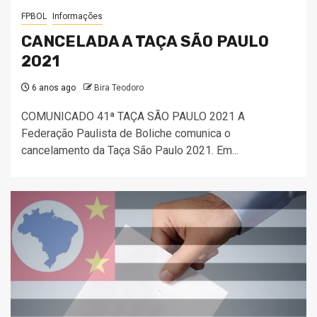
FPBOL
Informações
CANCELADA A TAÇA SÃO PAULO
2021
6 anos ago
Bira Teodoro
COMUNICADO 41ª TAÇA SÃO PAULO 2021 A
Federação Paulista de Boliche comunica o
cancelamento da Taça São Paulo 2021. Em...