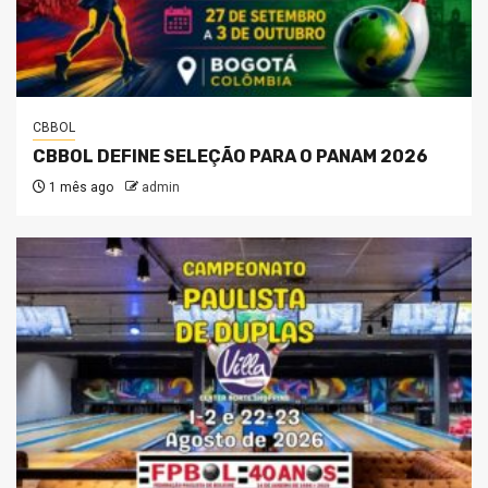
CBBOL
CBBOL DEFINE SELEÇÃO PARA O PANAM 2026
1 mês ago
admin