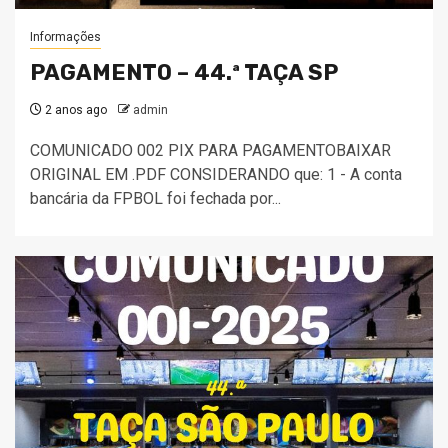
Informações
PAGAMENTO – 44.ª TAÇA SP
2 anos ago
admin
COMUNICADO 002 PIX PARA PAGAMENTOBAIXAR
ORIGINAL EM .PDF CONSIDERANDO que: 1 - A conta
bancária da FPBOL foi fechada por...