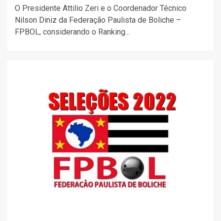
O Presidente Attilio Zeri e o Coordenador Técnico
Nilson Diniz da Federação Paulista de Boliche –
FPBOL, considerando o Ranking...