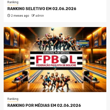
Ranking
RANKING SELETIVO EM 02.06.2026
2 meses ago
admin
Ranking
RANKING POR MÉDIAS EM 02.06.2026