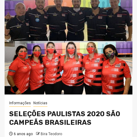
Informações
Notícias
SELEÇÕES PAULISTAS 2020 SÃO
CAMPEÃS BRASILEIRAS
6 anos ago
Bira Teodoro