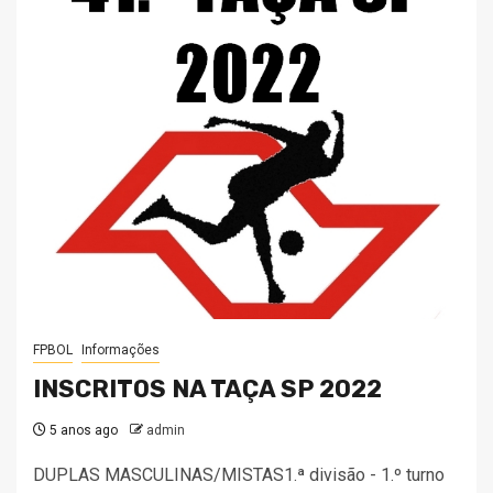
FPBOL
Informações
INSCRITOS NA TAÇA SP 2022
5 anos ago
admin
DUPLAS MASCULINAS/MISTAS1.ª divisão - 1.º turno