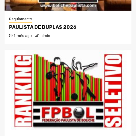
Regulamento
PAULISTA DE DUPLAS 2026
1 mês ago
admin