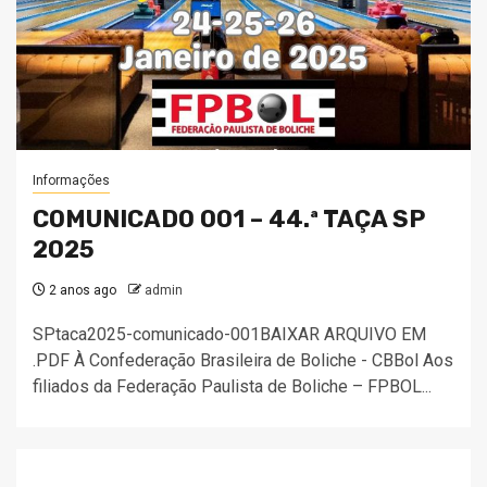
Informações
COMUNICADO 001 – 44.ª TAÇA SP
2025
2 anos ago
admin
SPtaca2025-comunicado-001BAIXAR ARQUIVO EM
.PDF À Confederação Brasileira de Boliche - CBBol Aos
filiados da Federação Paulista de Boliche – FPBOL...