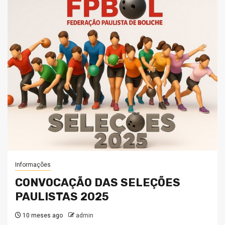
Informações
CONVOCAÇÃO DAS SELEÇÕES
PAULISTAS 2025
10 meses ago
admin