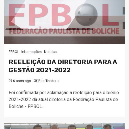
FPBOL
Informações
Notícias
REELEIÇÃO DA DIRETORIA PARA A
GESTÃO 2021-2022
6 anos ago
Bira Teodoro
Foi confirmada por aclamação a reeleição para o biênio
2021-2022 da atual diretoria da Federação Paulista de
Boliche - FPBOL....