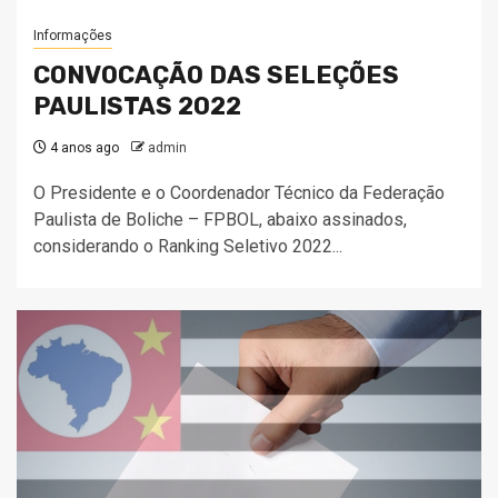
Informações
CONVOCAÇÃO DAS SELEÇÕES
PAULISTAS 2022
4 anos ago
admin
O Presidente e o Coordenador Técnico da Federação
Paulista de Boliche – FPBOL, abaixo assinados,
considerando o Ranking Seletivo 2022...