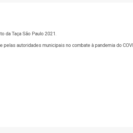
to da Taça São Paulo 2021.
e pelas autoridades municipais no combate à pandemia do COVID-