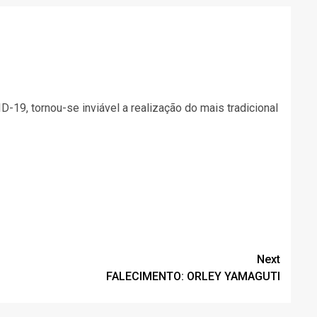
19, tornou-se inviável a realização do mais tradicional
Next
FALECIMENTO: ORLEY YAMAGUTI