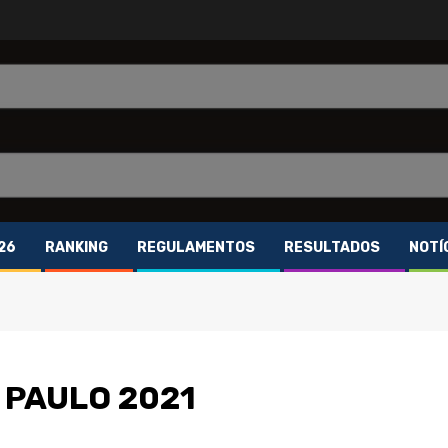
26
RANKING
REGULAMENTOS
RESULTADOS
NOTÍ
 PAULO 2021