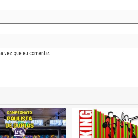
a vez que eu comentar.