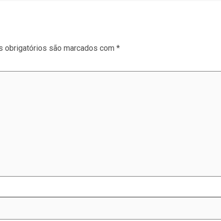
 obrigatórios são marcados com
*