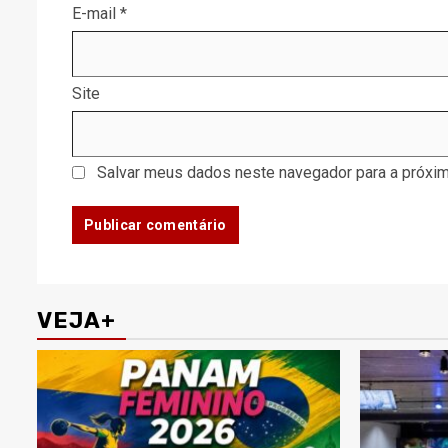
E-mail
*
Site
Salvar meus dados neste navegador para a próxim
VEJA+