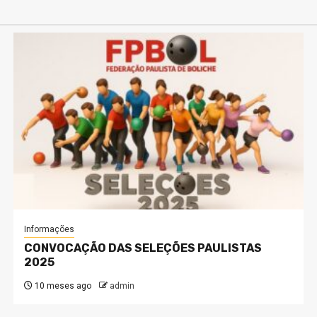
Informações
CONVOCAÇÃO DAS SELEÇÕES PAULISTAS
2025
10 meses ago
admin