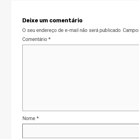
Deixe um comentário
O seu endereço de e-mail não será publicado.
Campos
Comentário
*
Nome
*