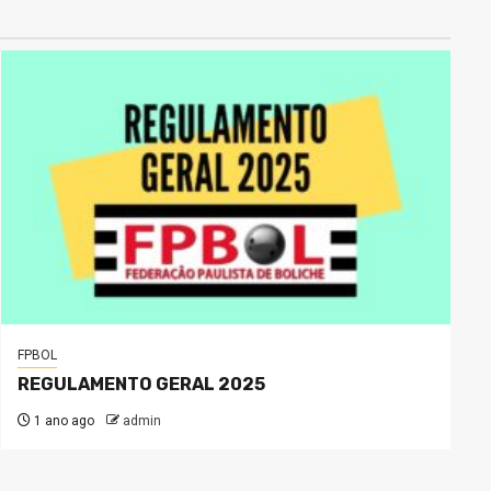
FPBOL
REGULAMENTO GERAL 2025
1 ano ago
admin