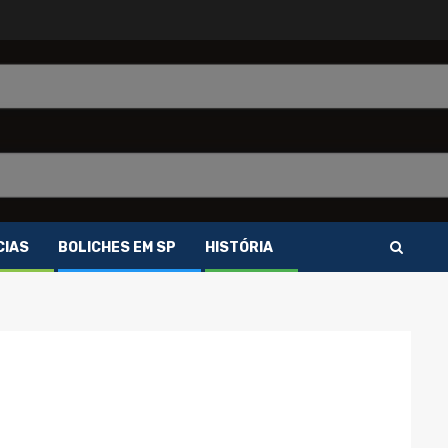
CIAS
BOLICHES EM SP
HISTÓRIA