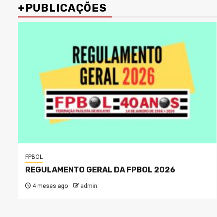
+PUBLICAÇÕES
FPBOL
REGULAMENTO GERAL DA FPBOL 2026
4 meses ago
admin