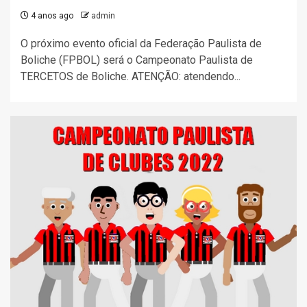
4 anos ago
admin
O próximo evento oficial da Federação Paulista de
Boliche (FPBOL) será o Campeonato Paulista de
TERCETOS de Boliche. ATENÇÃO: atendendo...