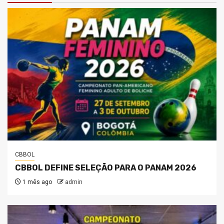
CBBOL
CBBOL DEFINE SELEÇÃO PARA O PANAM 2026
1 mês ago
admin