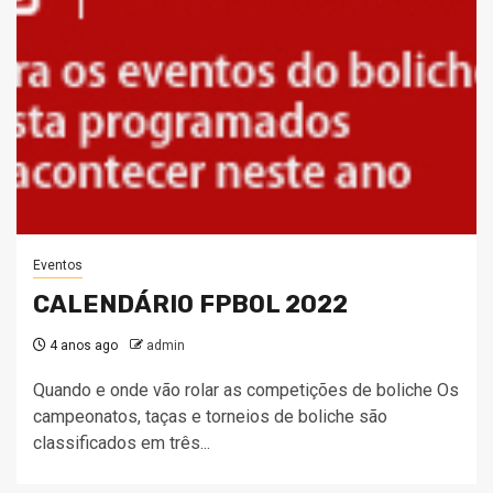
Eventos
CALENDÁRIO FPBOL 2022
4 anos ago
admin
Quando e onde vão rolar as competições de boliche Os
campeonatos, taças e torneios de boliche são
classificados em três...