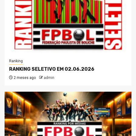
Ranking
RANKING SELETIVO EM 02.06.2026
2 meses ago
admin