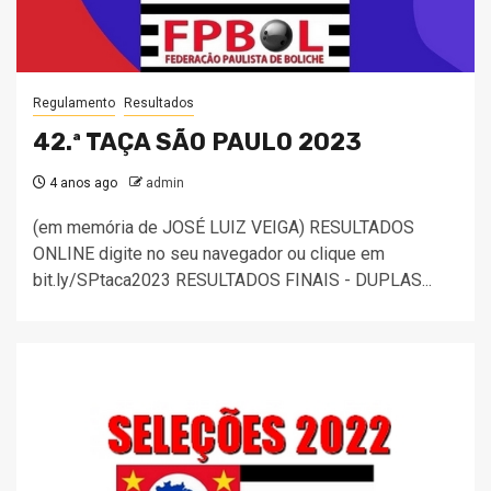
Regulamento
Resultados
42.ª TAÇA SÃO PAULO 2023
4 anos ago
admin
(em memória de JOSÉ LUIZ VEIGA) RESULTADOS
ONLINE digite no seu navegador ou clique em
bit.ly/SPtaca2023 RESULTADOS FINAIS - DUPLAS...