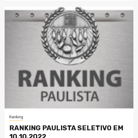
Ranking
RANKING PAULISTA SELETIVO EM
10.10.2022