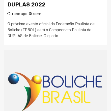
DUPLAS 2022
4 anos ago
admin
O próximo evento oficial da Federação Paulista de
Boliche (FPBOL) será o Campeonato Paulista de
DUPLAS de Boliche. O quarto...