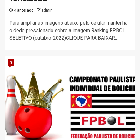
4 anos ago
admin
Para ampliar as imagens abaixo pelo celular mantenha
o dedo pressionado sobre a imagem Ranking FPBOL
SELETIVO (outubro-2022)CLIQUE PARA BAIXAR...
3