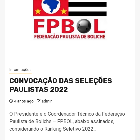
Informações
CONVOCAÇÃO DAS SELEÇÕES
PAULISTAS 2022
4 anos ago
admin
O Presidente e o Coordenador Técnico da Federação
Paulista de Boliche – FPBOL, abaixo assinados,
considerando o Ranking Seletivo 2022...