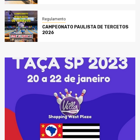
Regulamento
CAMPEONATO PAULISTA DE TERCETOS
2026