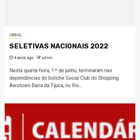
CBBOL
SELETIVAS NACIONAIS 2022
4 anos ago
admin
Nesta quarta-feira, 1.º de junho, terminaram nas
dependências do boliche Social Club do Shopping
Aerotown Barra da Tijuca, no Rio...