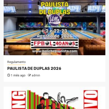
Regulamento
PAULISTA DE DUPLAS 2026
1 mês ago
admin