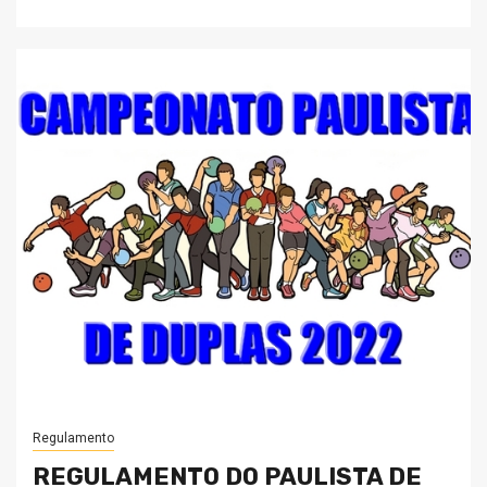
Regulamento
REGULAMENTO DO PAULISTA DE