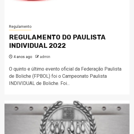
Regulamento
REGULAMENTO DO PAULISTA
INDIVIDUAL 2022
4 anos ago
admin
O quinto e último evento oficial da Federação Paulista
de Boliche (FPBOL) foi o Campeonato Paulista
INDIVIDUAL de Boliche. Foi...