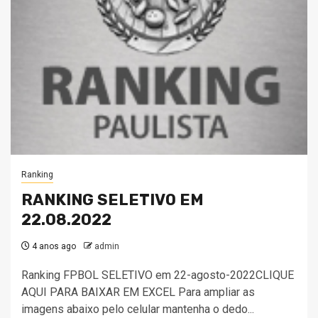
Ranking
RANKING SELETIVO EM
22.08.2022
4 anos ago
admin
Ranking FPBOL SELETIVO em 22-agosto-2022CLIQUE
AQUI PARA BAIXAR EM EXCEL Para ampliar as
imagens abaixo pelo celular mantenha o dedo...