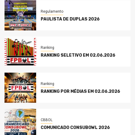
Regulamento
PAULISTA DE DUPLAS 2026
Ranking
RANKING SELETIVO EM 02.06.2026
Ranking
RANKING POR MÉDIAS EM 02.06.2026
CBBOL
COMUNICADO CONSUBOWL 2026