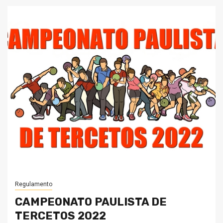
Regulamento
CAMPEONATO PAULISTA DE
TERCETOS 2022