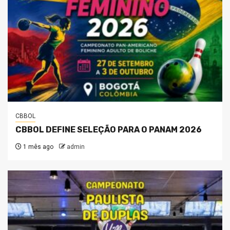
CBBOL
CBBOL DEFINE SELEÇÃO PARA O PANAM 2026
1 mês ago
admin