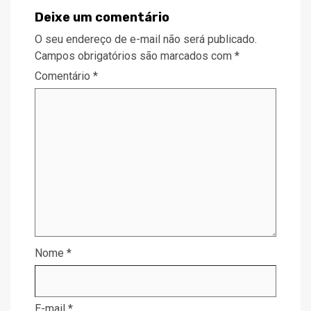
Deixe um comentário
O seu endereço de e-mail não será publicado.
Campos obrigatórios são marcados com
*
Comentário
*
Nome
*
E-mail
*