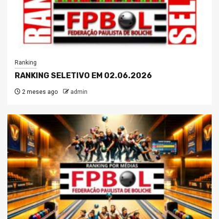
Ranking
RANKING SELETIVO EM 02.06.2026
2 meses ago
admin