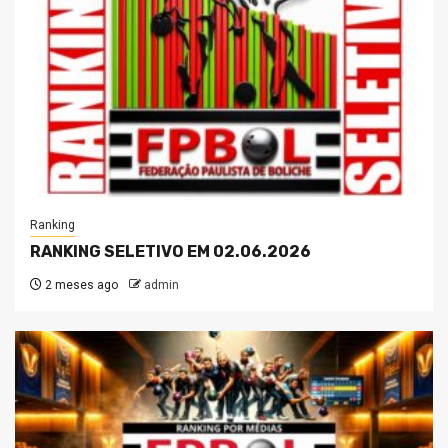
Ranking
RANKING SELETIVO EM 02.06.2026
2 meses ago
admin