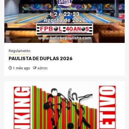
Regulamento
PAULISTA DE DUPLAS 2026
1 mês ago
admin