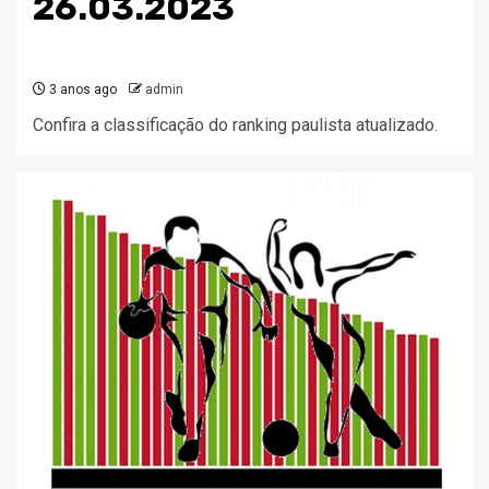
26.03.2023
3 anos ago
admin
Confira a classificação do ranking paulista atualizado.