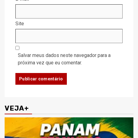
Site
Salvar meus dados neste navegador para a
próxima vez que eu comentar.
VEJA+