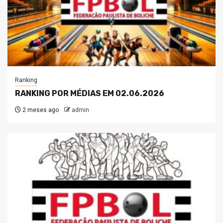
Ranking
RANKING POR MÉDIAS EM 02.06.2026
2 meses ago
admin