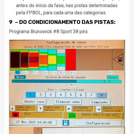
antes do início da fase, nas pistas determinadas
pela FPBOL, para cada uma das categorias.
9 – DO CONDICIONAMENTO DAS PISTAS:
Programa Brunswick #8 Sport 38 pés