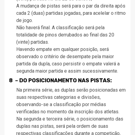
A mudança de pistas será para o par da direita após
cada 2 (duas) partidas jogadas, para acelelar o ritmo
de jogo.
Não haverá final. A classificação será pela
totalidade de pinos derrubados ao final das 20
(vinte) partidas.
Havendo empate em qualquer posição, será
observado o critério de desempate pela maior
partida da dupla, caso persistir o empate valerá a
segunda maior partida e assim sucessivamente.
8 – DO POSICIONAMENTO NAS PISTAS:
Na primeira série, as duplas serão posicionadas em
suas respectivas categorias e divisões,
observando-se a classificação por médias
verificadas no momento da inscrição dos atletas.
Na segunda e terceira série, o posicionamento das
duplas nas pistas, será pela ordem de suas
respectivas classificações durante a competição,