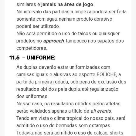
similares e
jamais na área de jogo
.
No intervalo das partidas a limpeza poderá ser feita
somente com água, nenhum produto abrasivo
poderá ser utilizado.
Não será permitido o uso de talcos ou quaisquer
produtos no
approach
, tampouco nos sapatos dos
competidores.
11.5 – UNIFORME:
As duplas deverão estar uniformizadas com
camisas iguais e alusivas ao esporte BOLICHE, a
partir da primeira rodada, sob pena de exclusão dos
resultados obtidos pela dupla, até regularização
dos uniformes.
Nesse caso, os resultados obtidos pelos atletas
serão validados apenas a título de
all events
.
Tendo em vista o clima tropical do nosso país, será
admitido o uso de bermudas sem estampas.
Todavia, não será admitido o uso de calção, shorts