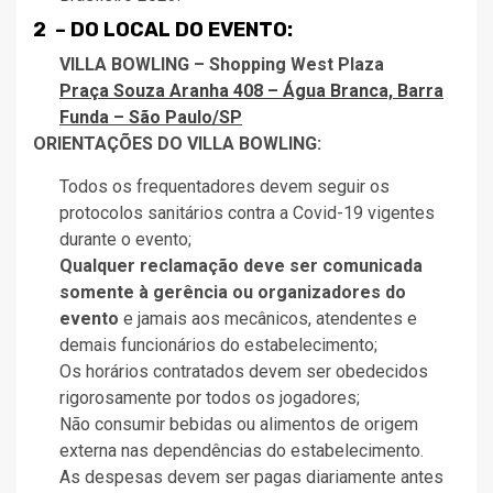
2 – DO LOCAL DO EVENTO:
VILLA BOWLING – Shopping West Plaza
Praça Souza Aranha 408 – Água Branca, Barra
Funda – São Paulo/SP
ORIENTAÇÕES DO VILLA BOWLING:
Todos os frequentadores devem seguir os
protocolos sanitários contra a Covid-19 vigentes
durante o evento;
Qualquer reclamação deve ser comunicada
somente à gerência ou organizadores do
evento
e jamais aos mecânicos, atendentes e
demais funcionários do estabelecimento;
Os horários contratados devem ser obedecidos
rigorosamente por todos os jogadores;
Não consumir bebidas ou alimentos de origem
externa nas dependências do estabelecimento.
As despesas devem ser pagas diariamente antes