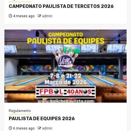
CAMPEONATO PAULISTA DE TERCETOS 2026
4 meses ago
admin
Regulamento
PAULISTA DE EQUIPES 2026
6 meses ago
admin