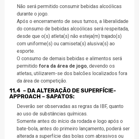
Não será permitido consumir bebidas alcoólicas
durante o jogo.
Após o encerramento de seus turnos, a liberalidade
do consumo de bebidas alcoólicas será respeitada,
desde que o(s) atleta(s) não esteja(m) trajado(s)
com uniforme(s) ou camiseta(s) alusiva(s) ao
esporte.
O consumo de demais bebidas e alimentos será
permitido
fora da área de jogo
, devendo os
atletas, utilizarem-se dos balcões localizados fora
da área de competição.
11.4 – DA ALTERAÇÃO DE SUPERFÍCIE-
APPROACH – SAPATOS:
Deverão ser observadas as regras da IBF, quanto
ao uso de substâncias químicas.
Somente antes do início da rodada e logo após o
bate-bola, antes do primeiro lançamento, poderá ser
alterada a superfície das bolas com abrasivos ou