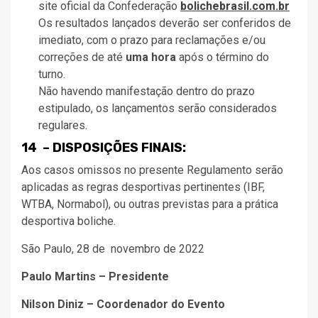
site oficial da Confederação
bolichebrasil.com.br
Os resultados lançados deverão ser conferidos de
imediato, com o prazo para reclamações e/ou
correções de até
uma hora
após o término do
turno.
Não havendo manifestação dentro do prazo
estipulado, os lançamentos serão considerados
regulares.
14 – DISPOSIÇÕES FINAIS:
Aos casos omissos no presente Regulamento serão
aplicadas as regras desportivas pertinentes (IBF,
WTBA, Normabol), ou outras previstas para a prática
desportiva boliche.
São Paulo, 28 de novembro de 2022
Paulo Martins – Presidente
Nilson Diniz – Coordenador do Evento