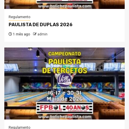
Regulamento
PAULISTA DE DUPLAS 2026
1 mês ago
admin
Regulamento