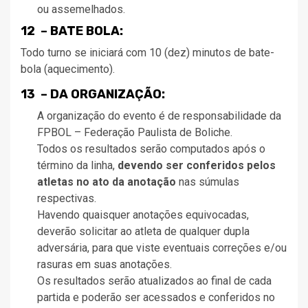
ou assemelhados.
12 – BATE BOLA:
Todo turno se iniciará com 10 (dez) minutos de bate-
bola (aquecimento).
13 – DA ORGANIZAÇÃO:
A organização do evento é de responsabilidade da
FPBOL – Federação Paulista de Boliche.
Todos os resultados serão computados após o
término da linha,
devendo ser conferidos pelos
atletas no ato da anotação
nas súmulas
respectivas.
Havendo quaisquer anotações equivocadas,
deverão solicitar ao atleta de qualquer dupla
adversária, para que viste eventuais correções e/ou
rasuras em suas anotações.
Os resultados serão atualizados ao final de cada
partida e poderão ser acessados e conferidos no