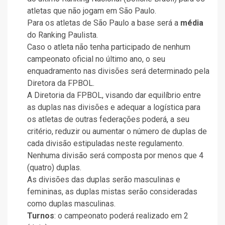
atletas que não jogam em São Paulo.
Para os atletas de São Paulo a base será a
média
do Ranking Paulista.
Caso o atleta não tenha participado de nenhum
campeonato oficial no último ano, o seu
enquadramento nas divisões será determinado pela
Diretora da FPBOL.
A Diretoria da FPBOL, visando dar equilíbrio entre
as duplas nas divisões e adequar a logística para
os atletas de outras federações poderá, a seu
critério, reduzir ou aumentar o número de duplas de
cada divisão estipuladas neste regulamento.
Nenhuma divisão será composta por menos que 4
(quatro) duplas.
As divisões das duplas serão masculinas e
femininas, as duplas mistas serão consideradas
como duplas masculinas.
Turnos
: o campeonato poderá realizado em 2