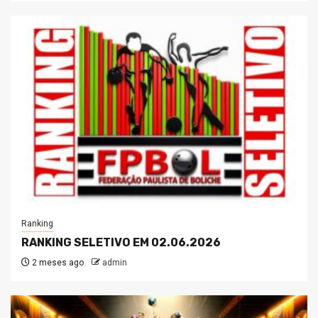
Ranking
RANKING SELETIVO EM 02.06.2026
2 meses ago
admin