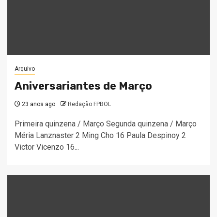
Arquivo
Aniversariantes de Março
23 anos ago
Redação FPBOL
Primeira quinzena / Março Segunda quinzena / Março
Méria Lanznaster 2 Ming Cho 16 Paula Despinoy 2
Victor Vicenzo 16...