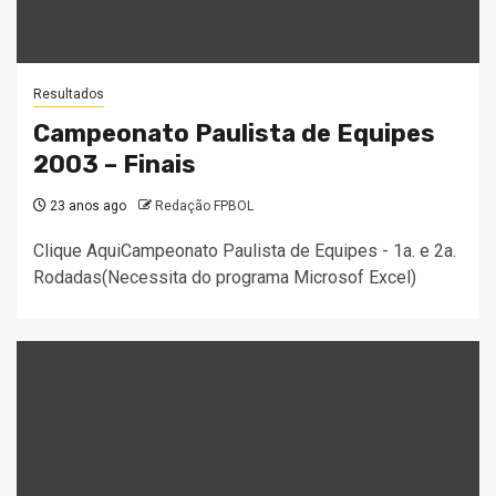
Resultados
Campeonato Paulista de Equipes
2003 – Finais
23 anos ago
Redação FPBOL
Clique AquiCampeonato Paulista de Equipes - 1a. e 2a.
Rodadas(Necessita do programa Microsof Excel)