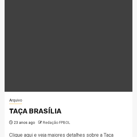
Arquivo
TAÇA BRASÍLIA
23 anos ago
Redação FPBOL
Clique aqui e veja maiores detalhes sobre a Taça