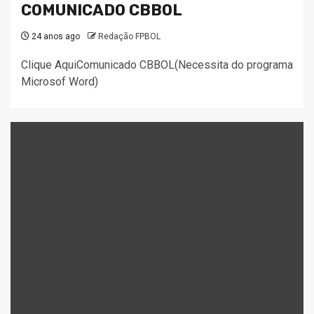
COMUNICADO CBBOL
24 anos ago
Redação FPBOL
Clique AquiComunicado CBBOL(Necessita do programa
Microsof Word)