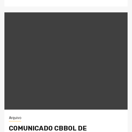
Arquivo
COMUNICADO CBBOL DE