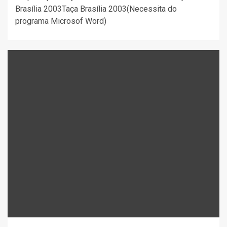
Brasília 2003Taça Brasília 2003(Necessita do
programa Microsof Word)