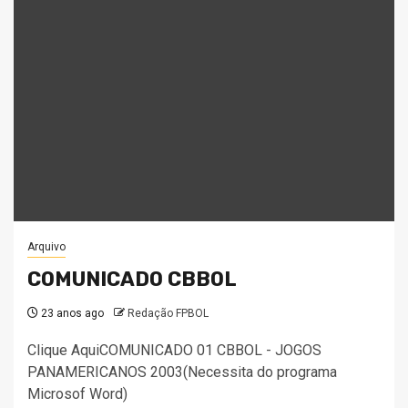
Arquivo
COMUNICADO CBBOL
23 anos ago
Redação FPBOL
Clique AquiCOMUNICADO 01 CBBOL - JOGOS
PANAMERICANOS 2003(Necessita do programa
Microsof Word)