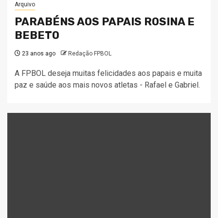
Arquivo
PARABÉNS AOS PAPAIS ROSINA E
BEBETO
23 anos ago
Redação FPBOL
A FPBOL deseja muitas felicidades aos papais e muita
paz e saúde aos mais novos atletas - Rafael e Gabriel.