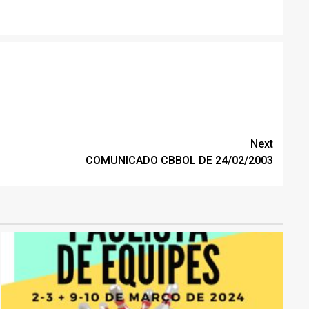
Next
COMUNICADO CBBOL DE 24/02/2003