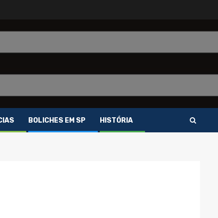
CIAS
BOLICHES EM SP
HISTÓRIA