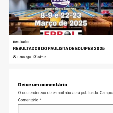
Resultados
RESULTADOS DO PAULISTA DE EQUIPES 2025
1 ano ago
admin
Deixe um comentário
O seu endereço de e-mail não será publicado.
Campos
Comentário
*