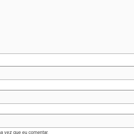
a vez que eu comentar.