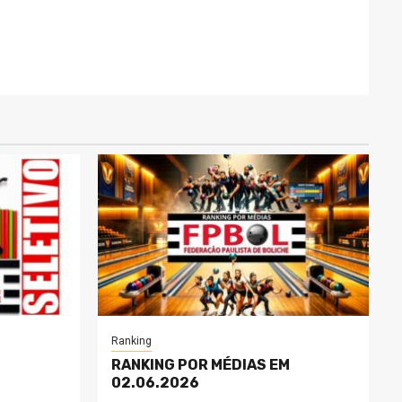
Ranking
RANKING POR MÉDIAS EM
02.06.2026