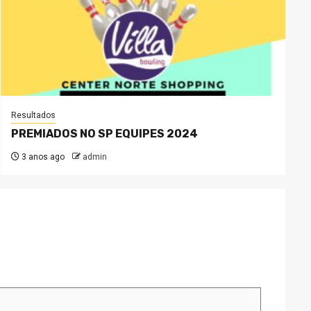
Resultados
PREMIADOS NO SP EQUIPES 2024
3 anos ago
admin