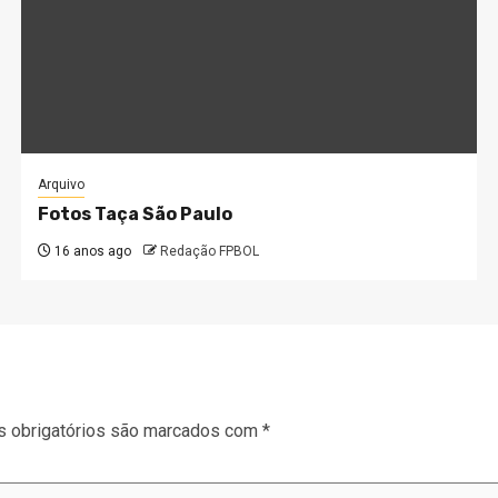
Arquivo
Fotos Taça São Paulo
16 anos ago
Redação FPBOL
 obrigatórios são marcados com
*