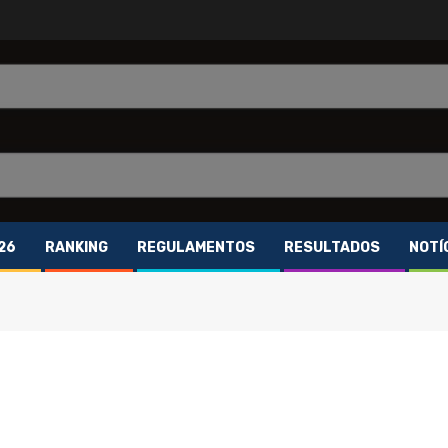
26
RANKING
REGULAMENTOS
RESULTADOS
NOTÍ