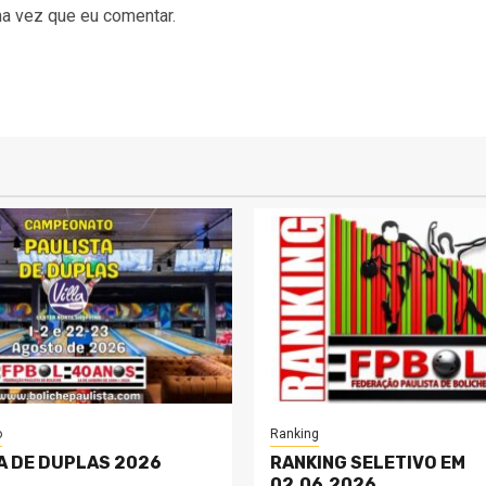
a vez que eu comentar.
o
Ranking
A DE DUPLAS 2026
RANKING SELETIVO EM
02.06.2026