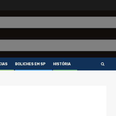
CIAS
BOLICHES EM SP
HISTÓRIA