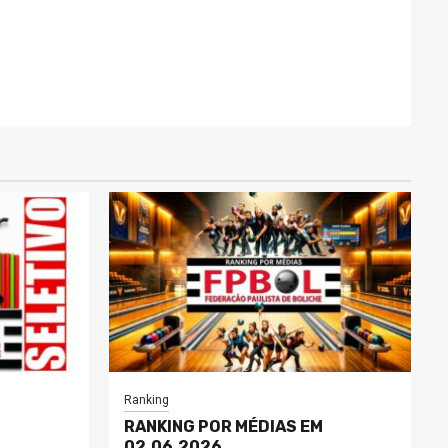
Ranking
RANKING POR MÉDIAS EM
02.06.2026