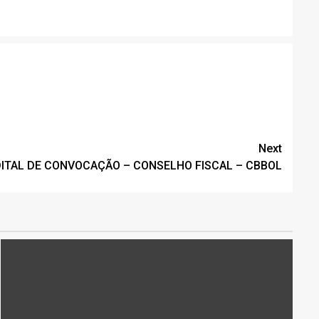
Next
ITAL DE CONVOCAÇÃO – CONSELHO FISCAL – CBBOL