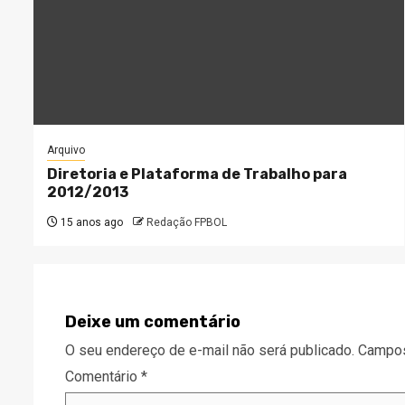
Arquivo
Diretoria e Plataforma de Trabalho para
2012/2013
15 anos ago
Redação FPBOL
Deixe um comentário
O seu endereço de e-mail não será publicado.
Campos
Comentário
*