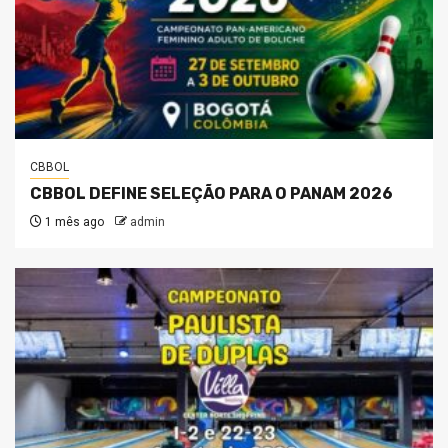
CBBOL
CBBOL DEFINE SELEÇÃO PARA O PANAM 2026
1 mês ago
admin