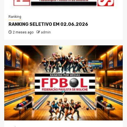
Ranking
RANKING SELETIVO EM 02.06.2026
2 meses ago
admin