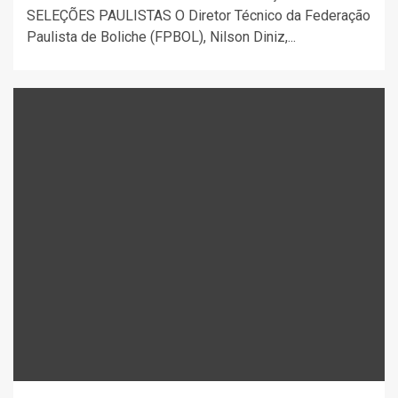
SELEÇÕES PAULISTAS O Diretor Técnico da Federação
Paulista de Boliche (FPBOL), Nilson Diniz,...