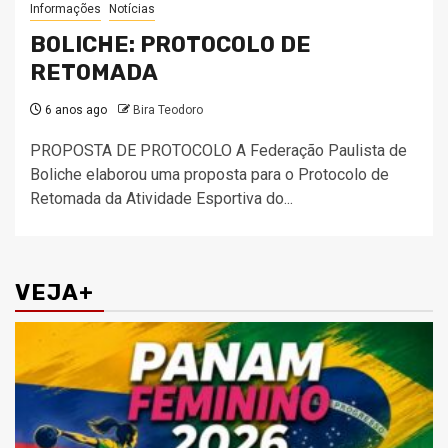
Informações
Notícias
BOLICHE: PROTOCOLO DE
RETOMADA
6 anos ago
Bira Teodoro
PROPOSTA DE PROTOCOLO A Federação Paulista de
Boliche elaborou uma proposta para o Protocolo de
Retomada da Atividade Esportiva do...
VEJA+