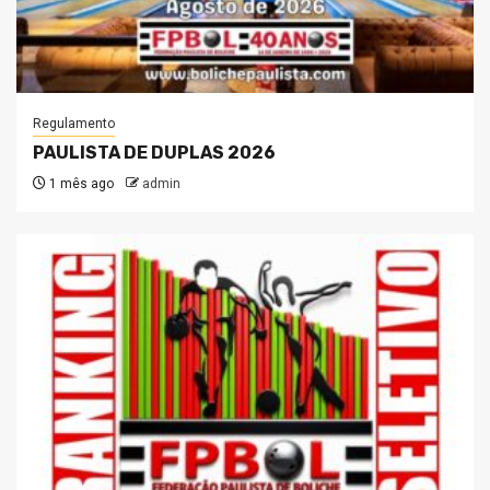
Regulamento
PAULISTA DE DUPLAS 2026
1 mês ago
admin