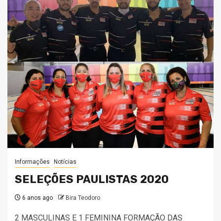
Informações
Notícias
SELEÇÕES PAULISTAS 2020
6 anos ago
Bira Teodoro
2 MASCULINAS E 1 FEMININA FORMAÇÃO DAS