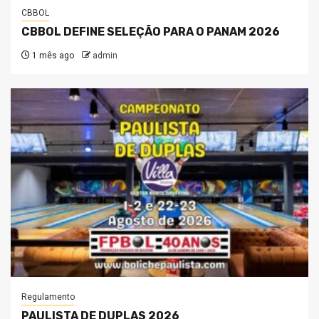
CBBOL
CBBOL DEFINE SELEÇÃO PARA O PANAM 2026
1 mês ago
admin
Regulamento
PAULISTA DE DUPLAS 2026