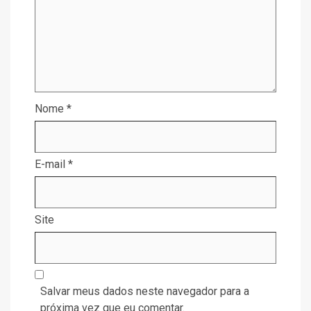
Nome
*
E-mail
*
Site
Salvar meus dados neste navegador para a
próxima vez que eu comentar.