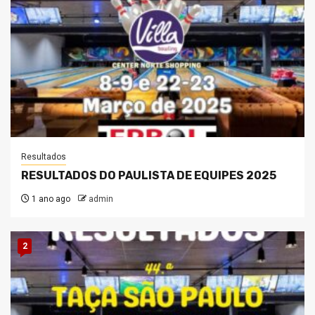
Resultados
RESULTADOS DO PAULISTA DE EQUIPES 2025
1 ano ago
admin
2