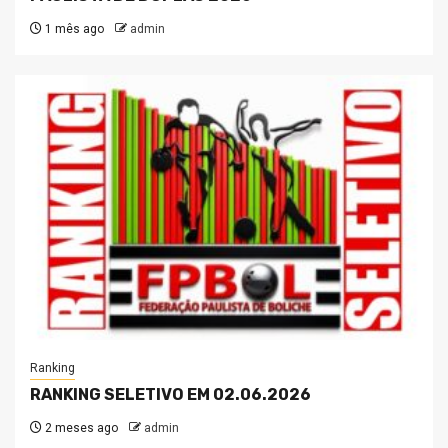
1 mês ago
admin
Ranking
RANKING SELETIVO EM 02.06.2026
2 meses ago
admin