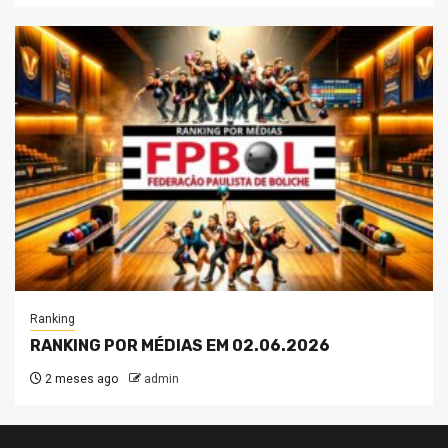
Ranking
RANKING POR MÉDIAS EM 02.06.2026
2 meses ago
admin