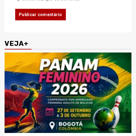
VEJA+