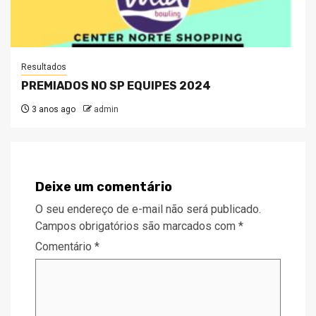
Resultados
PREMIADOS NO SP EQUIPES 2024
3 anos ago
admin
Deixe um comentário
O seu endereço de e-mail não será publicado.
Campos obrigatórios são marcados com
*
Comentário
*