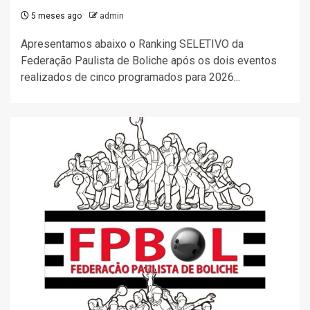
5 meses ago
admin
Apresentamos abaixo o Ranking SELETIVO da
Federação Paulista de Boliche após os dois eventos
realizados de cinco programados para 2026...