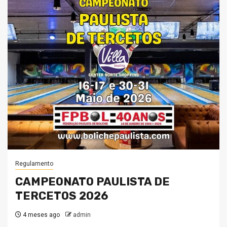
Regulamento
CAMPEONATO PAULISTA DE
TERCETOS 2026
4 meses ago
admin