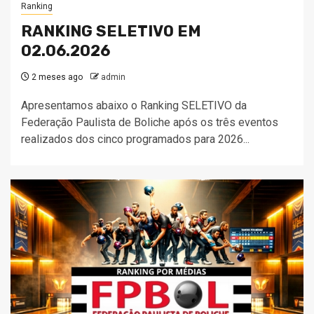
Ranking
RANKING SELETIVO EM
02.06.2026
2 meses ago
admin
Apresentamos abaixo o Ranking SELETIVO da
Federação Paulista de Boliche após os três eventos
realizados dos cinco programados para 2026...