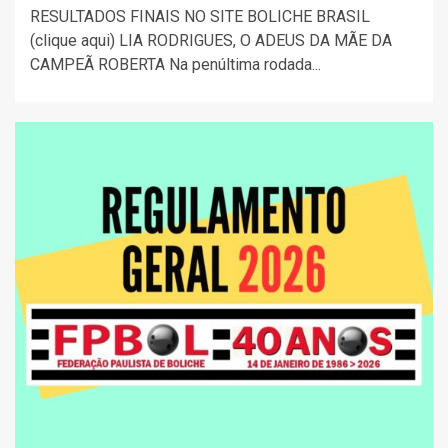
RESULTADOS FINAIS NO SITE BOLICHE BRASIL
(clique aqui) LIA RODRIGUES, O ADEUS DA MÃE DA
CAMPEÃ ROBERTA Na penúltima rodada...