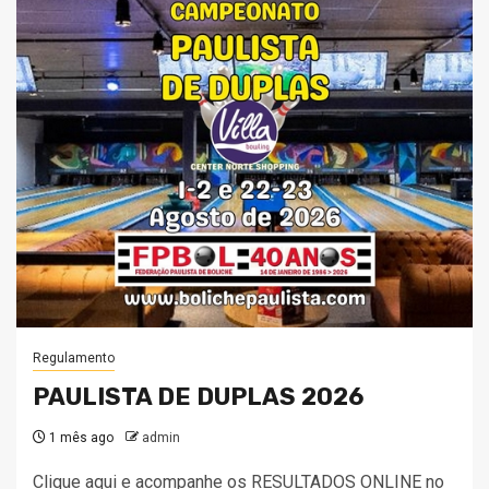
Regulamento
PAULISTA DE DUPLAS 2026
1 mês ago
admin
Clique aqui e acompanhe os RESULTADOS ONLINE no