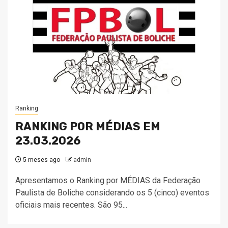
Ranking
RANKING POR MÉDIAS EM
23.03.2026
5 meses ago
admin
Apresentamos o Ranking por MÉDIAS da Federação
Paulista de Boliche considerando os 5 (cinco) eventos
oficiais mais recentes. São 95...