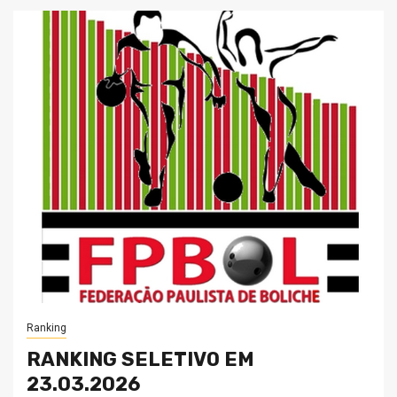
Ranking
RANKING SELETIVO EM
23.03.2026