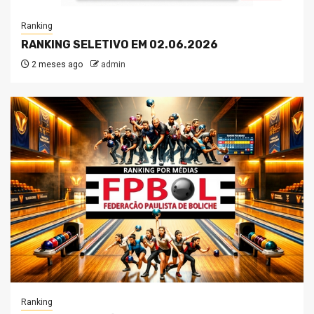
Ranking
RANKING SELETIVO EM 02.06.2026
2 meses ago
admin
Ranking