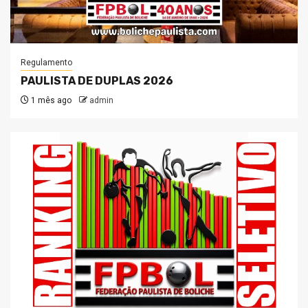
Regulamento
PAULISTA DE DUPLAS 2026
1 mês ago
admin