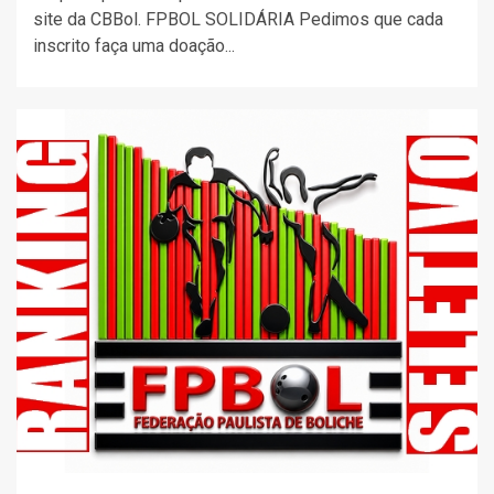
site da CBBol. FPBOL SOLIDÁRIA Pedimos que cada
inscrito faça uma doação...