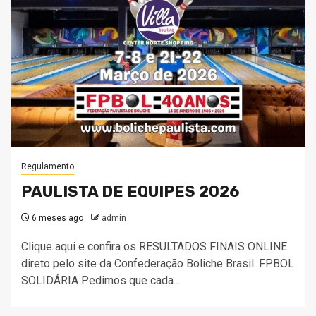
Regulamento
PAULISTA DE EQUIPES 2026
6 meses ago
admin
Clique aqui e confira os RESULTADOS FINAIS ONLINE
direto pelo site da Confederação Boliche Brasil. FPBOL
SOLIDÁRIA Pedimos que cada...