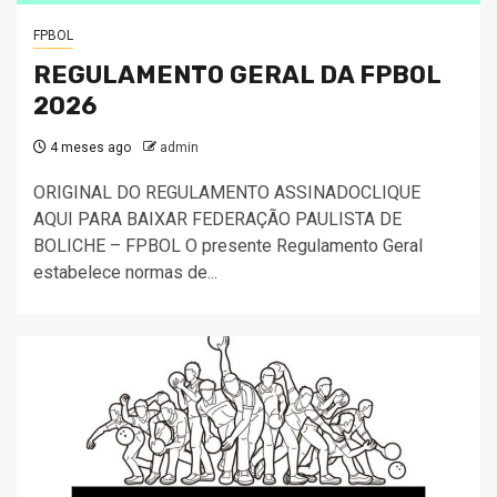
FPBOL
REGULAMENTO GERAL DA FPBOL
2026
4 meses ago
admin
ORIGINAL DO REGULAMENTO ASSINADOCLIQUE
AQUI PARA BAIXAR FEDERAÇÃO PAULISTA DE
BOLICHE – FPBOL O presente Regulamento Geral
estabelece normas de...