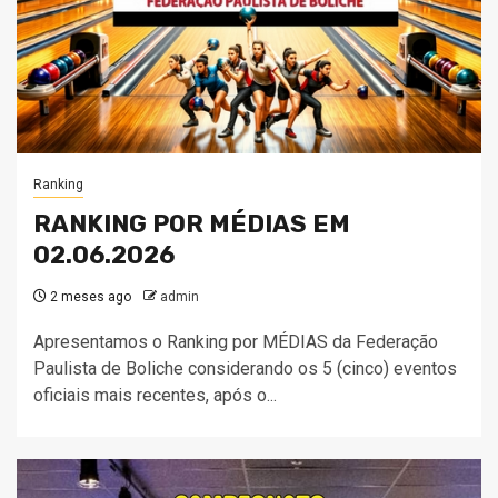
Ranking
RANKING POR MÉDIAS EM
02.06.2026
2 meses ago
admin
Apresentamos o Ranking por MÉDIAS da Federação
Paulista de Boliche considerando os 5 (cinco) eventos
oficiais mais recentes, após o...