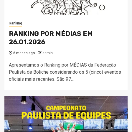
Ranking
RANKING POR MÉDIAS EM
26.01.2026
6 meses ago
admin
Apresentamos o Ranking por MÉDIAS da Federação
Paulista de Boliche considerando os 5 (cinco) eventos
oficiais mais recentes. São 97...