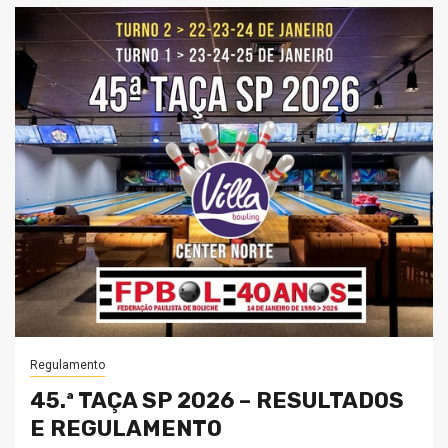
Regulamento
45.ª TAÇA SP 2026 – RESULTADOS
E REGULAMENTO