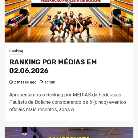
Ranking
RANKING POR MÉDIAS EM
02.06.2026
2 meses ago
admin
Apresentamos o Ranking por MÉDIAS da Federação
Paulista de Boliche considerando os 5 (cinco) eventos
oficiais mais recentes, após o...