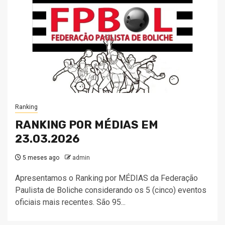
Ranking
RANKING POR MÉDIAS EM
23.03.2026
5 meses ago
admin
Apresentamos o Ranking por MÉDIAS da Federação
Paulista de Boliche considerando os 5 (cinco) eventos
oficiais mais recentes. São 95...