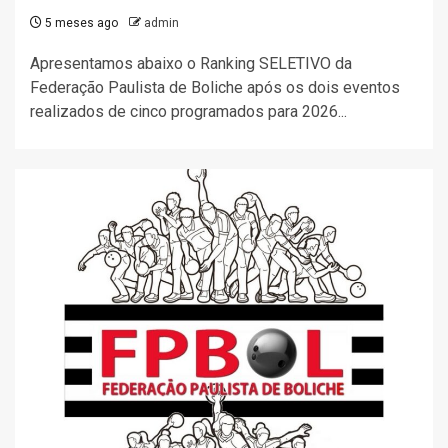
5 meses ago
admin
Apresentamos abaixo o Ranking SELETIVO da
Federação Paulista de Boliche após os dois eventos
realizados de cinco programados para 2026...