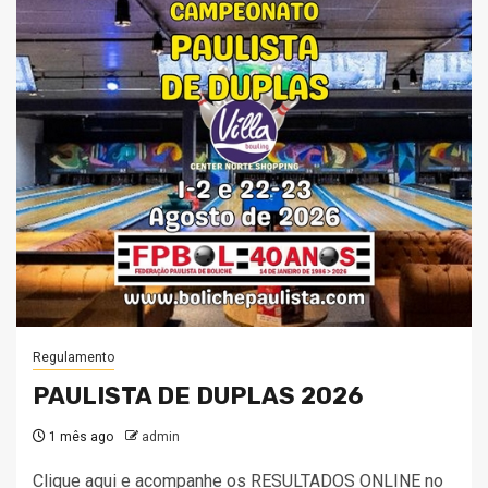
Regulamento
PAULISTA DE DUPLAS 2026
1 mês ago
admin
Clique aqui e acompanhe os RESULTADOS ONLINE no