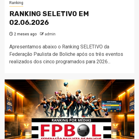
Ranking
RANKING SELETIVO EM
02.06.2026
2 meses ago
admin
Apresentamos abaixo o Ranking SELETIVO da
Federação Paulista de Boliche após os três eventos
realizados dos cinco programados para 2026...