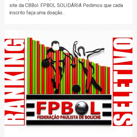
site da CBBol. FPBOL SOLIDÁRIA Pedimos que cada
inscrito faça uma doação...