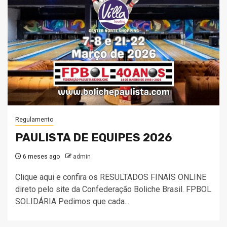
Regulamento
PAULISTA DE EQUIPES 2026
6 meses ago
admin
Clique aqui e confira os RESULTADOS FINAIS ONLINE
direto pelo site da Confederação Boliche Brasil. FPBOL
SOLIDÁRIA Pedimos que cada...