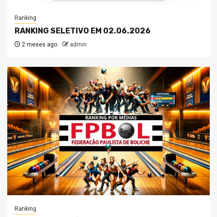
Ranking
RANKING SELETIVO EM 02.06.2026
2 meses ago
admin
Ranking