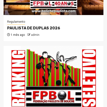
Regulamento
PAULISTA DE DUPLAS 2026
1 mês ago
admin