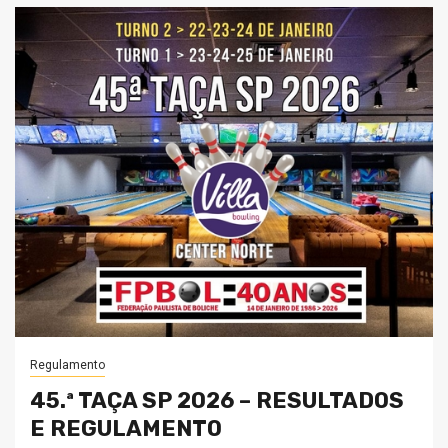
Regulamento
45.ª TAÇA SP 2026 – RESULTADOS
E REGULAMENTO