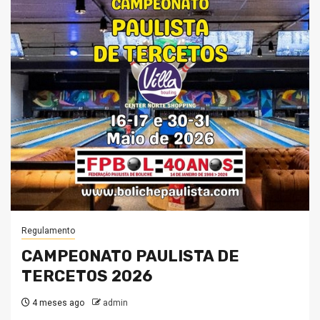
Regulamento
CAMPEONATO PAULISTA DE
TERCETOS 2026
4 meses ago
admin