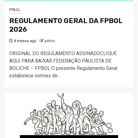
FPBOL
REGULAMENTO GERAL DA FPBOL
2026
4 meses ago
admin
ORIGINAL DO REGULAMENTO ASSINADOCLIQUE
AQUI PARA BAIXAR FEDERAÇÃO PAULISTA DE
BOLICHE – FPBOL O presente Regulamento Geral
estabelece normas de...