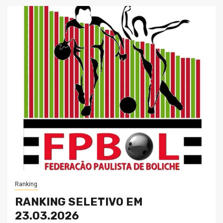
Ranking
RANKING SELETIVO EM
23.03.2026