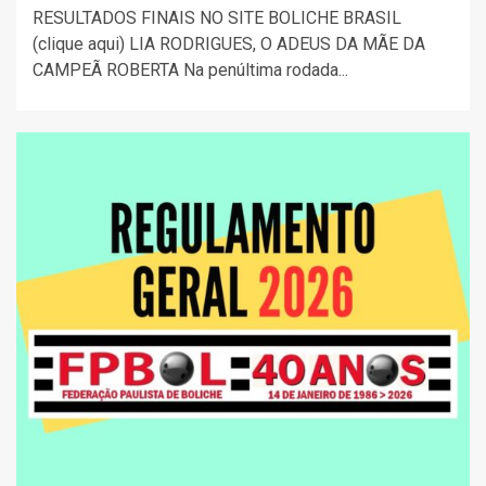
RESULTADOS FINAIS NO SITE BOLICHE BRASIL
(clique aqui) LIA RODRIGUES, O ADEUS DA MÃE DA
CAMPEÃ ROBERTA Na penúltima rodada...