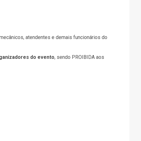
mecânicos, atendentes e demais funcionários do
rganizadores do evento
, sendo PROIBIDA aos