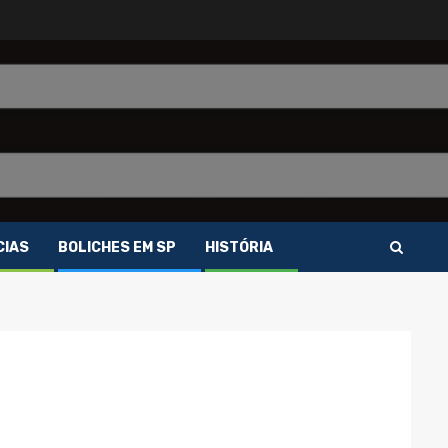
CIAS
BOLICHES EM SP
HISTÓRIA