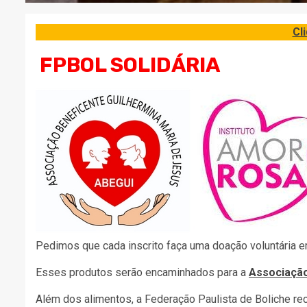
Cl
FPBOL SOLIDÁRIA
Pedimos que cada inscrito faça uma doação voluntária 
Esses produtos serão encaminhados para a
Associação
Além dos alimentos, a Federação Paulista de Boliche re