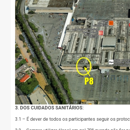
3. DOS CUIDADOS SANITÁRIOS:
3.1 – É dever de todos os participantes seguir os protoc