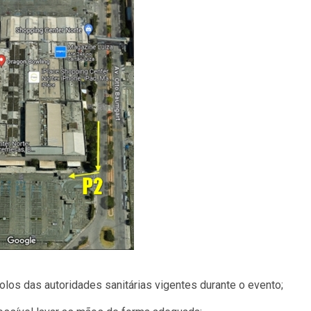
olos das autoridades sanitárias vigentes durante o evento;