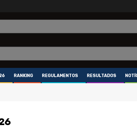
26
RANKING
REGULAMENTOS
RESULTADOS
NOTÍ
26