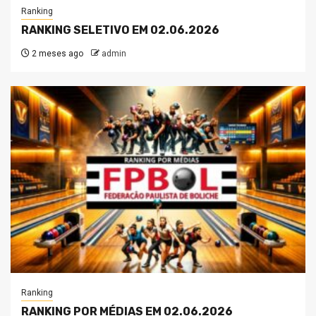
Ranking
RANKING SELETIVO EM 02.06.2026
2 meses ago
admin
Ranking
RANKING POR MÉDIAS EM 02.06.2026