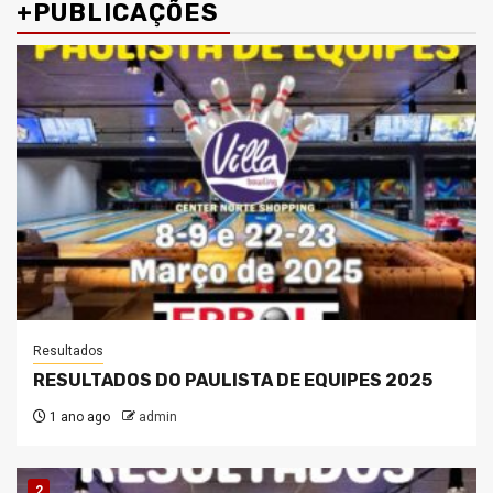
+PUBLICAÇÕES
Resultados
RESULTADOS DO PAULISTA DE EQUIPES 2025
1 ano ago
admin
2