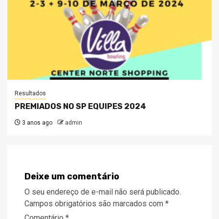
Resultados
PREMIADOS NO SP EQUIPES 2024
3 anos ago
admin
Deixe um comentário
O seu endereço de e-mail não será publicado.
Campos obrigatórios são marcados com
*
Comentário
*