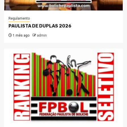
Regulamento
PAULISTA DE DUPLAS 2026
1 mês ago
admin