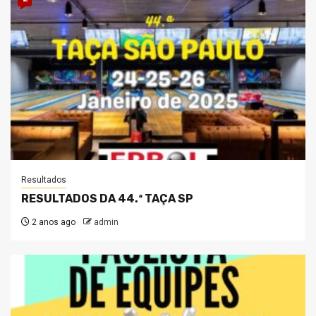
Resultados
RESULTADOS DA 44.ª TAÇA SP
2 anos ago
admin