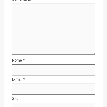
Nome
*
E-mail
*
Site