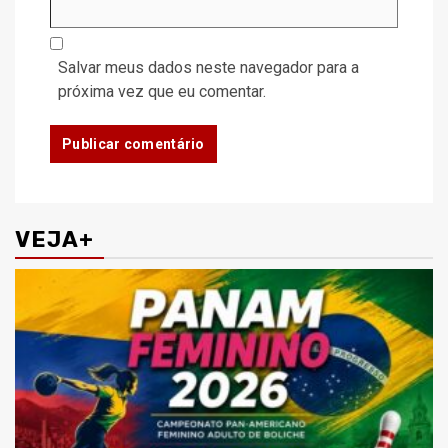
Salvar meus dados neste navegador para a
próxima vez que eu comentar.
VEJA+