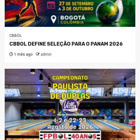
CBBOL
CBBOL DEFINE SELEÇÃO PARA O PANAM 2026
1 mês ago
admin