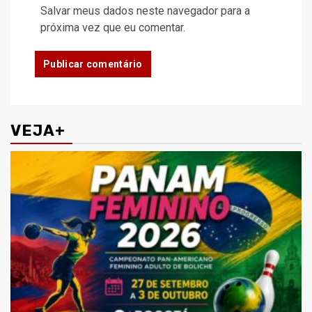
Salvar meus dados neste navegador para a
próxima vez que eu comentar.
VEJA+