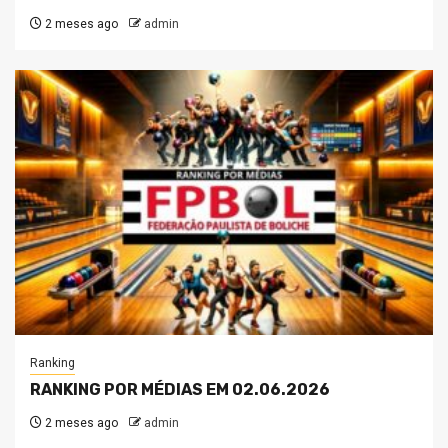
2 meses ago
admin
Ranking
RANKING POR MÉDIAS EM 02.06.2026
2 meses ago
admin