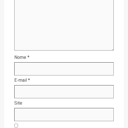
Nome
*
E-mail
*
Site