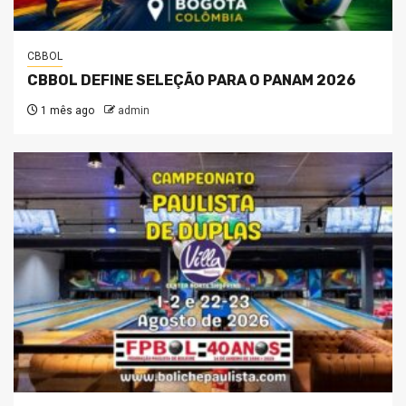
CBBOL
CBBOL DEFINE SELEÇÃO PARA O PANAM 2026
1 mês ago
admin