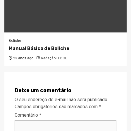
Boliche
Manual Básico de Boliche
23 anos ago
Redação FPBOL
Deixe um comentário
O seu endereço de e-mail não será publicado.
Campos obrigatórios são marcados com
*
Comentário
*