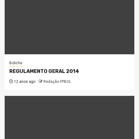
Boliche
REGULAMENTO GERAL 2014
12 anos ago
Redação FPBOL