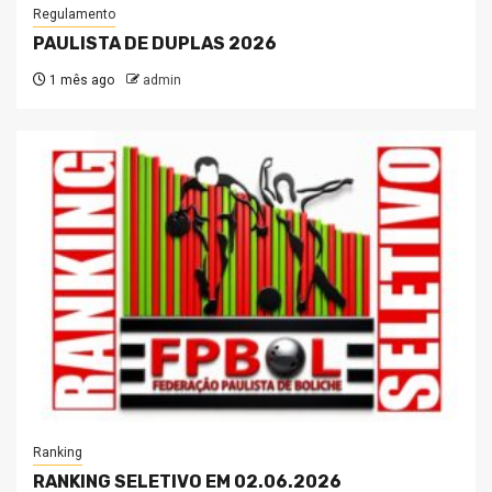
Regulamento
PAULISTA DE DUPLAS 2026
1 mês ago
admin
Ranking
RANKING SELETIVO EM 02.06.2026