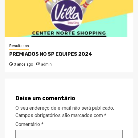
Resultados
PREMIADOS NO SP EQUIPES 2024
3 anos ago
admin
Deixe um comentário
O seu endereço de e-mail não será publicado.
Campos obrigatórios são marcados com
*
Comentário
*