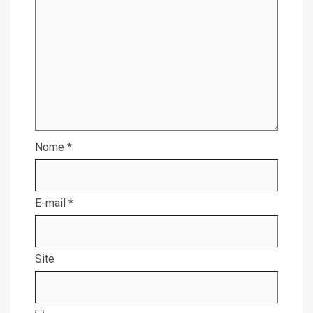
Nome
*
E-mail
*
Site