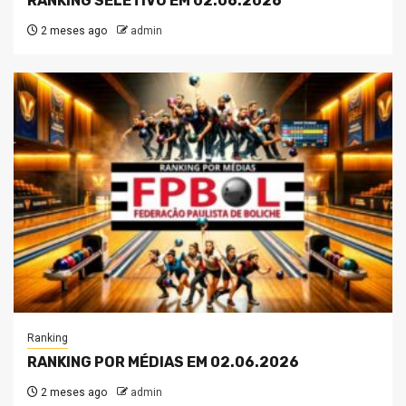
RANKING SELETIVO EM 02.06.2026
2 meses ago
admin
Ranking
RANKING POR MÉDIAS EM 02.06.2026
2 meses ago
admin