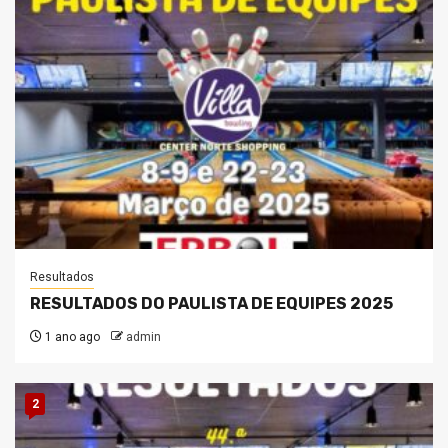
Resultados
RESULTADOS DO PAULISTA DE EQUIPES 2025
1 ano ago
admin
2