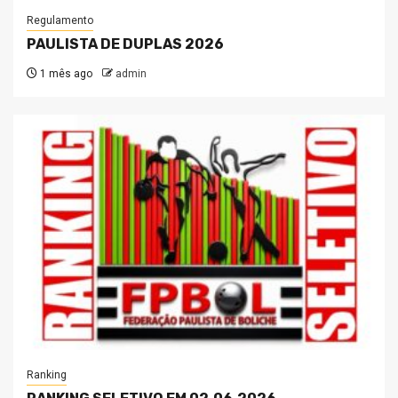
Regulamento
PAULISTA DE DUPLAS 2026
1 mês ago
admin
Ranking