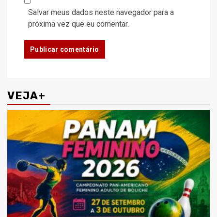
Salvar meus dados neste navegador para a
próxima vez que eu comentar.
VEJA+