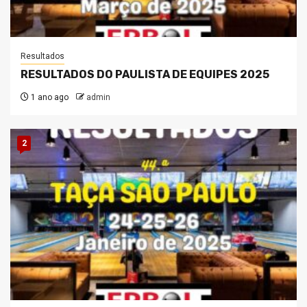
Resultados
RESULTADOS DO PAULISTA DE EQUIPES 2025
1 ano ago
admin
2