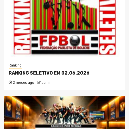
Ranking
RANKING SELETIVO EM 02.06.2026
2 meses ago
admin