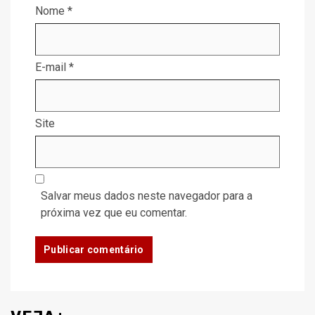
Nome
*
E-mail
*
Site
Salvar meus dados neste navegador para a
próxima vez que eu comentar.