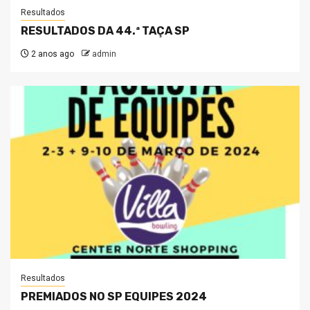
Resultados
RESULTADOS DA 44.ª TAÇA SP
2 anos ago
admin
Resultados
PREMIADOS NO SP EQUIPES 2024