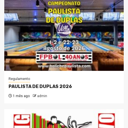
Regulamento
PAULISTA DE DUPLAS 2026
1 mês ago
admin