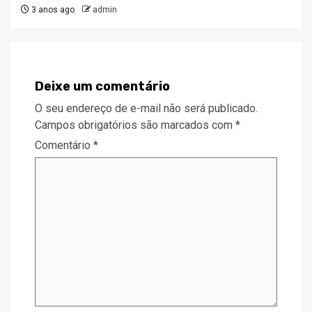
3 anos ago
admin
Deixe um comentário
O seu endereço de e-mail não será publicado.
Campos obrigatórios são marcados com
*
Comentário
*