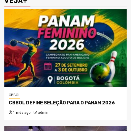
VEJA+
CBBOL
CBBOL DEFINE SELEÇÃO PARA O PANAM 2026
1 mês ago
admin