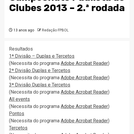
Clubes 2013 – 2.ª rodada
13 anos ago
Redação FPBOL
Resultados
1ª Divisão – Duplas e Tercetos
(Necessita do programa
Adobe Acrobat Reader
)
2ª Divisão Duplas e Tercetos
(Necessita do programa
Adobe Acrobat Reader
)
3ª Divisão Duplas e Tercetos
(Necessita do programa
Adobe Acrobat Reader
)
All events
(Necessita do programa
Adobe Acrobat Reader
)
Pontos
(Necessita do programa
Adobe Acrobat Reader
)
Tercetos