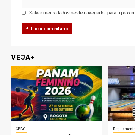
Salvar meus dados neste navegador para a próxim
VEJA+
CBBOL
Regulament