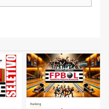
Ranking