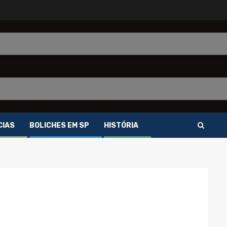
CIAS
BOLICHES EM SP
HISTÓRIA