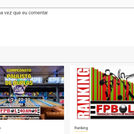
a vez que eu comentar.
o
Ranking