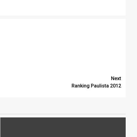
Next
Ranking Paulista 2012