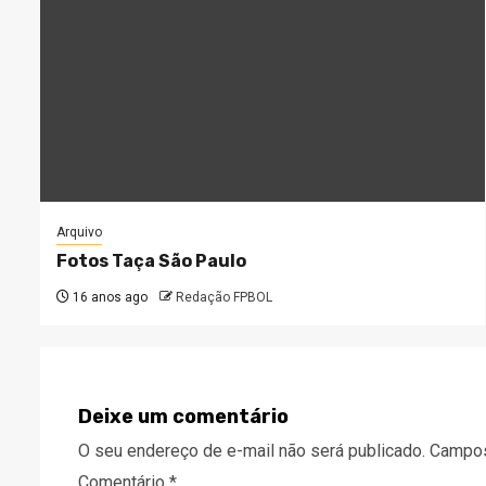
Arquivo
Fotos Taça São Paulo
16 anos ago
Redação FPBOL
Deixe um comentário
O seu endereço de e-mail não será publicado.
Campos
Comentário
*