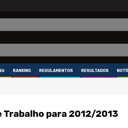
26
RANKING
REGULAMENTOS
RESULTADOS
NOTÍ
de Trabalho para 2012/2013