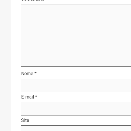
Nome
*
E-mail
*
Site