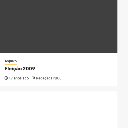
Arquivo
Eleição 2009
17 anos ago
Redação FPBOL