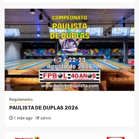
Regulamento
PAULISTA DE DUPLAS 2026
1 mês ago
admin