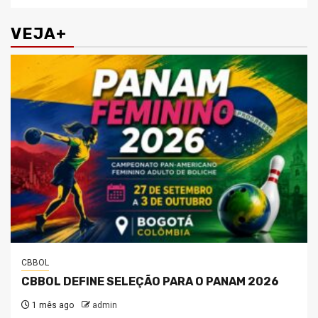
VEJA+
CBBOL
CBBOL DEFINE SELEÇÃO PARA O PANAM 2026
1 mês ago
admin