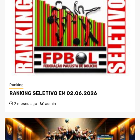
Ranking
RANKING SELETIVO EM 02.06.2026
2 meses ago
admin