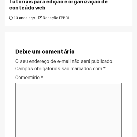
Tutoriais para edição e organização de
conteúdo web
13 anos ago
Redação FPBOL
Deixe um comentário
O seu endereço de e-mail não será publicado.
Campos obrigatórios são marcados com
*
Comentário
*