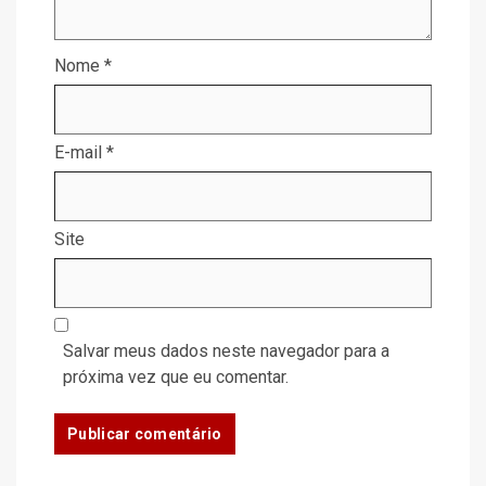
Nome
*
E-mail
*
Site
Salvar meus dados neste navegador para a
próxima vez que eu comentar.