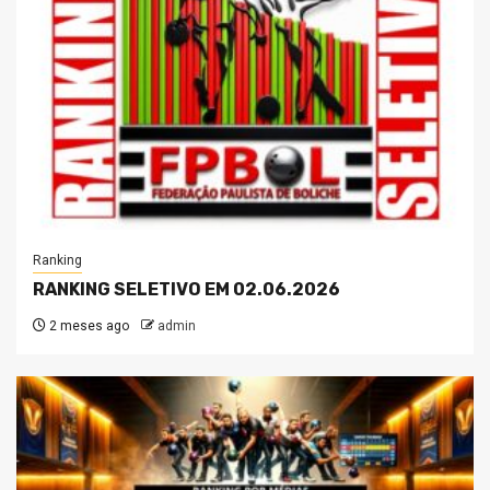
Ranking
RANKING SELETIVO EM 02.06.2026
2 meses ago
admin