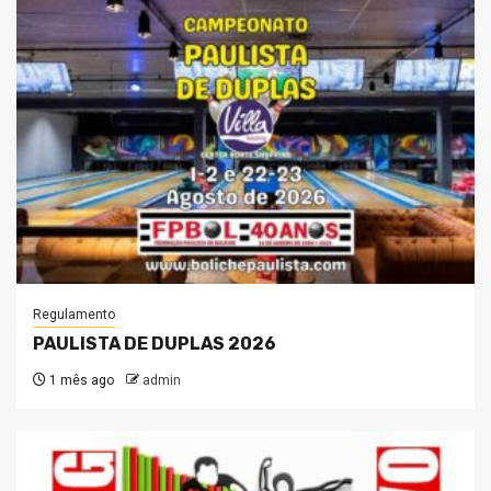
Regulamento
PAULISTA DE DUPLAS 2026
1 mês ago
admin