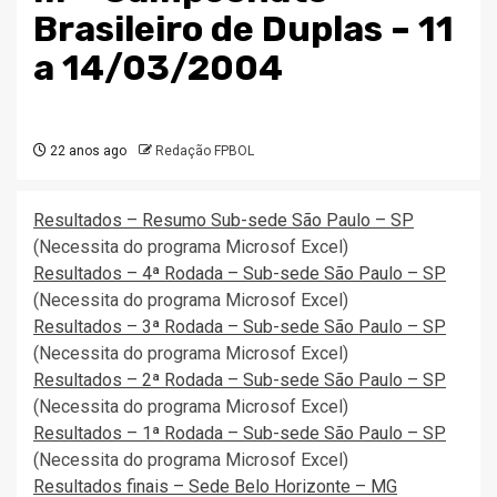
Brasileiro de Duplas – 11
a 14/03/2004
22 anos ago
Redação FPBOL
Resultados – Resumo Sub-sede São Paulo – SP
(Necessita do programa Microsof Excel)
Resultados – 4ª Rodada – Sub-sede São Paulo – SP
(Necessita do programa Microsof Excel)
Resultados – 3ª Rodada – Sub-sede São Paulo – SP
(Necessita do programa Microsof Excel)
Resultados – 2ª Rodada – Sub-sede São Paulo – SP
(Necessita do programa Microsof Excel)
Resultados – 1ª Rodada – Sub-sede São Paulo – SP
(Necessita do programa Microsof Excel)
Resultados finais – Sede Belo Horizonte – MG