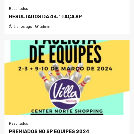
Resultados
RESULTADOS DA 44.ª TAÇA SP
2 anos ago
admin
Resultados
PREMIADOS NO SP EQUIPES 2024