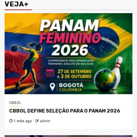
VEJA+
CBBOL
CBBOL DEFINE SELEÇÃO PARA O PANAM 2026
1 mês ago
admin