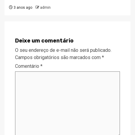
3 anos ago
admin
Deixe um comentário
O seu endereço de e-mail não será publicado.
Campos obrigatórios são marcados com
*
Comentário
*