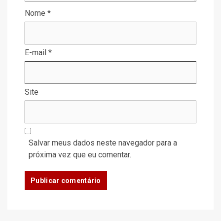
Nome
*
E-mail
*
Site
Salvar meus dados neste navegador para a
próxima vez que eu comentar.