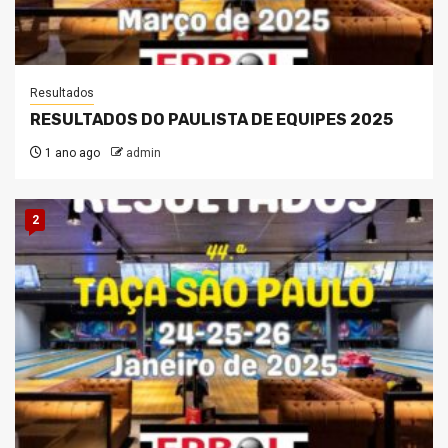
Resultados
RESULTADOS DO PAULISTA DE EQUIPES 2025
1 ano ago
admin
2