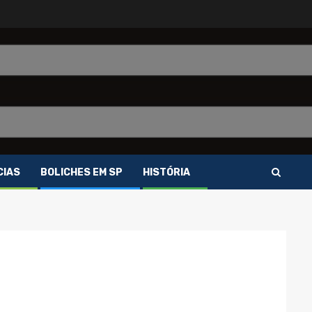
CIAS
BOLICHES EM SP
HISTÓRIA