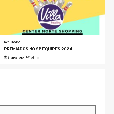
Resultados
PREMIADOS NO SP EQUIPES 2024
3 anos ago
admin