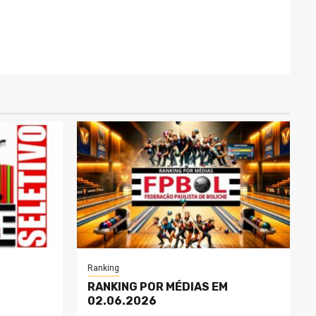
Ranking
RANKING POR MÉDIAS EM
02.06.2026