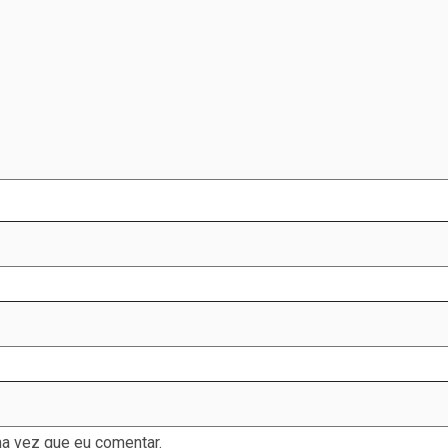
a vez que eu comentar.