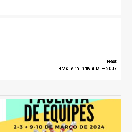
Next
Brasileiro Individual – 2007