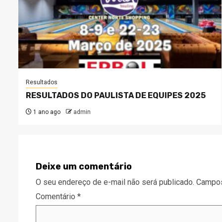
Resultados
RESULTADOS DO PAULISTA DE EQUIPES 2025
1 ano ago
admin
Deixe um comentário
O seu endereço de e-mail não será publicado.
Campos
Comentário
*