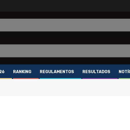
26
RANKING
REGULAMENTOS
RESULTADOS
NOTÍ