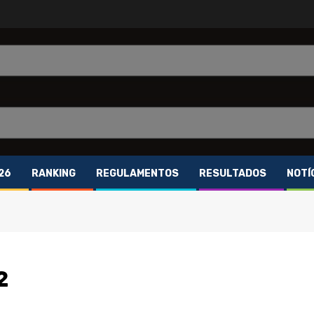
26
RANKING
REGULAMENTOS
RESULTADOS
NOTÍ
2