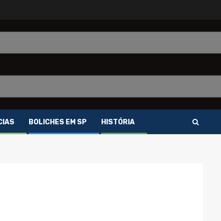
CIAS
BOLICHES EM SP
HISTÓRIA