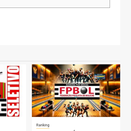
Ranking