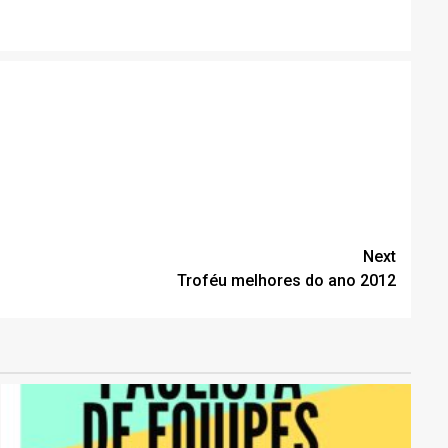
Next
Troféu melhores do ano 2012