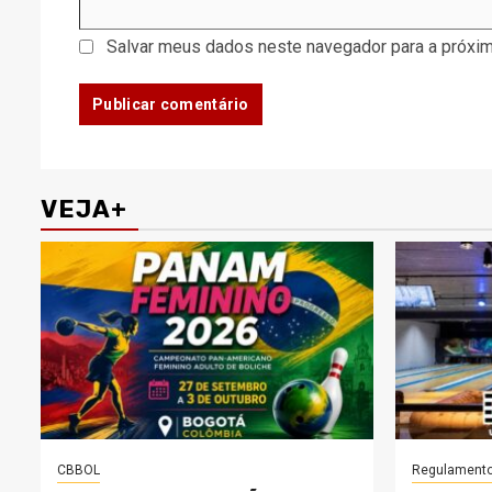
Salvar meus dados neste navegador para a próxim
VEJA+
CBBOL
Regulament