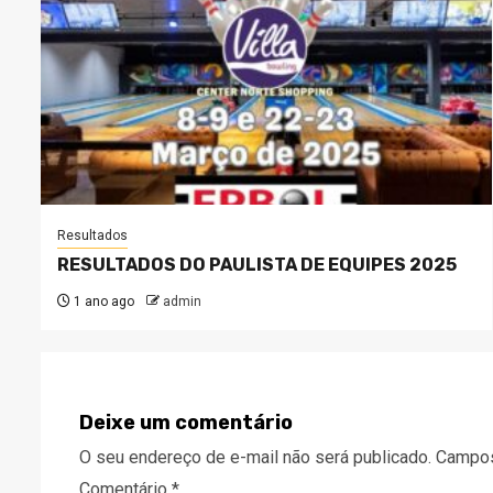
Resultados
RESULTADOS DO PAULISTA DE EQUIPES 2025
1 ano ago
admin
Deixe um comentário
O seu endereço de e-mail não será publicado.
Campos
Comentário
*