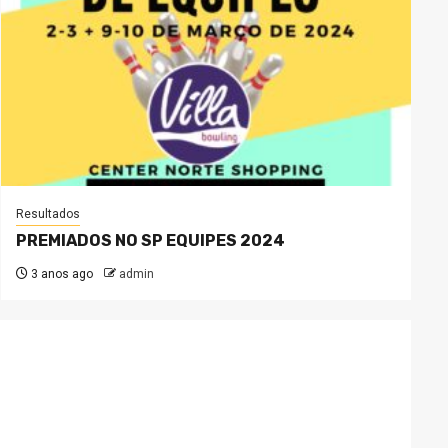
Resultados
PREMIADOS NO SP EQUIPES 2024
3 anos ago
admin