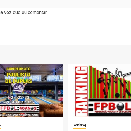
a vez que eu comentar.
o
Ranking