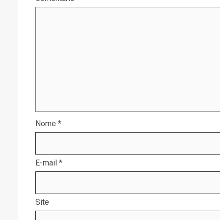
Nome
*
E-mail
*
Site