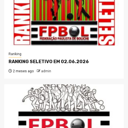
Ranking
RANKING SELETIVO EM 02.06.2026
2 meses ago
admin