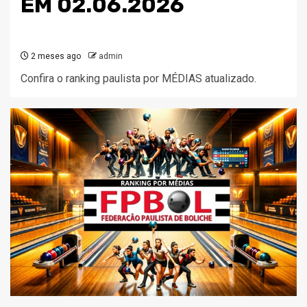
EM 02.06.2026
2 meses ago
admin
Confira o ranking paulista por MÉDIAS atualizado.