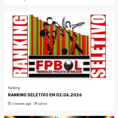
Ranking
RANKING SELETIVO EM 02.06.2026
2 meses ago
admin