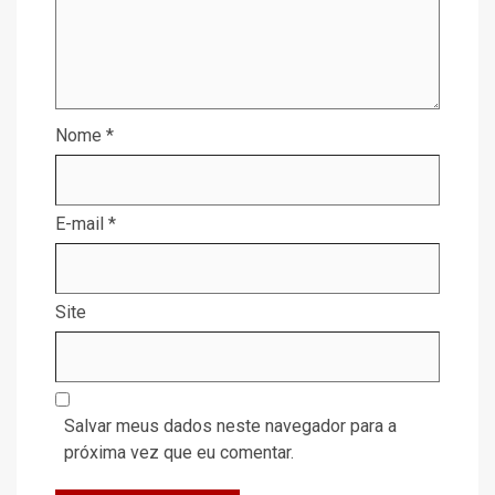
Nome
*
E-mail
*
Site
Salvar meus dados neste navegador para a
próxima vez que eu comentar.