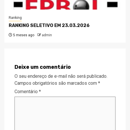
Ranking
RANKING SELETIVO EM 23.03.2026
5 meses ago
admin
Deixe um comentário
O seu endereço de e-mail não será publicado.
Campos obrigatórios são marcados com
*
Comentário
*