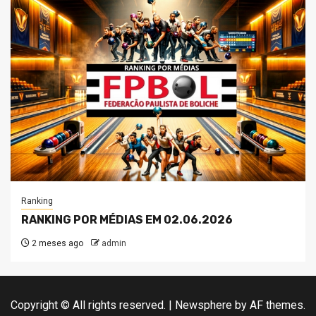
Ranking
RANKING POR MÉDIAS EM 02.06.2026
2 meses ago
admin
Copyright © All rights reserved.
|
Newsphere
by AF themes.