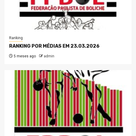
Ranking
RANKING POR MÉDIAS EM 23.03.2026
5 meses ago
admin