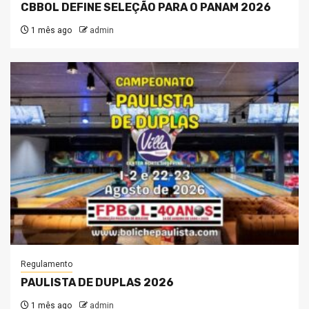
CBBOL DEFINE SELEÇÃO PARA O PANAM 2026
1 mês ago
admin
Regulamento
PAULISTA DE DUPLAS 2026
1 mês ago
admin