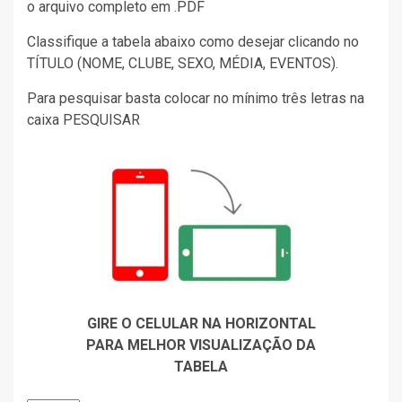
o arquivo completo em .PDF
Classifique a tabela abaixo como desejar clicando no
TÍTULO (NOME, CLUBE, SEXO, MÉDIA, EVENTOS).
Para pesquisar basta colocar no mínimo três letras na
caixa PESQUISAR
GIRE O CELULAR NA HORIZONTAL
PARA MELHOR VISUALIZAÇÃO DA
TABELA