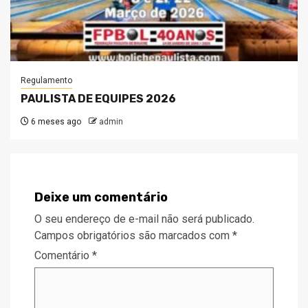
Regulamento
PAULISTA DE EQUIPES 2026
6 meses ago
admin
Deixe um comentário
O seu endereço de e-mail não será publicado.
Campos obrigatórios são marcados com
*
Comentário
*