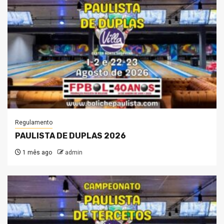
Regulamento
PAULISTA DE DUPLAS 2026
1 mês ago
admin