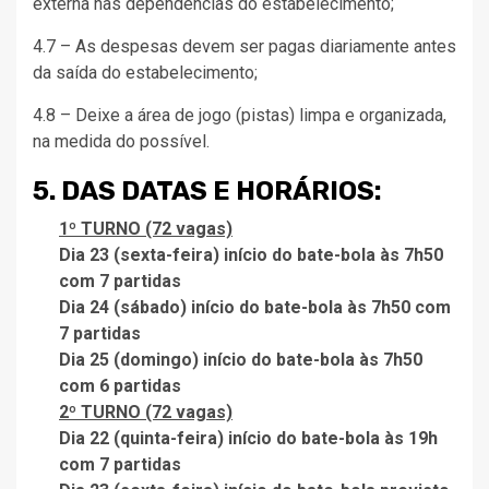
externa nas dependências do estabelecimento;
4.7 – As despesas devem ser pagas diariamente antes
da saída do estabelecimento;
4.8 – Deixe a área de jogo (pistas) limpa e organizada,
na medida do possível.
5. DAS DATAS E HORÁRIOS:
1º TURNO (72 vagas)
Dia 23 (sexta-feira) início do bate-bola às 7h50
com 7 partidas
Dia 24 (sábado) início do bate-bola às 7h50 com
7 partidas
Dia 25 (domingo) início do bate-bola às 7h50
com 6 partidas
2º TURNO (72 vagas)
Dia 22 (quinta-feira) início do bate-bola às 19h
com 7 partidas