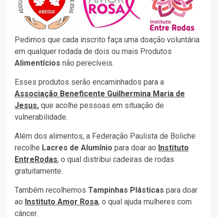
Pedimos que cada inscrito faça uma doação voluntária
em qualquer rodada de dois ou mais Produtos
Alimentícios
não perecíveis.
Esses produtos serão encaminhados para a
Associação Beneficente Guilhermina Maria de
Jesus
,
que acolhe pessoas em situação de
vulnerabilidade.
Além dos alimentos, a Federação Paulista de Boliche
recolhe
Lacres de Alumínio
para doar ao
Instituto
EntreRodas
, o qual distribui cadeiras de rodas
gratuitamente.
Também recolhemos
Tampinhas Plásticas
para doar
ao
Instituto Amor Rosa
, o qual ajuda mulheres com
câncer.