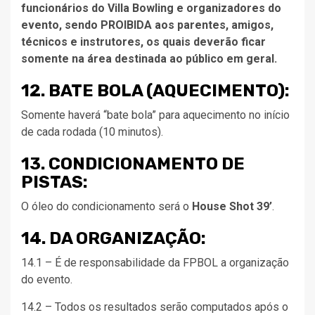
funcionários do Villa Bowling e organizadores do
evento, sendo PROIBIDA aos parentes, amigos,
técnicos e instrutores, os quais deverão ficar
somente na área destinada ao público em geral.
12. BATE BOLA (AQUECIMENTO):
Somente haverá “bate bola” para aquecimento no início
de cada rodada (10 minutos).
13. CONDICIONAMENTO DE
PISTAS:
O óleo do condicionamento será o
House Shot 39’
.
14. DA ORGANIZAÇÃO:
14.1 – É de responsabilidade da FPBOL a organização
do evento.
14.2 – Todos os resultados serão computados após o