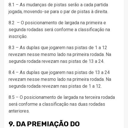
8.1 – As mudanças de pistas serão a cada partida
jogada, movendo-se para o par de pistas à direita.
8.2 – O posicionamento de largada na primeira e
segunda rodadas será conforme a classificação na
inscrição.
8.3 – As duplas que jogarem nas pistas de 1 a 12
revezam nesse mesmo lado na primeira rodada. Na
segunda rodada revezam nas pistas de 13 a 24.
8.4 – As duplas que jogarem nas pistas de 13 a 24
revezam nesse mesmo lado na primeira rodada. Na
segunda rodada revezam nas pistas de 1 a 12.
8.5 – O posicionamento de largada na terceira rodada
será conforme a classificação nas duas rodadas
anteriores.
9. DA PREMIAÇÃO DO