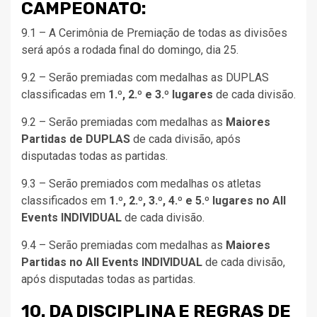
CAMPEONATO:
9.1 – A Cerimônia de Premiação de todas as divisões
será após a rodada final do domingo, dia 25.
9.2 – Serão premiadas com medalhas as DUPLAS
classificadas em
1.º, 2.º e 3.º lugares
de cada divisão.
9.2 – Serão premiadas com medalhas as
Maiores
Partidas de DUPLAS
de cada divisão, após
disputadas todas as partidas.
9.3 – Serão premiados com medalhas os atletas
classificados em
1.º, 2.º, 3.º, 4.º e 5.º lugares no All
Events INDIVIDUAL
de cada divisão.
9.4 – Serão premiadas com medalhas as
Maiores
Partidas no All Events INDIVIDUAL
de cada divisão,
após disputadas todas as partidas.
10. DA DISCIPLINA E REGRAS DE