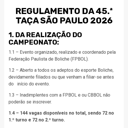
REGULAMENTO DA 45.ª
TAÇA SÃO PAULO 2026
1. DA REALIZAÇÃO DO
CAMPEONATO:
1.1 – Evento organizado, realizado e coordenado pela
Federação Paulista de Boliche (FPBOL).
1.2 – Aberto a todos os adeptos do esporte Boliche,
devidamente filiados ou que venham a filiar-se antes
do início do evento.
1.3 – Inadimplentes com a FPBOL e ou CBBOL não
poderão se inscrever.
1.4 – 144 vagas disponíveis no total, sendo 72 no
1.º turno e 72 no 2.º turno.