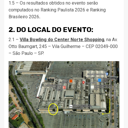
1.5 – Os resultados obtidos no evento serão
computados no Ranking Paulista 2026 e Ranking
Brasileiro 2026
.
2. DO LOCAL DO EVENTO:
2.1 –
Villa Bowling do Center Norte Shopping
, na Av.
Otto Baumgart, 245 – Vila Guilherme – CEP 02049-000
– São Paulo – SP.