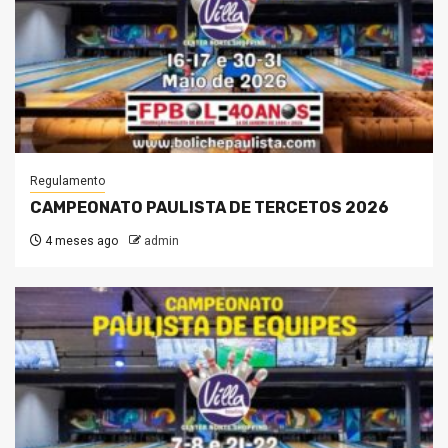
Regulamento
CAMPEONATO PAULISTA DE TERCETOS 2026
4 meses ago
admin