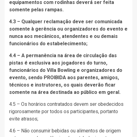
equipamentos com rodinhas deverá ser feita
somente pelas rampas.
4.3 – Qualquer reclamação deve ser comunicada
somente à gerência ou organizadores do evento e
nunca aos mecânicos, atendentes e ou demais
funcionários do estabelecimento;
4.4 – A permanência na área de circulação das
pistas é exclusiva aos jogadores do turno,
funcionários do Villa Bowling e organizadores do
evento, sendo PROIBIDA aos parentes, amigos,
técnicos e instrutores, os quais deverão ficar
somente na área destinada ao público em geral.
4.5 – Os horários contratados devem ser obedecidos
rigorosamente por todos os participantes, portanto
evite atrasos;
4.6 – Não consumir bebidas ou alimentos de origem