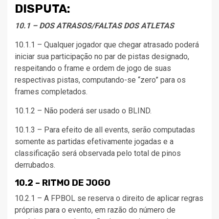
DISPUTA:
10.1 – DOS ATRASOS/FALTAS DOS ATLETAS
10.1.1 – Qualquer jogador que chegar atrasado poderá
iniciar sua participação no par de pistas designado,
respeitando o frame e ordem de jogo de suas
respectivas pistas, computando-se “zero” para os
frames completados.
10.1.2 – Não poderá ser usado o BLIND.
10.1.3 – Para efeito de all events, serão computadas
somente as partidas efetivamente jogadas e a
classificação será observada pelo total de pinos
derrubados.
10.2 – RITMO DE JOGO
10.2.1 – A FPBOL se reserva o direito de aplicar regras
próprias para o evento, em razão do número de