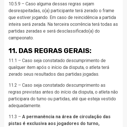
10.5.9 – Caso alguma dessas regras sejam
desrespeitadas, o(a) participante terá zerado o frame
que estiver jogando. Em caso de reincidência a partida
inteira será zerada. Na terceira ocorrência terá todas as
partidas zeradas e será desclassificado(a) do
campeonato.
11. DAS REGRAS GERAIS:
11.1 – Caso seja constatado descumprimento de
qualquer item após o início da disputa, o atleta terá
zerado seus resultados das partidas jogadas.
11.2 – Caso seja constatado descumprimento as
regras previstas antes do início da disputa, o atleta não
participara do turno ou partidas, até que esteja vestido
adequadamente.
11.3 –
A permanência na área de circulação das
pistas é exclusiva aos jogadores do turno,