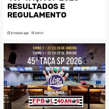
RESULTADOS E
REGULAMENTO
8 meses ago
admin