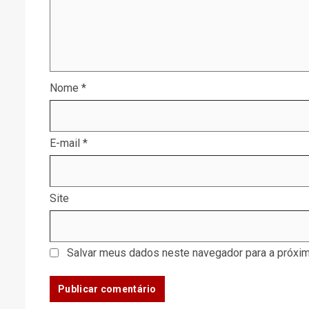
Nome
*
E-mail
*
Site
Salvar meus dados neste navegador para a próxim