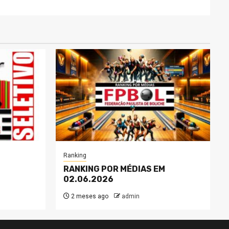
Ranking
RANKING POR MÉDIAS EM
02.06.2026
2 meses ago
admin