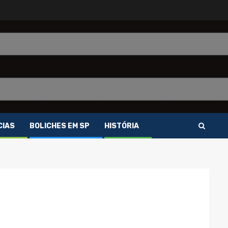
CIAS
BOLICHES EM SP
HISTÓRIA