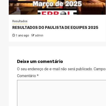
Resultados
RESULTADOS DO PAULISTA DE EQUIPES 2025
1 ano ago
admin
Deixe um comentário
O seu endereço de e-mail não será publicado.
Campos
Comentário
*