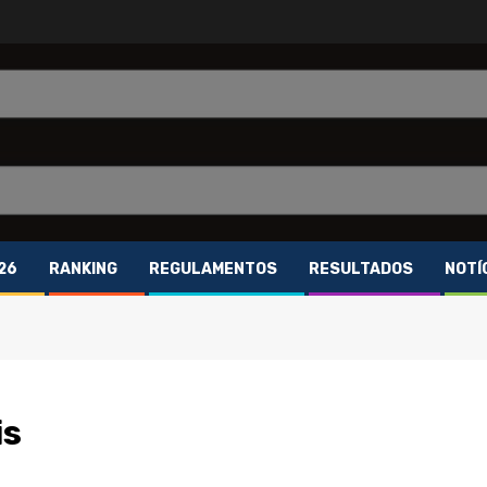
26
RANKING
REGULAMENTOS
RESULTADOS
NOTÍ
is