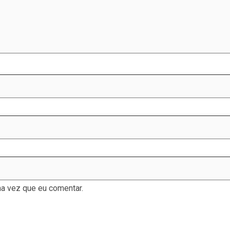
a vez que eu comentar.