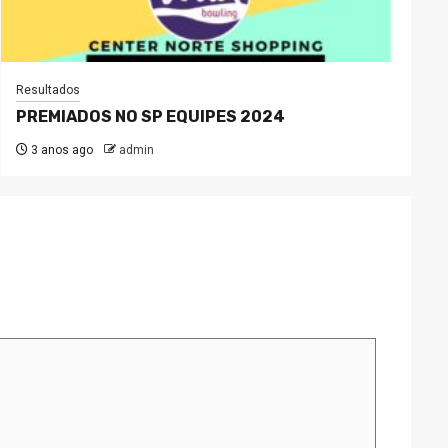
Resultados
PREMIADOS NO SP EQUIPES 2024
3 anos ago
admin