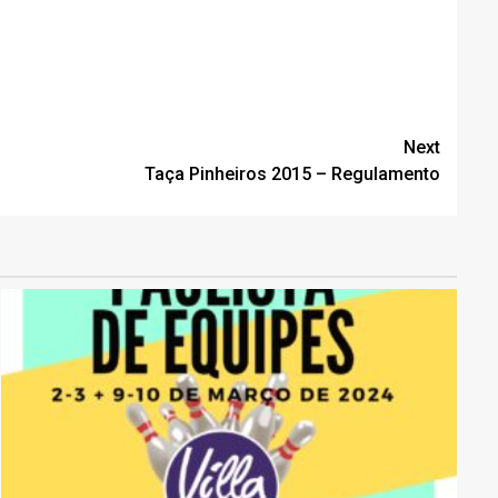
Next
Taça Pinheiros 2015 – Regulamento