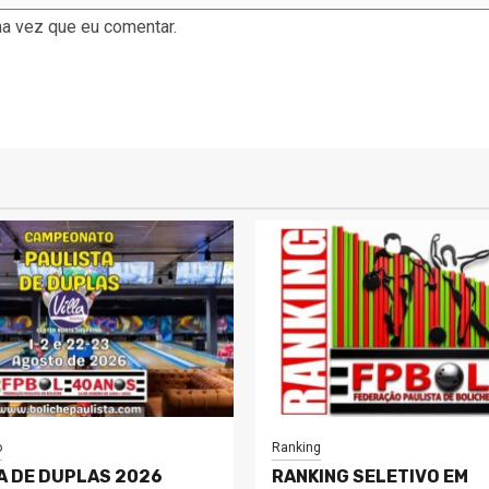
a vez que eu comentar.
o
Ranking
A DE DUPLAS 2026
RANKING SELETIVO EM