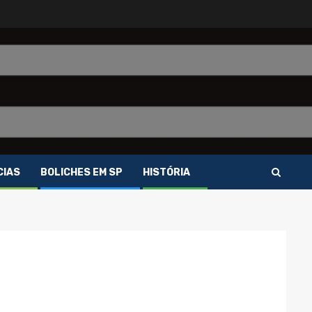
CIAS
BOLICHES EM SP
HISTÓRIA