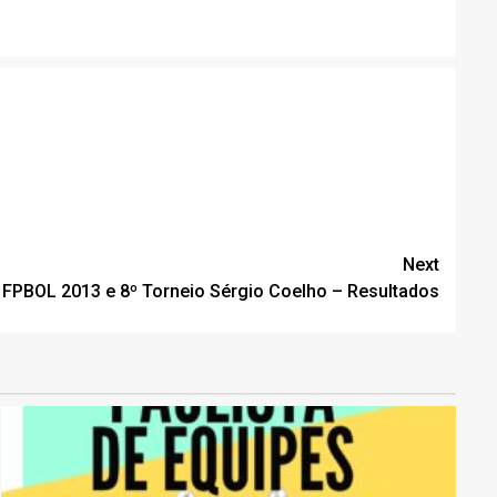
Next
 FPBOL 2013 e 8º Torneio Sérgio Coelho – Resultados