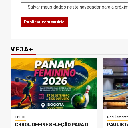
Salvar meus dados neste navegador para a próxim
VEJA+
CBBOL
Regulament
CBBOL DEFINE SELEÇÃO PARA O
PAULIST