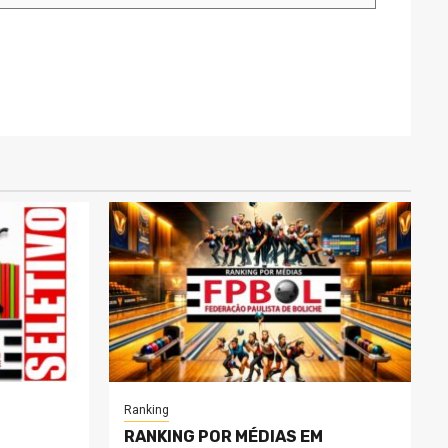
Ranking
RANKING POR MÉDIAS EM