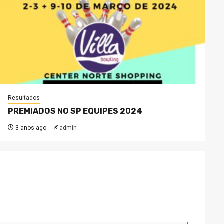
Resultados
PREMIADOS NO SP EQUIPES 2024
3 anos ago
admin