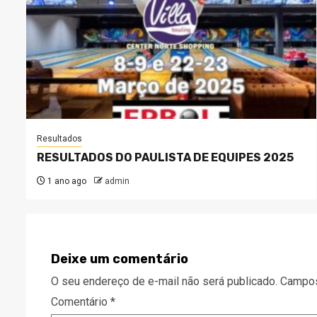
Resultados
RESULTADOS DO PAULISTA DE EQUIPES 2025
1 ano ago
admin
Deixe um comentário
O seu endereço de e-mail não será publicado.
Campos
Comentário
*