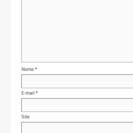
Nome
*
E-mail
*
Site