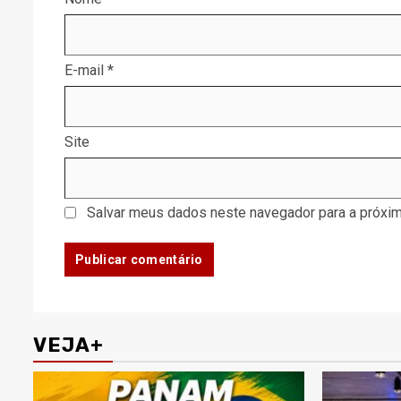
E-mail
*
Site
Salvar meus dados neste navegador para a próxim
VEJA+