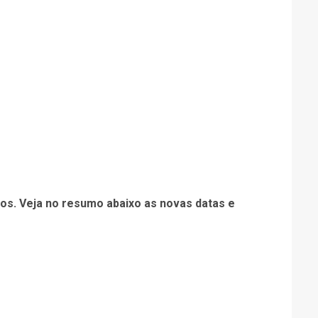
dos. Veja no resumo abaixo as novas datas e