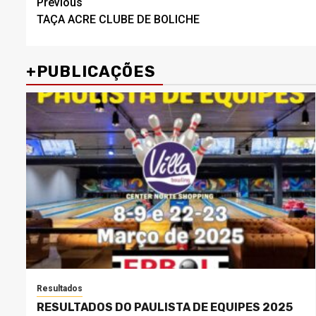
Post
Previous
TAÇA ACRE CLUBE DE BOLICHE
navigation
+PUBLICAÇÕES
Resultados
RESULTADOS DO PAULISTA DE EQUIPES 2025