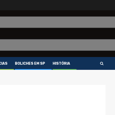
CIAS
BOLICHES EM SP
HISTÓRIA