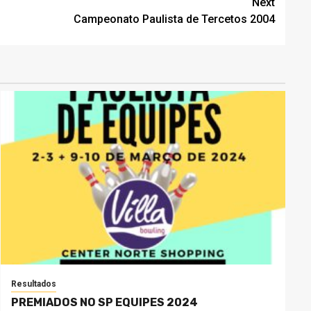
Next
Campeonato Paulista de Tercetos 2004
Resultados
PREMIADOS NO SP EQUIPES 2024