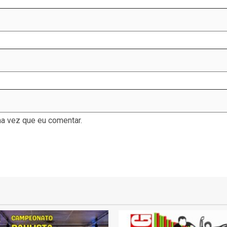
a vez que eu comentar.