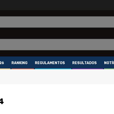
26
RANKING
REGULAMENTOS
RESULTADOS
NOTÍ
4