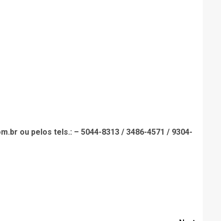
br ou pelos tels.: – 5044-8313 / 3486-4571 / 9304-