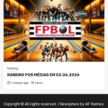
Ranking
RANKING POR MÉDIAS EM 02.06.2026
2 meses ago
admin
Copyright © All rights reserved.
|
Newsphere
by AF themes.