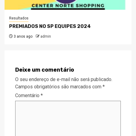
Resultados
PREMIADOS NO SP EQUIPES 2024
3 anos ago
admin
Deixe um comentário
O seu endereço de e-mail não será publicado.
Campos obrigatórios são marcados com
*
Comentário
*