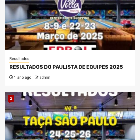
Resultados
RESULTADOS DO PAULISTA DE EQUIPES 2025
1 ano ago
admin
2