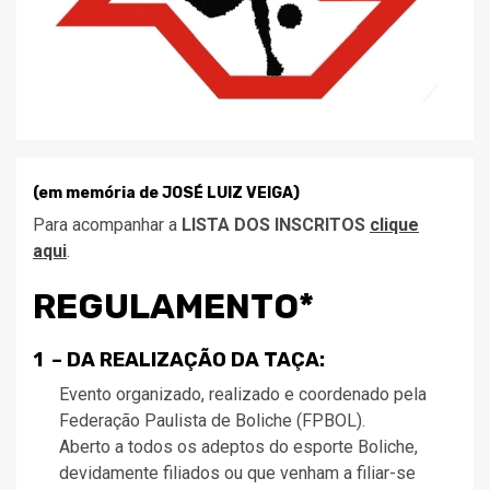
(em memória de JOSÉ LUIZ VEIGA)
Para acompanhar a
LISTA DOS INSCRITOS
clique
aqui
.
REGULAMENTO*
1 – DA REALIZAÇÃO DA TAÇA:
Evento organizado, realizado e coordenado pela
Federação Paulista de Boliche (FPBOL).
Aberto a todos os adeptos do esporte Boliche,
devidamente filiados ou que venham a filiar-se