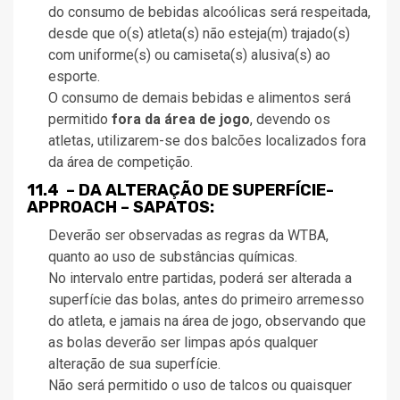
do consumo de bebidas alcoólicas será respeitada,
desde que o(s) atleta(s) não esteja(m) trajado(s)
com uniforme(s) ou camiseta(s) alusiva(s) ao
esporte.
O consumo de demais bebidas e alimentos será
permitido
fora da área de jogo
, devendo os
atletas, utilizarem-se dos balcões localizados fora
da área de competição.
11.4 – DA ALTERAÇÃO DE SUPERFÍCIE-
APPROACH – SAPATOS:
Deverão ser observadas as regras da WTBA,
quanto ao uso de substâncias químicas.
No intervalo entre partidas, poderá ser alterada a
superfície das bolas, antes do primeiro arremesso
do atleta, e jamais na área de jogo, observando que
as bolas deverão ser limpas após qualquer
alteração de sua superfície.
Não será permitido o uso de talcos ou quaisquer