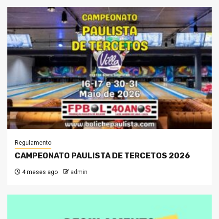
Regulamento
CAMPEONATO PAULISTA DE TERCETOS 2026
4 meses ago
admin