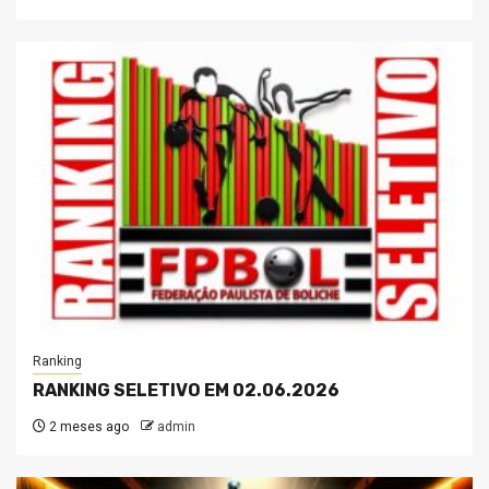
Ranking
RANKING SELETIVO EM 02.06.2026
2 meses ago
admin