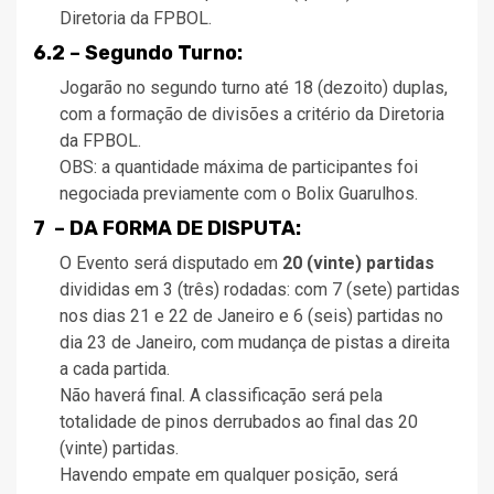
Diretoria da FPBOL.
6.2 – Segundo Turno:
Jogarão no segundo turno até 18 (dezoito) duplas,
com a formação de divisões a critério da Diretoria
da FPBOL.
OBS: a quantidade máxima de participantes foi
negociada previamente com o Bolix Guarulhos.
7 – DA FORMA DE DISPUTA:
O Evento será disputado em
20 (vinte) partidas
divididas em 3 (três) rodadas: com 7 (sete) partidas
nos dias 21 e 22 de Janeiro e 6 (seis) partidas no
dia 23 de Janeiro, com mudança de pistas a direita
a cada partida.
Não haverá final. A classificação será pela
totalidade de pinos derrubados ao final das 20
(vinte) partidas.
Havendo empate em qualquer posição, será