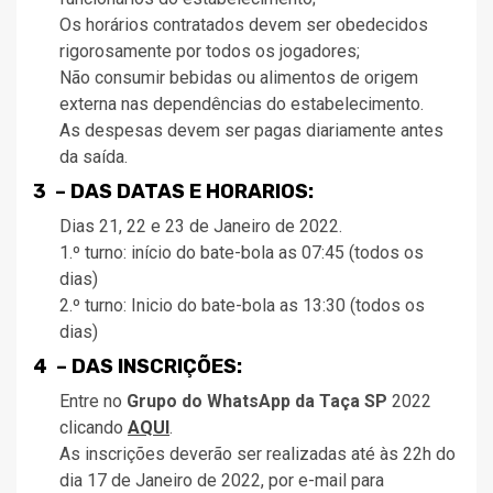
Os horários contratados devem ser obedecidos
rigorosamente por todos os jogadores;
Não consumir bebidas ou alimentos de origem
externa nas dependências do estabelecimento.
As despesas devem ser pagas diariamente antes
da saída.
3 – DAS DATAS E HORARIOS:
Dias 21, 22 e 23 de Janeiro de 2022.
1.º turno: início do bate-bola as 07:45 (todos os
dias)
2.º turno: Inicio do bate-bola as 13:30 (todos os
dias)
4 – DAS INSCRIÇÕES:
Entre no
Grupo do WhatsApp da Taça SP
2022
clicando
AQUI
.
As inscrições deverão ser realizadas até às 22h do
dia 17 de Janeiro de 2022, por e-mail para