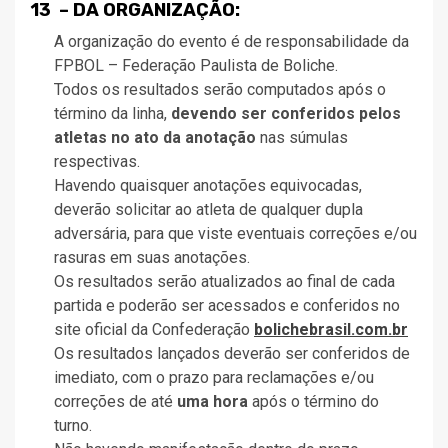
13 – DA ORGANIZAÇÃO:
A organização do evento é de responsabilidade da
FPBOL – Federação Paulista de Boliche.
Todos os resultados serão computados após o
término da linha,
devendo ser conferidos pelos
atletas no ato da anotação
nas súmulas
respectivas.
Havendo quaisquer anotações equivocadas,
deverão solicitar ao atleta de qualquer dupla
adversária, para que viste eventuais correções e/ou
rasuras em suas anotações.
Os resultados serão atualizados ao final de cada
partida e poderão ser acessados e conferidos no
site oficial da Confederação
bolichebrasil.com.br
Os resultados lançados deverão ser conferidos de
imediato, com o prazo para reclamações e/ou
correções de até
uma hora
após o término do
turno.