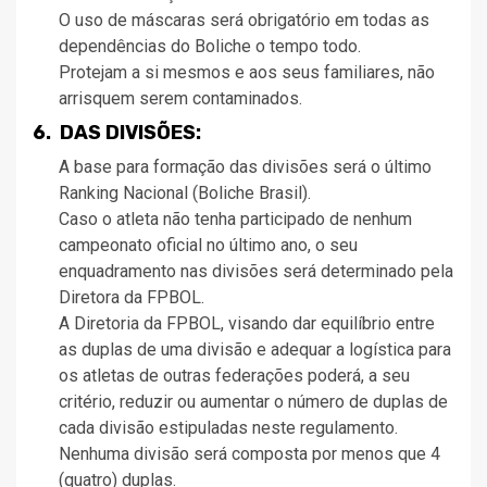
O uso de máscaras será obrigatório em todas as
dependências do Boliche o tempo todo.
Protejam a si mesmos e aos seus familiares, não
arrisquem serem contaminados.
6. DAS DIVISÕES:
A base para formação das divisões será o último
Ranking Nacional (Boliche Brasil).
Caso o atleta não tenha participado de nenhum
campeonato oficial no último ano, o seu
enquadramento nas divisões será determinado pela
Diretora da FPBOL.
A Diretoria da FPBOL, visando dar equilíbrio entre
as duplas de uma divisão e adequar a logística para
os atletas de outras federações poderá, a seu
critério, reduzir ou aumentar o número de duplas de
cada divisão estipuladas neste regulamento.
Nenhuma divisão será composta por menos que 4
(quatro) duplas.