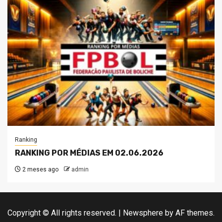
Ranking
RANKING POR MÉDIAS EM 02.06.2026
2 meses ago
admin
Copyright © All rights reserved.
|
Newsphere
by AF themes.