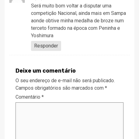
Será muito bom voltar a disputar uma
competição Nacional, ainda mais em Sampa
aonde obtive minha medalha de broze num
terceto formado na época com Peninha e
Yoshimura
Responder
Deixe um comentário
O seu endereço de e-mail não será publicado.
Campos obrigatórios são marcados com
*
Comentário
*