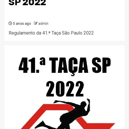
SP 2022
5 anos ago
admin
Regulamento da 41.ª Taça São Paulo 2022