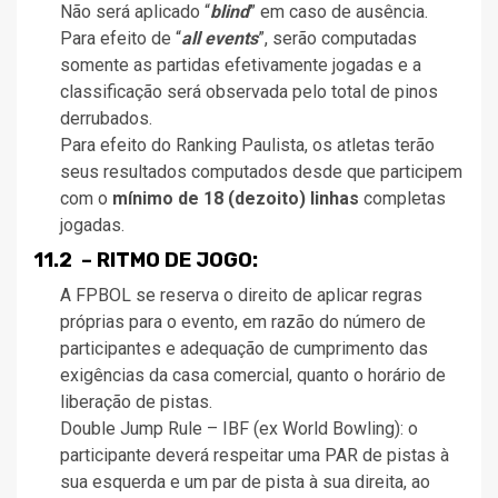
Não será aplicado “
blind
” em caso de ausência.
Para efeito de “
all events
”, serão computadas
somente as partidas efetivamente jogadas e a
classificação será observada pelo total de pinos
derrubados.
Para efeito do Ranking Paulista, os atletas terão
seus resultados computados desde que participem
com o
mínimo de 18 (dezoito) linhas
completas
jogadas.
11.2 – RITMO DE JOGO:
A FPBOL se reserva o direito de aplicar regras
próprias para o evento, em razão do número de
participantes e adequação de cumprimento das
exigências da casa comercial, quanto o horário de
liberação de pistas.
Double Jump Rule – IBF (ex World Bowling): o
participante deverá respeitar uma PAR de pistas à
sua esquerda e um par de pista à sua direita, ao