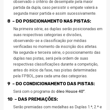
observado o critério de desempate pela maior
partida da dupla, caso persistir o empate valerá a
segunda maior partida e assim sucessivamente.
8 – DO POSICIONAMENTO NAS PISTAS:
Na primeira série, as duplas serão posicionadas em
suas respectivas categorias e divisões,
observando-se a classificação por médias
verificadas no momento da inscrição dos atletas.
Na segunda e terceira série, o posicionamento das
duplas nas pistas, será pela ordem de suas
respectivas classificações durante a competição,
antes do início da fase, nas pistas determinadas
pela FPBOL, para cada uma das categorias.
9 – DO CONDICIONAMENTO DAS PISTAS:
Será com o programa do
óleo House 40”
.
10 – DAS PREMIAÇÕES:
Serão premiadas com medalhas as Duplas 1.ª, 2.ª e