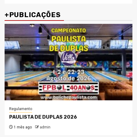
+PUBLICAÇÕES
Regulamento
PAULISTA DE DUPLAS 2026
1 mês ago
admin