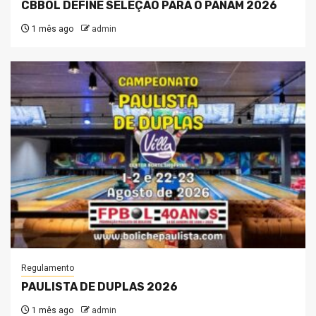
CBBOL DEFINE SELEÇÃO PARA O PANAM 2026
1 mês ago
admin
Regulamento
PAULISTA DE DUPLAS 2026
1 mês ago
admin