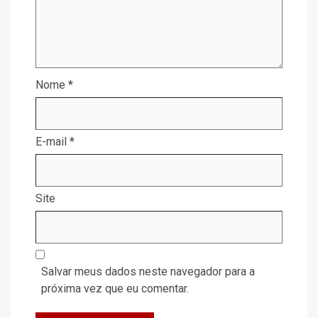
Nome
*
E-mail
*
Site
Salvar meus dados neste navegador para a
próxima vez que eu comentar.