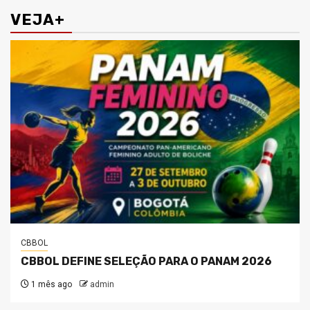
VEJA+
CBBOL
CBBOL DEFINE SELEÇÃO PARA O PANAM 2026
1 mês ago
admin