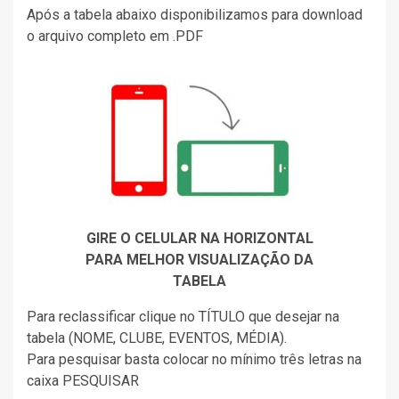
Após a tabela abaixo disponibilizamos para download
o arquivo completo em .PDF
GIRE O CELULAR NA HORIZONTAL
PARA MELHOR VISUALIZAÇÃO DA
TABELA
Para reclassificar clique no TÍTULO que desejar na
tabela (NOME, CLUBE, EVENTOS, MÉDIA).
Para pesquisar basta colocar no mínimo três letras na
caixa PESQUISAR