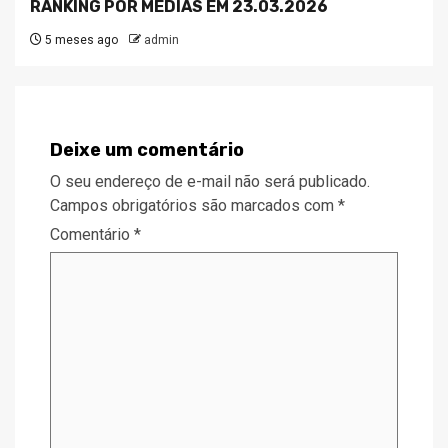
RANKING POR MÉDIAS EM 23.03.2026
5 meses ago
admin
Deixe um comentário
O seu endereço de e-mail não será publicado.
Campos obrigatórios são marcados com
*
Comentário
*