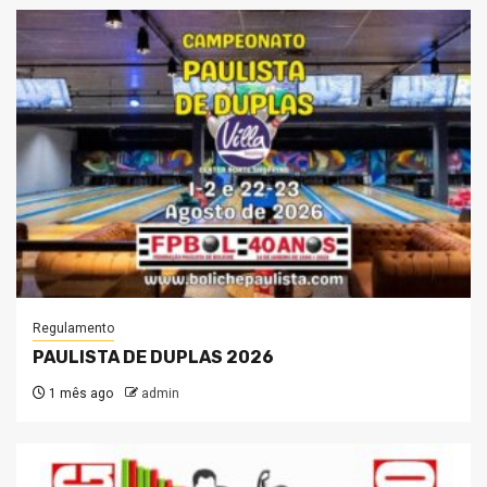
Regulamento
PAULISTA DE DUPLAS 2026
1 mês ago
admin