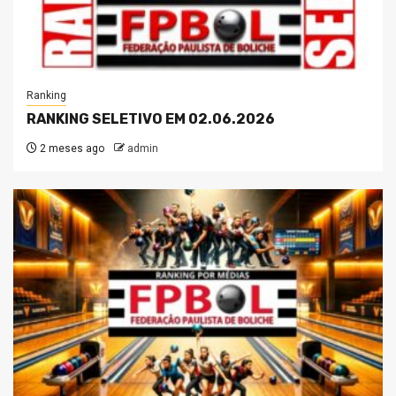
Ranking
RANKING SELETIVO EM 02.06.2026
2 meses ago
admin