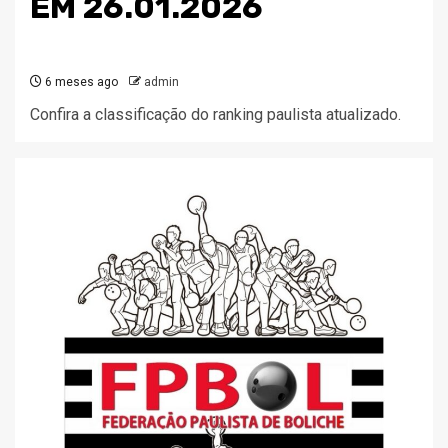
EM 26.01.2026
6 meses ago
admin
Confira a classificação do ranking paulista atualizado.