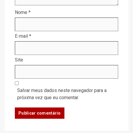
Nome
*
E-mail
*
Site
Salvar meus dados neste navegador para a
próxima vez que eu comentar.