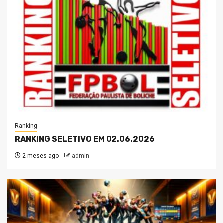
Ranking
RANKING SELETIVO EM 02.06.2026
2 meses ago
admin