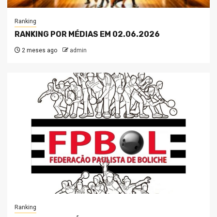
Ranking
RANKING POR MÉDIAS EM 02.06.2026
2 meses ago
admin
Ranking