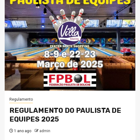
Regulamento
REGULAMENTO DO PAULISTA DE
EQUIPES 2025
1 ano ago
admin