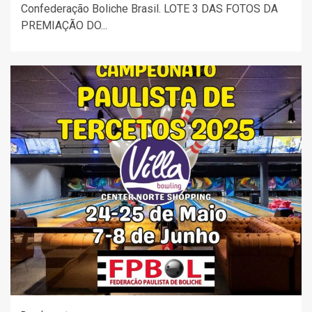
Confederação Boliche Brasil. LOTE 3 DAS FOTOS DA
PREMIAÇÃO DO...