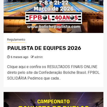
Regulamento
PAULISTA DE EQUIPES 2026
6 meses ago
admin
Clique aqui e confira os RESULTADOS FINAIS ONLINE
direto pelo site da Confederação Boliche Brasil. FPBOL
SOLIDÁRIA Pedimos que cada...