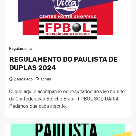
Regulamento
REGULAMENTO DO PAULISTA DE
DUPLAS 2024
2 anos ago
admin
Clique aqui e acompanhe os resultados ao vivo no site
da Confederação Boliche Brasil. FPBOL SOLIDÁRIA
Pedimos que cada inscrito...