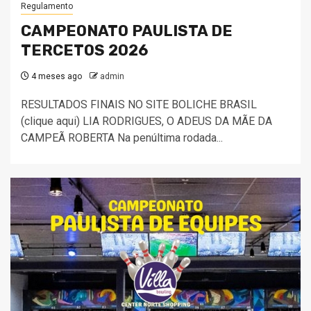
Regulamento
CAMPEONATO PAULISTA DE
TERCETOS 2026
4 meses ago
admin
RESULTADOS FINAIS NO SITE BOLICHE BRASIL
(clique aqui) LIA RODRIGUES, O ADEUS DA MÃE DA
CAMPEÃ ROBERTA Na penúltima rodada...