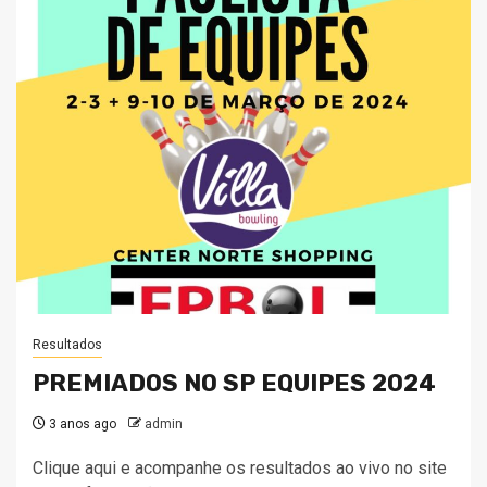
Resultados
PREMIADOS NO SP EQUIPES 2024
3 anos ago
admin
Clique aqui e acompanhe os resultados ao vivo no site