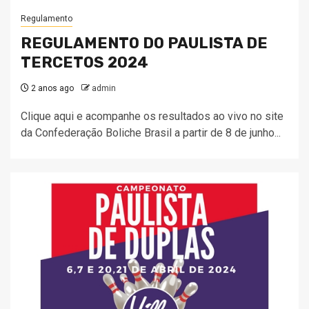
Regulamento
REGULAMENTO DO PAULISTA DE
TERCETOS 2024
2 anos ago
admin
Clique aqui e acompanhe os resultados ao vivo no site
da Confederação Boliche Brasil a partir de 8 de junho...