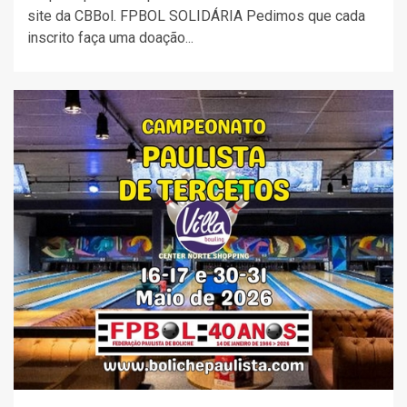
site da CBBol. FPBOL SOLIDÁRIA Pedimos que cada
inscrito faça uma doação...