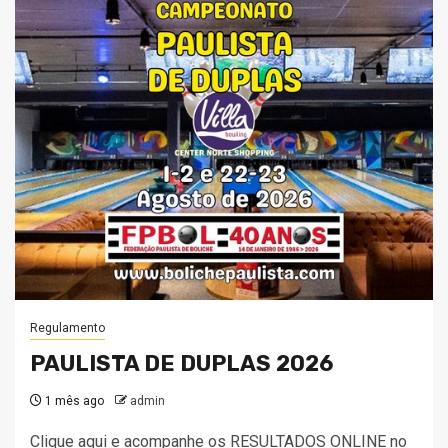
Regulamento
PAULISTA DE DUPLAS 2026
1 mês ago
admin
Clique aqui e acompanhe os RESULTADOS ONLINE no