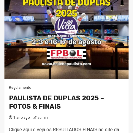
Regulamento
PAULISTA DE DUPLAS 2025 –
FOTOS & FINAIS
1 ano ago
admin
Clique aqui e veja os RESULTADOS FINAIS no site da