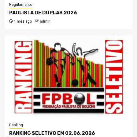
Regulamento
PAULISTA DE DUPLAS 2026
1 mês ago
admin
Ranking
RANKING SELETIVO EM 02.06.2026