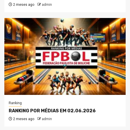
2 meses ago
admin
Ranking
RANKING POR MÉDIAS EM 02.06.2026
2 meses ago
admin