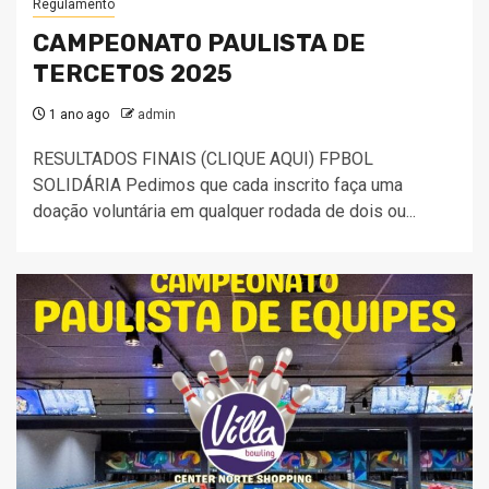
Regulamento
CAMPEONATO PAULISTA DE
TERCETOS 2025
1 ano ago
admin
RESULTADOS FINAIS (CLIQUE AQUI) FPBOL
SOLIDÁRIA Pedimos que cada inscrito faça uma
doação voluntária em qualquer rodada de dois ou...