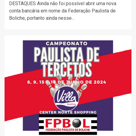
DESTAQUES Ainda não foi possível abrir uma nova
conta bancária em nome da Federação Paulista de
Boliche, portanto ainda nesse...