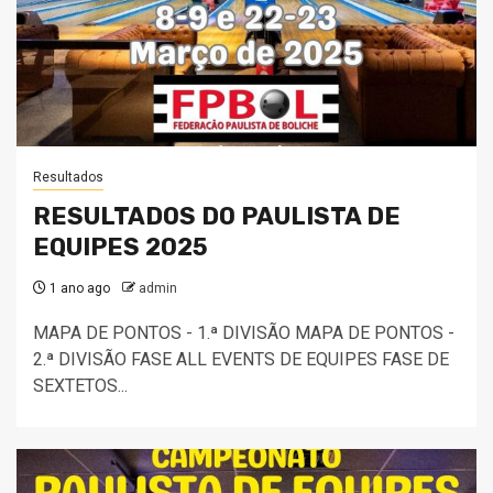
Resultados
RESULTADOS DO PAULISTA DE
EQUIPES 2025
1 ano ago
admin
MAPA DE PONTOS - 1.ª DIVISÃO MAPA DE PONTOS -
2.ª DIVISÃO FASE ALL EVENTS DE EQUIPES FASE DE
SEXTETOS...