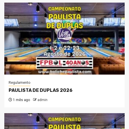
Regulamento
PAULISTA DE DUPLAS 2026
1 mês ago
admin