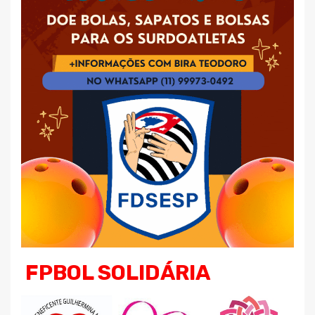
FPBOL SOLIDÁRIA