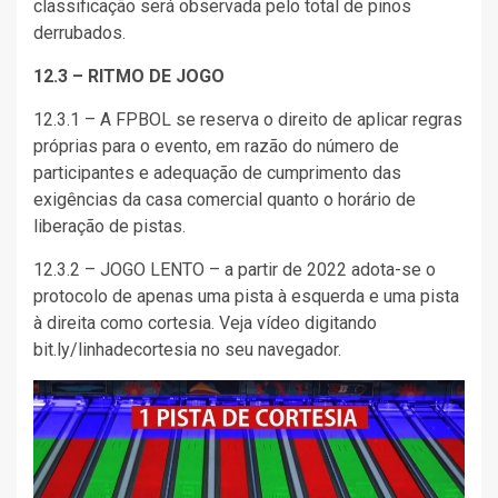
classificação será observada pelo total de pinos
derrubados.
12.3 – RITMO DE JOGO
12.3.1 – A FPBOL se reserva o direito de aplicar regras
próprias para o evento, em razão do número de
participantes e adequação de cumprimento das
exigências da casa comercial quanto o horário de
liberação de pistas.
12.3.2 – JOGO LENTO – a partir de 2022 adota-se o
protocolo de apenas uma pista à esquerda e uma pista
à direita como cortesia. Veja vídeo digitando
bit.ly/linhadecortesia no seu navegador.