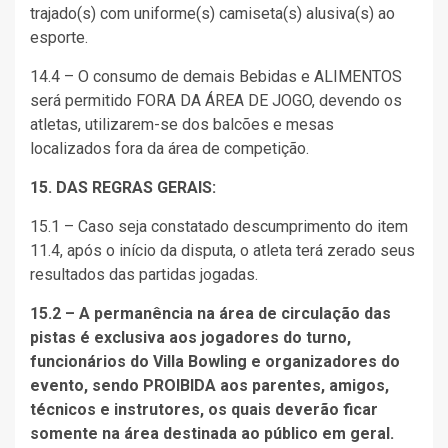
trajado(s) com uniforme(s) camiseta(s) alusiva(s) ao
esporte.
14.4 – O consumo de demais Bebidas e ALIMENTOS
será permitido FORA DA ÁREA DE JOGO, devendo os
atletas, utilizarem-se dos balcões e mesas
localizados fora da área de competição.
15. DAS
REGRAS GERAIS:
15.1 – Caso seja constatado descumprimento do item
11.4, após o início da disputa, o atleta terá zerado seus
resultados das partidas jogadas.
15.2 – A permanência na área de circulação das
pistas é exclusiva aos jogadores do turno,
funcionários do Villa Bowling e organizadores do
evento, sendo PROIBIDA aos parentes, amigos,
técnicos e instrutores, os quais deverão ficar
somente na área destinada ao público em geral.