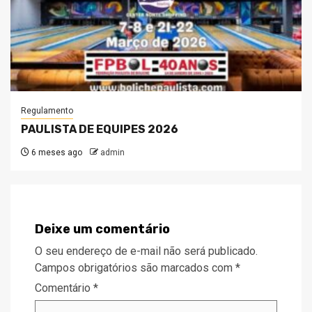
Regulamento
PAULISTA DE EQUIPES 2026
6 meses ago
admin
Deixe um comentário
O seu endereço de e-mail não será publicado.
Campos obrigatórios são marcados com
*
Comentário
*