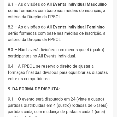
8.1 – As divisões do
All Events Individual Masculino
serão formadas com base nas médias de inscrição, a
critério da Direção da FPBOL.
8.2 – As divisões do
All Events Individual Feminino
serão formadas com base nas médias de inscrição, a
critério da Direção da FPBOL.
8.3 – Não haverá divisões com menos que 4 (quatro)
participantes no All Events Individual.
8.4 – A FPBOL se reserva o direito de ajustar a
formação final das divisões para equilibrar as disputas
entre os competidores.
9. DA FORMA DE DISPUTA:
9.1 – O evento será disputado em 24 (vinte e quatro)
partidas distribuídas em 4 (quatro) rodadas de 6 (seis)
partidas cada, com mudança de pistas a cada 1 (uma)