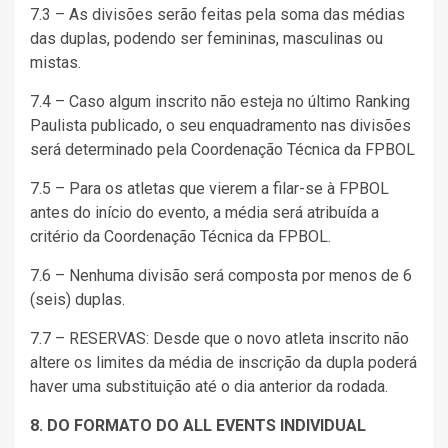
7.3 – As divisões serão feitas pela soma das médias
das duplas, podendo ser femininas, masculinas ou
mistas.
7.4 – Caso algum inscrito não esteja no último Ranking
Paulista publicado, o seu enquadramento nas divisões
será determinado pela Coordenação Técnica da FPBOL
7.5 – Para os atletas que vierem a filar-se à FPBOL
antes do início do evento, a média será atribuída a
critério da Coordenação Técnica da FPBOL.
7.6 – Nenhuma divisão será composta por menos de 6
(seis) duplas.
7.7 – RESERVAS: Desde que o novo atleta inscrito não
altere os limites da média de inscrição da dupla poderá
haver uma substituição até o dia anterior da rodada.
8. DO FORMATO DO ALL EVENTS INDIVIDUAL