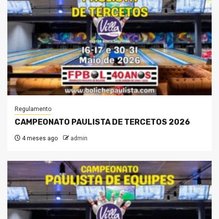
Regulamento
CAMPEONATO PAULISTA DE TERCETOS 2026
4 meses ago
admin