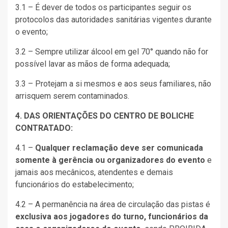
3.1 – É dever de todos os participantes seguir os
protocolos das autoridades sanitárias vigentes durante
o evento;
3.2 – Sempre utilizar álcool em gel 70° quando não for
possível lavar as mãos de forma adequada;
3.3 – Protejam a si mesmos e aos seus familiares, não
arrisquem serem contaminados.
4. DAS ORIENTAÇÕES DO CENTRO DE BOLICHE
CONTRATADO:
4.1 –
Qualquer reclamação deve ser comunicada
somente à gerência ou organizadores do evento
e
jamais aos mecânicos, atendentes e demais
funcionários do estabelecimento;
4.2 – A permanência na área de circulação das pistas é
exclusiva aos jogadores do turno, funcionários da