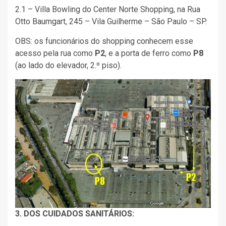
2.1 – Villa Bowling do Center Norte Shopping, na Rua
Otto Baumgart, 245 – Vila Guilherme – São Paulo – SP.
OBS: os funcionários do shopping conhecem esse
acesso pela rua como
P2
, e a porta de ferro como
P8
(ao lado do elevador, 2.º piso).
3. DOS CUIDADOS SANITÁRIOS: