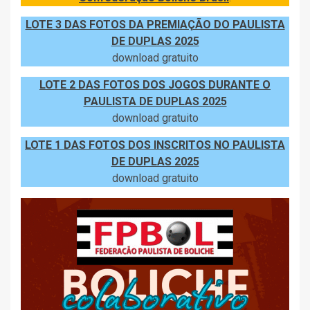
LOTE 3 DAS FOTOS DA PREMIAÇÃO DO PAULISTA
DE DUPLAS 2025
download gratuito
LOTE 2 DAS FOTOS DOS JOGOS DURANTE O
PAULISTA DE DUPLAS 2025
download gratuito
LOTE 1 DAS FOTOS DOS INSCRITOS NO PAULISTA
DE DUPLAS 2025
download gratuito