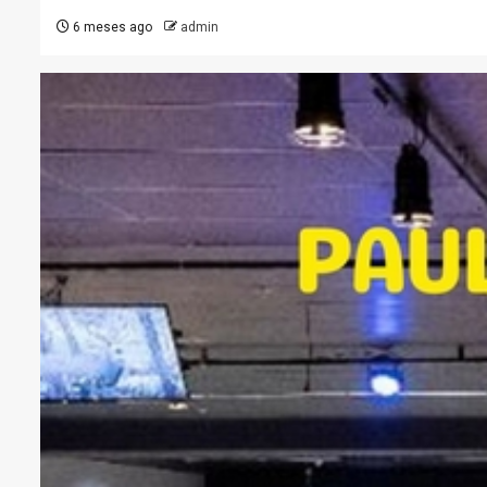
6 meses ago
admin