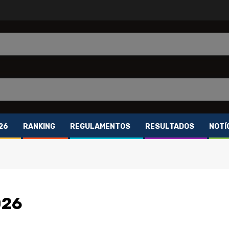
26
RANKING
REGULAMENTOS
RESULTADOS
NOTÍ
026