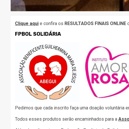
Clique aqui
e confira os
RESULTADOS FINAIS ONLINE
d
FPBOL SOLIDÁRIA
Pedimos que cada inscrito faça uma doação voluntária 
Todos esses produtos serão encaminhados para a
Asso