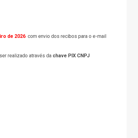
iro de 2026
com envio dos recibos para o e-mail
ser realizado através da
chave PIX CNPJ