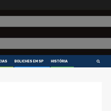
CIAS
BOLICHES EM SP
HISTÓRIA