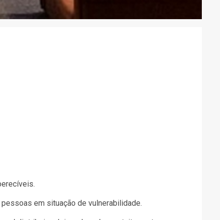
erecíveis.
 pessoas em situação de vulnerabilidade.