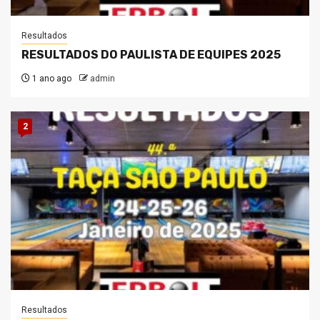
Resultados
RESULTADOS DO PAULISTA DE EQUIPES 2025
1 ano ago
admin
2
Resultados