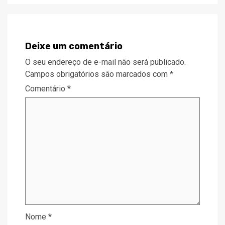
Deixe um comentário
O seu endereço de e-mail não será publicado.
Campos obrigatórios são marcados com
*
Comentário
*
Nome
*