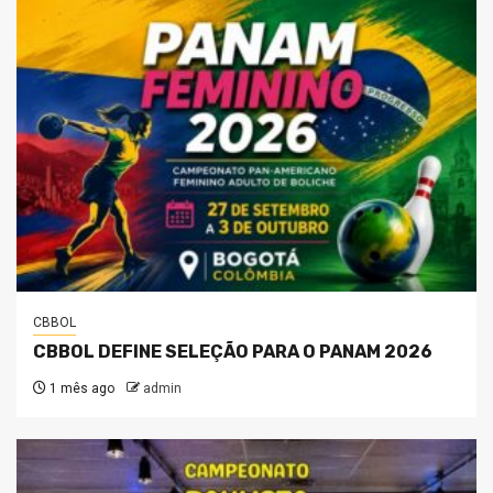
CBBOL
CBBOL DEFINE SELEÇÃO PARA O PANAM 2026
1 mês ago
admin