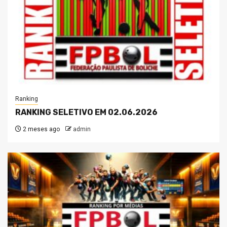
Ranking
RANKING SELETIVO EM 02.06.2026
2 meses ago
admin