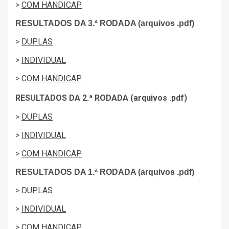
>
COM HANDICAP
RESULTADOS DA 3.ª RODADA (arquivos .pdf)
>
DUPLAS
>
INDIVIDUAL
>
COM HANDICAP
RESULTADOS DA 2.ª RODADA (arquivos .pdf)
>
DUPLAS
>
INDIVIDUAL
>
COM HANDICAP
RESULTADOS DA 1.ª RODADA (arquivos .pdf)
>
DUPLAS
>
INDIVIDUAL
>
COM HANDICAP