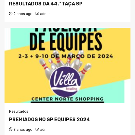
RESULTADOS DA 44.ª TAÇA SP
2 anos ago
admin
Resultados
PREMIADOS NO SP EQUIPES 2024
3 anos ago
admin