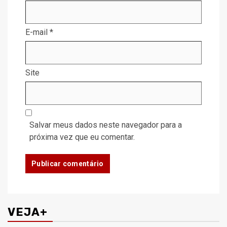
E-mail
*
Site
Salvar meus dados neste navegador para a
próxima vez que eu comentar.
VEJA+