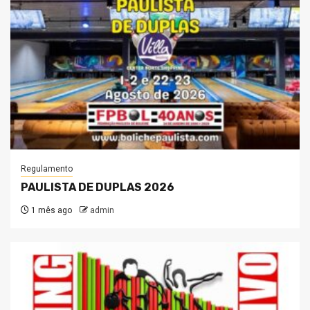
Regulamento
PAULISTA DE DUPLAS 2026
1 mês ago
admin