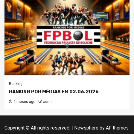
Ranking
RANKING POR MÉDIAS EM 02.06.2026
2 meses ago
admin
Copyright © All rights reserved.
|
Newsphere
by AF themes.