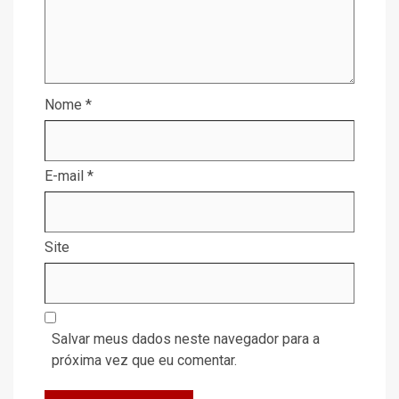
Nome
*
E-mail
*
Site
Salvar meus dados neste navegador para a
próxima vez que eu comentar.