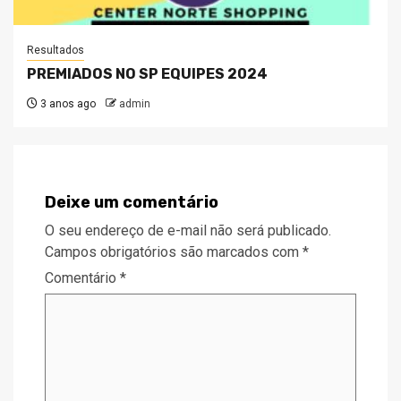
Resultados
PREMIADOS NO SP EQUIPES 2024
3 anos ago
admin
Deixe um comentário
O seu endereço de e-mail não será publicado.
Campos obrigatórios são marcados com
*
Comentário
*