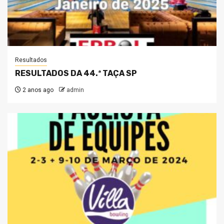
Resultados
RESULTADOS DA 44.ª TAÇA SP
2 anos ago
admin