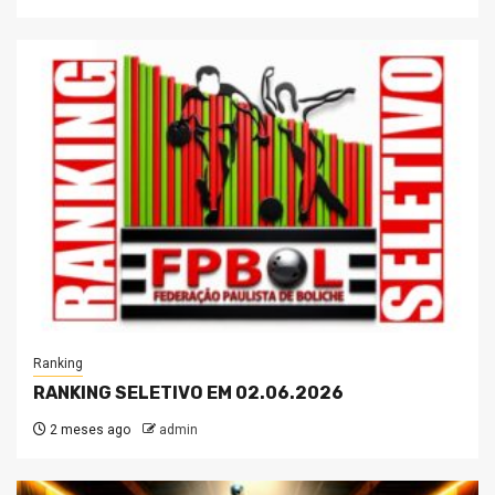
Ranking
RANKING SELETIVO EM 02.06.2026
2 meses ago
admin