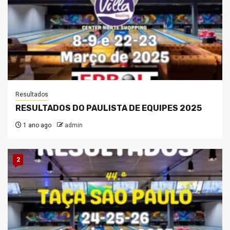
Resultados
RESULTADOS DO PAULISTA DE EQUIPES 2025
1 ano ago
admin
2