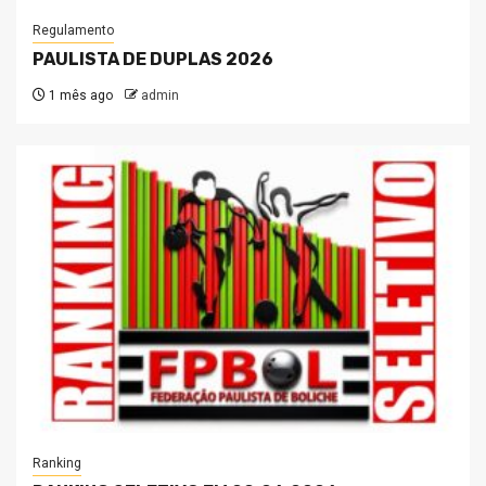
Regulamento
PAULISTA DE DUPLAS 2026
1 mês ago
admin
Ranking