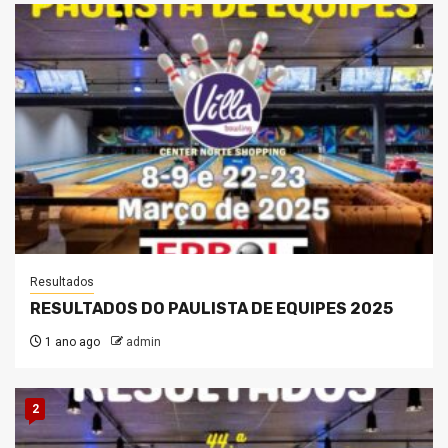
Resultados
RESULTADOS DO PAULISTA DE EQUIPES 2025
1 ano ago
admin
2