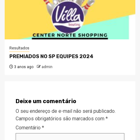
Resultados
PREMIADOS NO SP EQUIPES 2024
3 anos ago
admin
Deixe um comentário
O seu endereço de e-mail não será publicado.
Campos obrigatórios são marcados com
*
Comentário
*