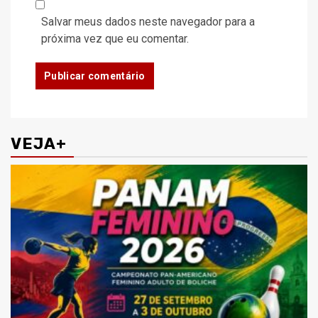
Salvar meus dados neste navegador para a
próxima vez que eu comentar.
VEJA+