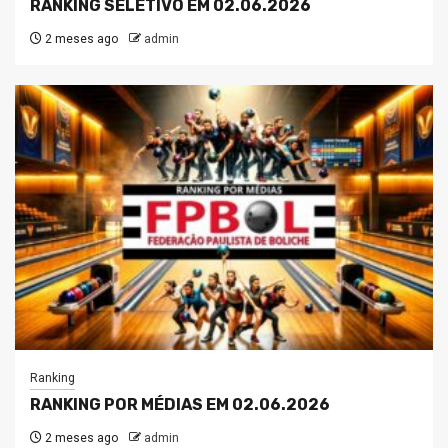
RANKING SELETIVO EM 02.06.2026
2 meses ago
admin
Ranking
RANKING POR MÉDIAS EM 02.06.2026
2 meses ago
admin