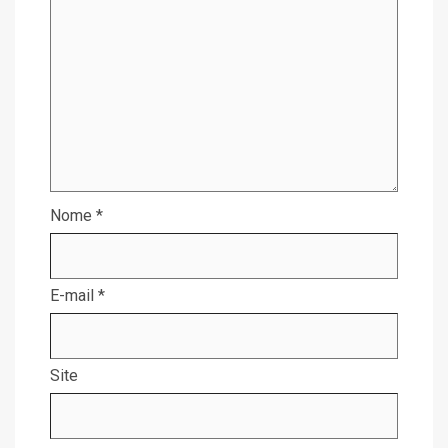
Nome
*
E-mail
*
Site