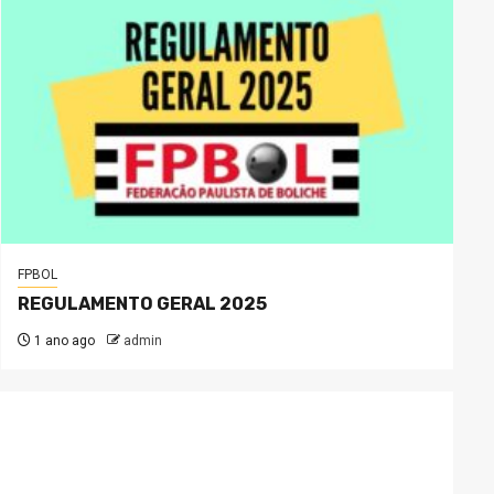
FPBOL
REGULAMENTO GERAL 2025
1 ano ago
admin