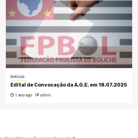
Notícias
Edital de Convocação da A.G.E. em 18.07.2025
1 ano ago
admin