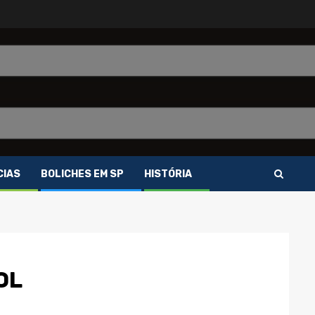
CIAS
BOLICHES EM SP
HISTÓRIA
OL