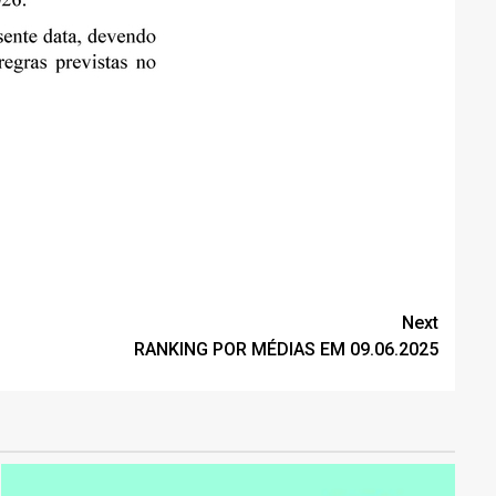
Next
RANKING POR MÉDIAS EM 09.06.2025