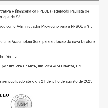
strativa e financeira da FPBOL (Federação Paulista de
rique de Sá .
eou como Administrador Provisório para a FPBOL o
Sr.
ue uma Assembléia Geral para a eleição de nova Diretoria
ro Diretivo.
a por um Presidente, um Vice-Presidente, um
 ser publicado até o dia 21 de julho de agosto de 2023.