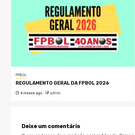
FPBOL
REGULAMENTO GERAL DA FPBOL 2026
4 meses ago
admin
Deixe um comentário