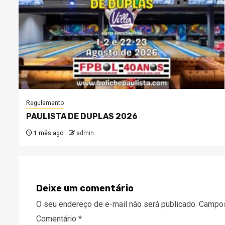
Regulamento
PAULISTA DE DUPLAS 2026
1 mês ago
admin
Deixe um comentário
O seu endereço de e-mail não será publicado.
Campos
Comentário
*