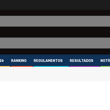
26
RANKING
REGULAMENTOS
RESULTADOS
NOTÍ