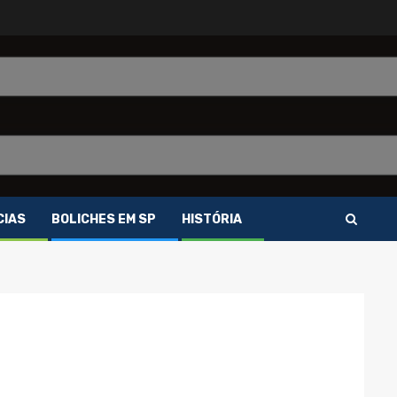
CIAS
BOLICHES EM SP
HISTÓRIA