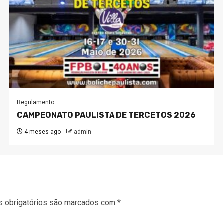
Regulamento
CAMPEONATO PAULISTA DE TERCETOS 2026
4 meses ago
admin
 obrigatórios são marcados com
*