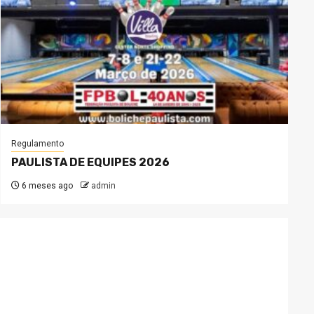
Regulamento
PAULISTA DE EQUIPES 2026
6 meses ago
admin