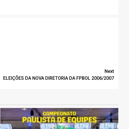
Next
ELEIÇÕES DA NOVA DIRETORIA DA FPBOL 2006/2007