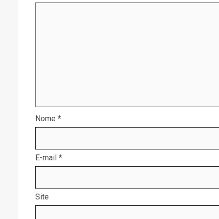
Nome
*
E-mail
*
Site