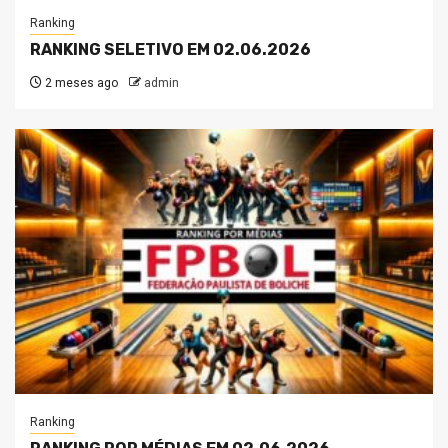
Ranking
RANKING SELETIVO EM 02.06.2026
2 meses ago
admin
Ranking