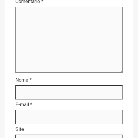
Comentário
*
Nome
*
E-mail
*
Site