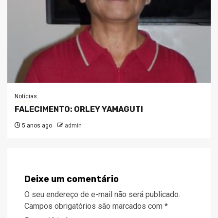
Notícias
FALECIMENTO: ORLEY YAMAGUTI
5 anos ago
admin
Deixe um comentário
O seu endereço de e-mail não será publicado.
Campos obrigatórios são marcados com
*