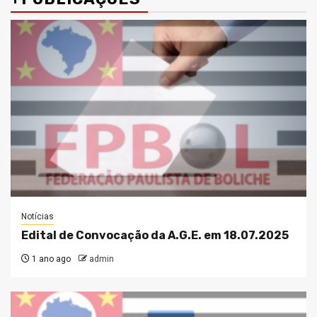
Notícias
Edital de Convocação da A.G.E. em 18.07.2025
1 ano ago
admin