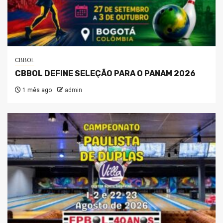
CBBOL
CBBOL DEFINE SELEÇÃO PARA O PANAM 2026
1 mês ago
admin