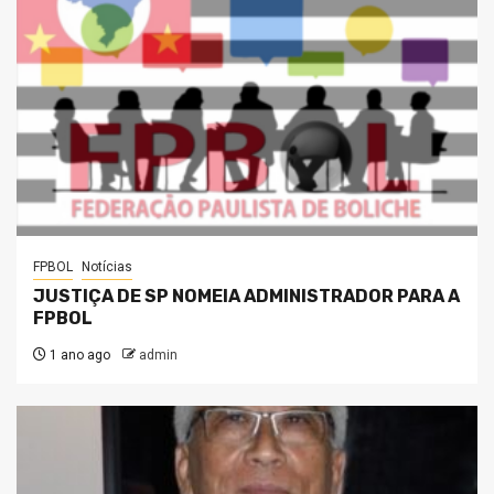
FPBOL
Notícias
JUSTIÇA DE SP NOMEIA ADMINISTRADOR PARA A
FPBOL
1 ano ago
admin