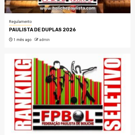
Regulamento
PAULISTA DE DUPLAS 2026
1 mês ago
admin