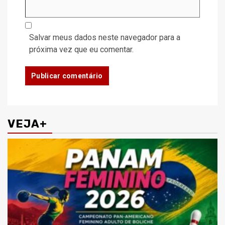
Salvar meus dados neste navegador para a
próxima vez que eu comentar.
VEJA+