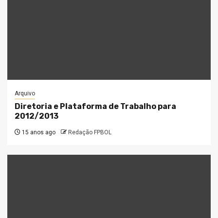
Arquivo
Diretoria e Plataforma de Trabalho para
2012/2013
15 anos ago
Redação FPBOL