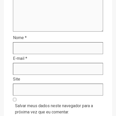
Nome
*
E-mail
*
Site
Salvar meus dados neste navegador para a
próxima vez que eu comentar.