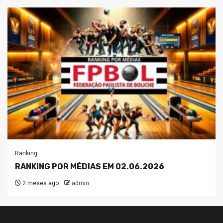
Ranking
RANKING POR MÉDIAS EM 02.06.2026
2 meses ago
admin