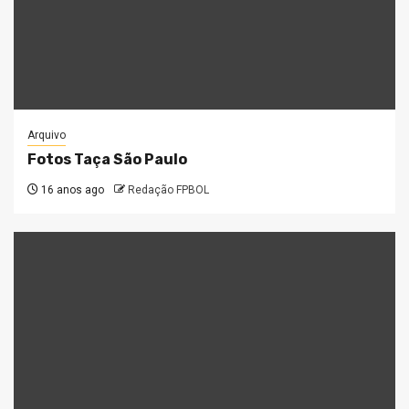
Arquivo
Fotos Taça São Paulo
16 anos ago
Redação FPBOL