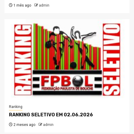
1 mês ago
admin
Ranking
RANKING SELETIVO EM 02.06.2026
2 meses ago
admin