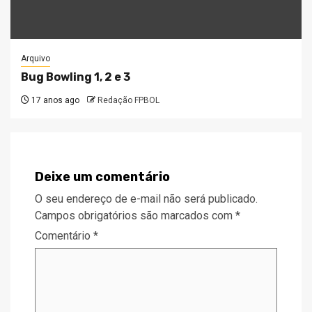
Arquivo
Bug Bowling 1, 2 e 3
17 anos ago
Redação FPBOL
Deixe um comentário
O seu endereço de e-mail não será publicado.
Campos obrigatórios são marcados com
*
Comentário
*