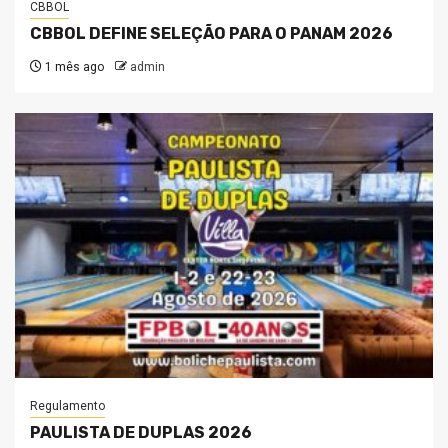
CBBOL
CBBOL DEFINE SELEÇÃO PARA O PANAM 2026
1 mês ago
admin
Regulamento
PAULISTA DE DUPLAS 2026