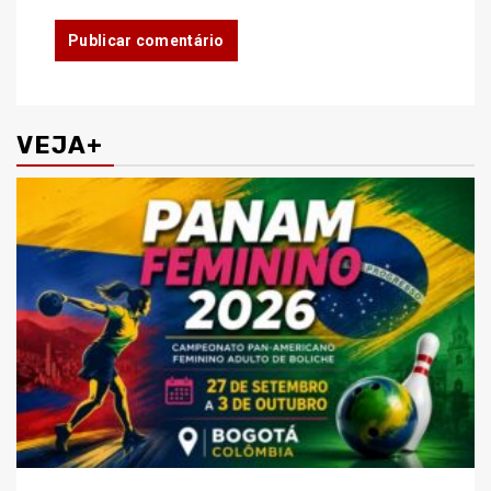
VEJA+