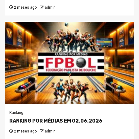
2 meses ago
admin
Ranking
RANKING POR MÉDIAS EM 02.06.2026
2 meses ago
admin