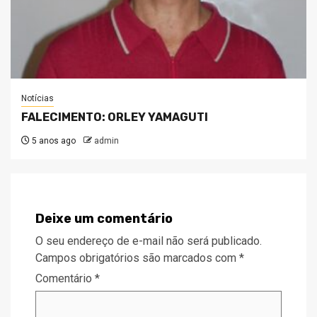
Notícias
FALECIMENTO: ORLEY YAMAGUTI
5 anos ago
admin
Deixe um comentário
O seu endereço de e-mail não será publicado.
Campos obrigatórios são marcados com
*
Comentário
*