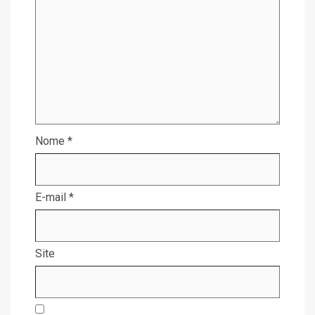
Nome
*
E-mail
*
Site