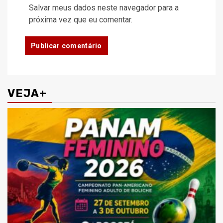
Salvar meus dados neste navegador para a
próxima vez que eu comentar.
VEJA+