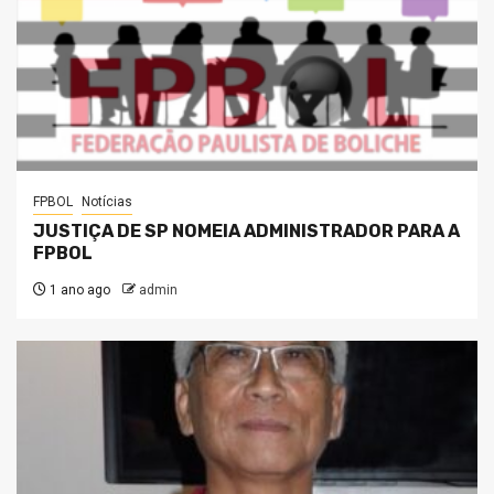
FPBOL
Notícias
JUSTIÇA DE SP NOMEIA ADMINISTRADOR PARA A
FPBOL
1 ano ago
admin