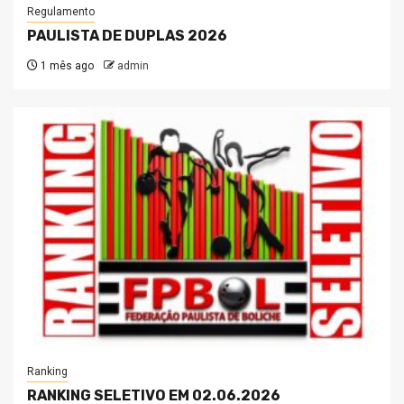
Regulamento
PAULISTA DE DUPLAS 2026
1 mês ago
admin
Ranking
RANKING SELETIVO EM 02.06.2026