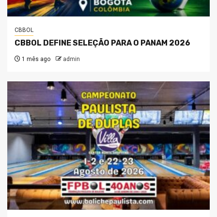
CBBOL
CBBOL DEFINE SELEÇÃO PARA O PANAM 2026
1 mês ago
admin