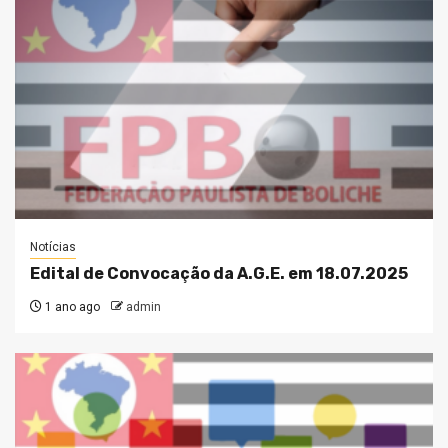
Notícias
Edital de Convocação da A.G.E. em 18.07.2025
1 ano ago
admin