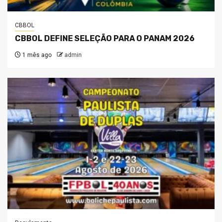
CBBOL
CBBOL DEFINE SELEÇÃO PARA O PANAM 2026
1 mês ago
admin