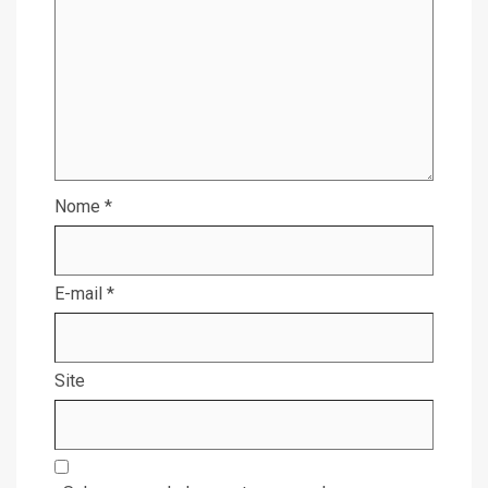
Nome
*
E-mail
*
Site