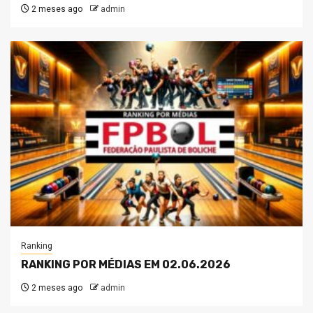
2 meses ago
admin
Ranking
RANKING POR MÉDIAS EM 02.06.2026
2 meses ago
admin