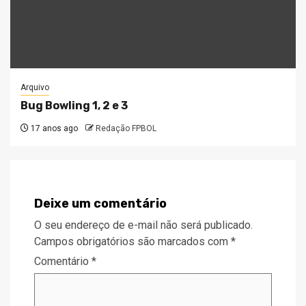
Arquivo
Bug Bowling 1, 2 e 3
17 anos ago
Redação FPBOL
Deixe um comentário
O seu endereço de e-mail não será publicado.
Campos obrigatórios são marcados com
*
Comentário
*