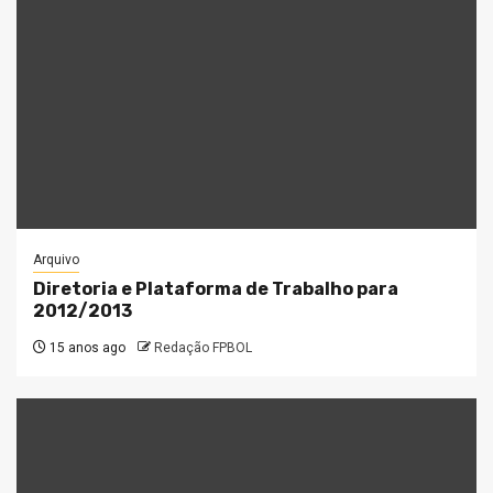
Arquivo
Diretoria e Plataforma de Trabalho para
2012/2013
15 anos ago
Redação FPBOL