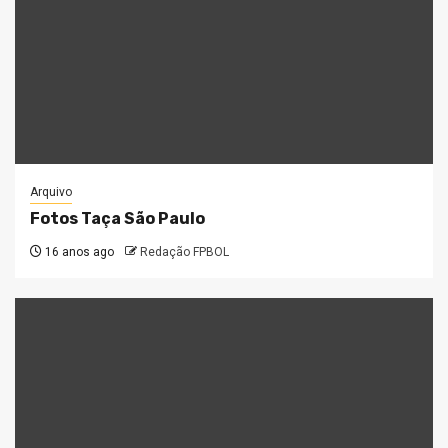
Arquivo
Fotos Taça São Paulo
16 anos ago
Redação FPBOL