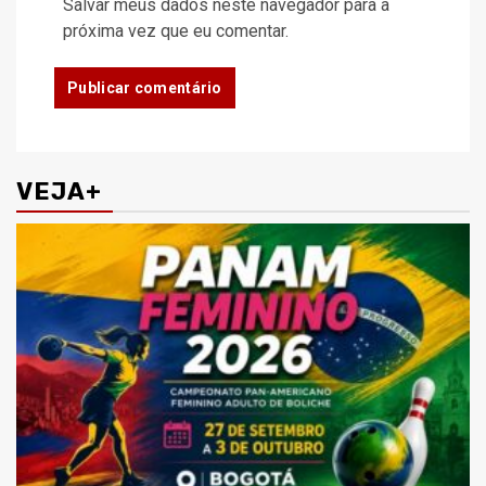
Salvar meus dados neste navegador para a
próxima vez que eu comentar.
VEJA+