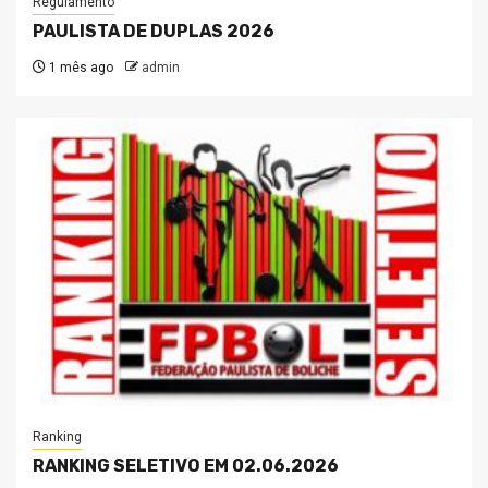
Regulamento
PAULISTA DE DUPLAS 2026
1 mês ago
admin
Ranking
RANKING SELETIVO EM 02.06.2026