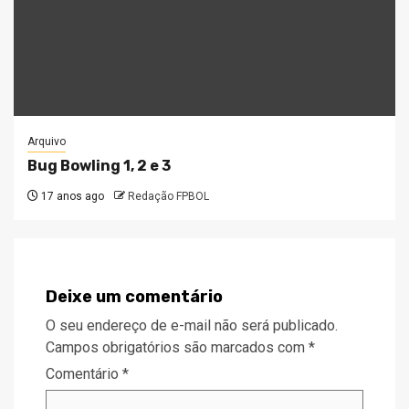
Arquivo
Bug Bowling 1, 2 e 3
17 anos ago
Redação FPBOL
Deixe um comentário
O seu endereço de e-mail não será publicado.
Campos obrigatórios são marcados com
*
Comentário
*