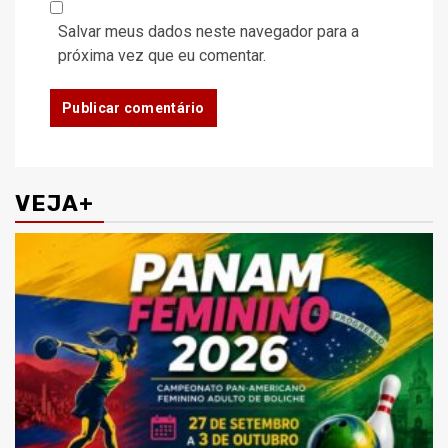
Salvar meus dados neste navegador para a
próxima vez que eu comentar.
VEJA+