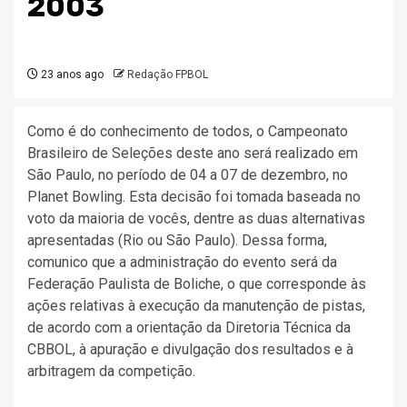
2003
23 anos ago
Redação FPBOL
Como é do conhecimento de todos, o Campeonato
Brasileiro de Seleções deste ano será realizado em
São Paulo, no período de 04 a 07 de dezembro, no
Planet Bowling. Esta decisão foi tomada baseada no
voto da maioria de vocês, dentre as duas alternativas
apresentadas (Rio ou São Paulo). Dessa forma,
comunico que a administração do evento será da
Federação Paulista de Boliche, o que corresponde às
ações relativas à execução da manutenção de pistas,
de acordo com a orientação da Diretoria Técnica da
CBBOL, à apuração e divulgação dos resultados e à
arbitragem da competição.