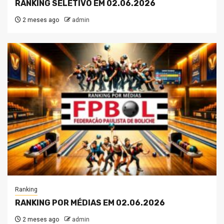
RANKING SELETIVO EM 02.06.2026
2 meses ago
admin
Ranking
RANKING POR MÉDIAS EM 02.06.2026
2 meses ago
admin