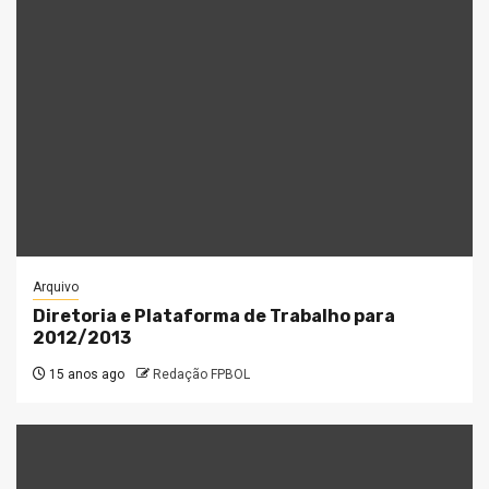
Arquivo
Diretoria e Plataforma de Trabalho para
2012/2013
15 anos ago
Redação FPBOL