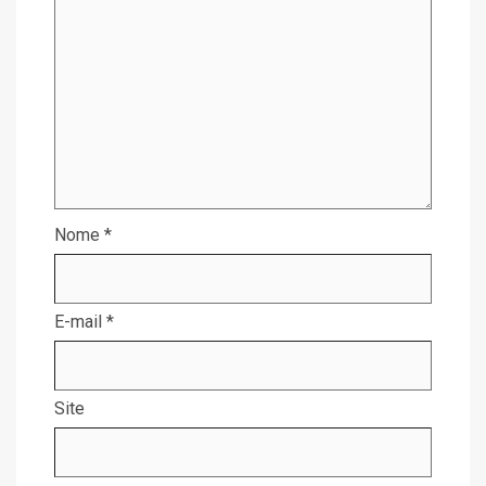
Nome
*
E-mail
*
Site