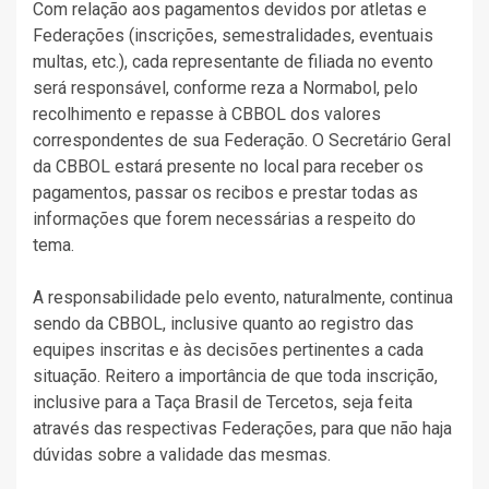
Com relação aos pagamentos devidos por atletas e
Federações (inscrições, semestralidades, eventuais
multas, etc.), cada representante de filiada no evento
será responsável, conforme reza a Normabol, pelo
recolhimento e repasse à CBBOL dos valores
correspondentes de sua Federação. O Secretário Geral
da CBBOL estará presente no local para receber os
pagamentos, passar os recibos e prestar todas as
informações que forem necessárias a respeito do
tema.
A responsabilidade pelo evento, naturalmente, continua
sendo da CBBOL, inclusive quanto ao registro das
equipes inscritas e às decisões pertinentes a cada
situação. Reitero a importância de que toda inscrição,
inclusive para a Taça Brasil de Tercetos, seja feita
através das respectivas Federações, para que não haja
dúvidas sobre a validade das mesmas.