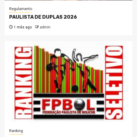
Regulamento
PAULISTA DE DUPLAS 2026
1 mês ago
admin
Ranking