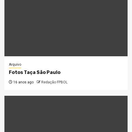
Arquivo
Fotos Taça São Paulo
16 anos ago
Redação FPBOL