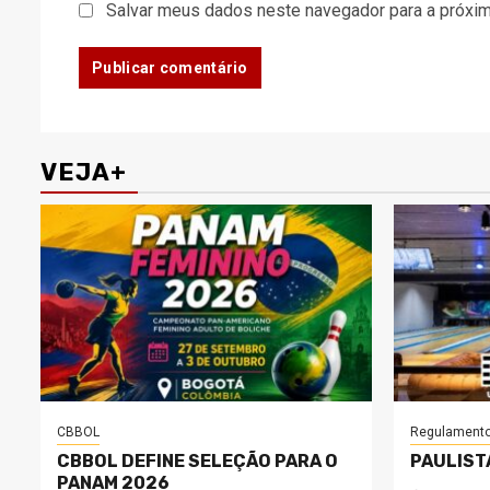
Salvar meus dados neste navegador para a próxim
VEJA+
CBBOL
Regulament
CBBOL DEFINE SELEÇÃO PARA O
PAULIST
PANAM 2026