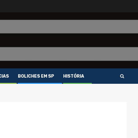
CIAS
BOLICHES EM SP
HISTÓRIA