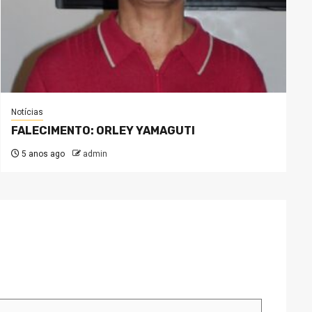
Notícias
FALECIMENTO: ORLEY YAMAGUTI
5 anos ago
admin