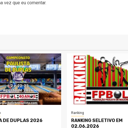
a vez que eu comentar.
o
Ranking
A DE DUPLAS 2026
RANKING SELETIVO EM
02.06.2026