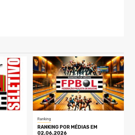
Ranking
RANKING POR MÉDIAS EM
02.06.2026