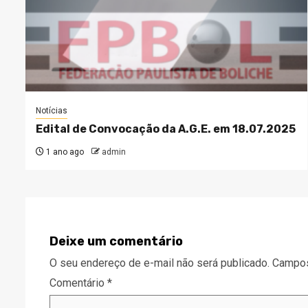
Notícias
Edital de Convocação da A.G.E. em 18.07.2025
1 ano ago
admin
Deixe um comentário
O seu endereço de e-mail não será publicado.
Campos
Comentário
*