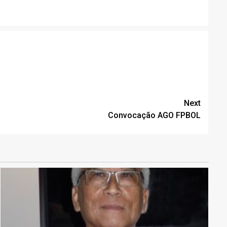
Next
Convocação AGO FPBOL