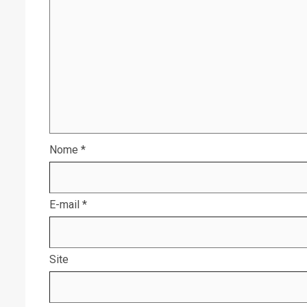
Nome
*
E-mail
*
Site