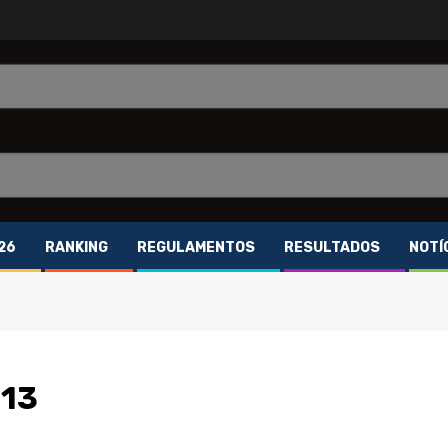
26
RANKING
REGULAMENTOS
RESULTADOS
NOTÍ
013