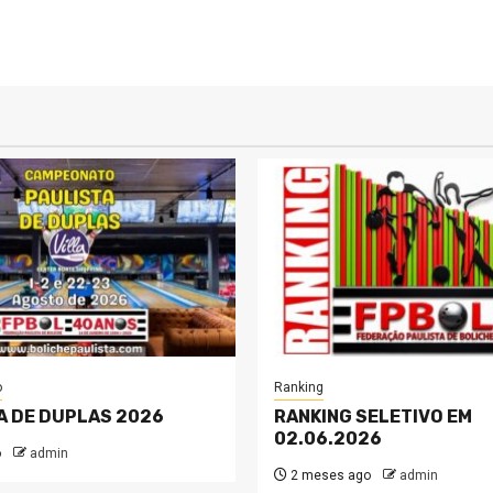
o
Ranking
A DE DUPLAS 2026
RANKING SELETIVO EM
02.06.2026
o
admin
2 meses ago
admin