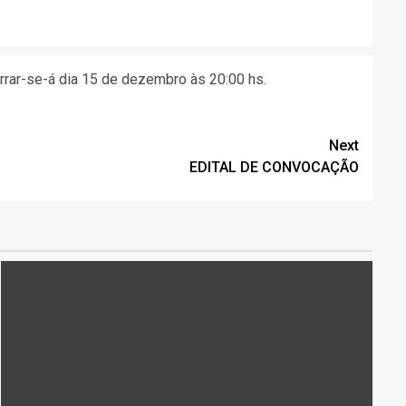
rrar-se-á dia 15 de dezembro às 20:00 hs.
Next
EDITAL DE CONVOCAÇÃO