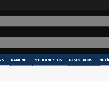
26
RANKING
REGULAMENTOS
RESULTADOS
NOTÍ