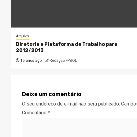
Arquivo
Diretoria e Plataforma de Trabalho para
2012/2013
15 anos ago
Redação FPBOL
Deixe um comentário
O seu endereço de e-mail não será publicado.
Campos
Comentário
*