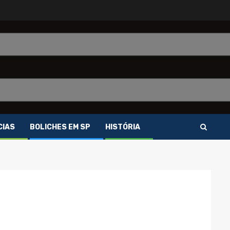
CIAS
BOLICHES EM SP
HISTÓRIA