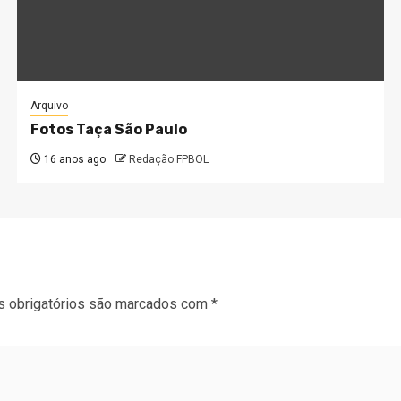
Arquivo
Fotos Taça São Paulo
16 anos ago
Redação FPBOL
 obrigatórios são marcados com
*