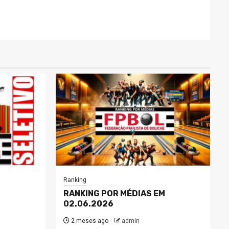
Ranking
RANKING POR MÉDIAS EM
02.06.2026
2 meses ago
admin