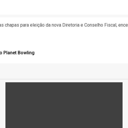
s chapas para eleição da nova Diretoria e Conselho Fiscal, ence
o Planet Bowling