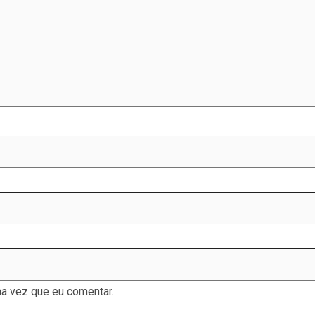
a vez que eu comentar.