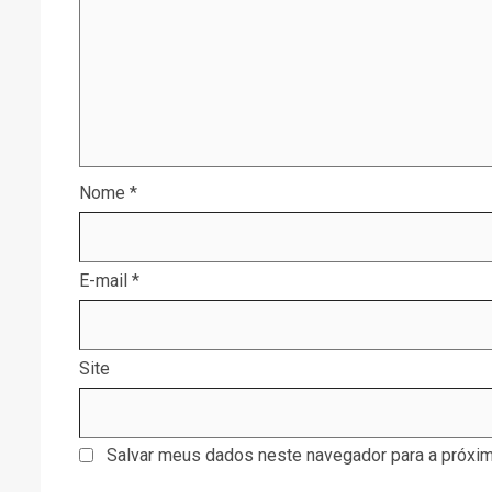
Nome
*
E-mail
*
Site
Salvar meus dados neste navegador para a próxim